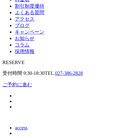
割引制度優待
よくある質問
アクセス
ブログ
キャンペーン
お知らせ
コラム
採用情報
RESERVE
受付時間
9:30-18:30
TEL.
027-386-2828
ご予約に進む
access