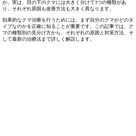
か。実は、目の下のクマには大きく分けて3つの種類があ
り、それぞれ原因も改善方法も大きく異なります。
効果的なクマ治療を行うためには、まず自分のクマがどのタ
イプなのかを正確に知ることが重要です。この記事では、ク
マの種類別の見分け方から、それぞれの原因と対策方法、そ
して最新の治療法まで詳しく解説します。