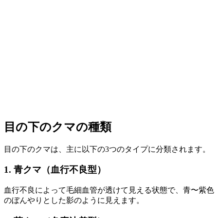
目の下のクマの種類
目の下のクマは、主に以下の3つのタイプに分類されます。
1. 青クマ（血行不良型）
血行不良によって毛細血管が透けて見える状態で、青〜紫色
のぼんやりとした影のように見えます。