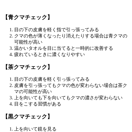
【青クマチェック】
目の下の皮膚を軽く指で引っ張ってみる
クマの色が薄くなったり消えたりする場合は青クマの
可能性が高い
温かいタオルを目に当てると一時的に改善する
疲れているときに濃くなりやすい
【茶クマチェック】
目の下の皮膚を軽く引っ張ってみる
皮膚を引っ張ってもクマの色が変わらない場合は茶ク
マの可能性が高い
上を向いても下を向いてもクマの濃さが変わらない
目をこする習慣がある
【黒クマチェック】
上を向いて鏡を見る