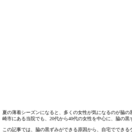
夏の薄着シーズンになると、多くの女性が気になるのが脇の
崎市にある当院でも、20代から40代の女性を中心に、脇の
この記事では、脇の黒ずみができる原因から、自宅でできる