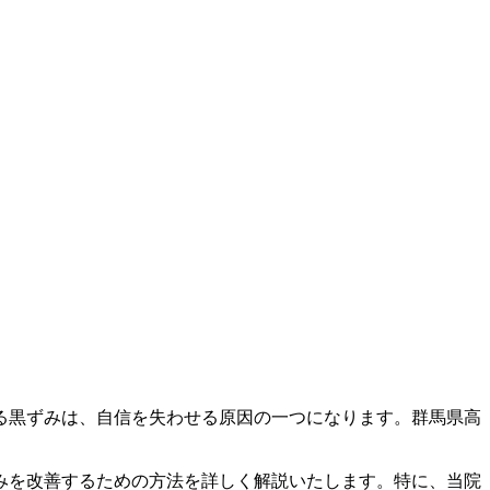
る黒ずみは、自信を失わせる原因の一つになります。群馬県高
みを改善するための方法を詳しく解説いたします。特に、当院