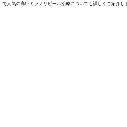
で人気の高いミラノリピール治療についても詳しくご紹介し