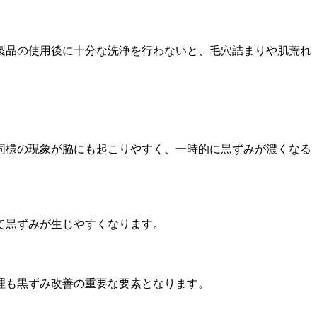
製品の使用後に十分な洗浄を行わないと、毛穴詰まりや肌荒れ
同様の現象が脇にも起こりやすく、一時的に黒ずみが濃くなる
て黒ずみが生じやすくなります。
理も黒ずみ改善の重要な要素となります。