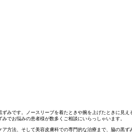
黒ずみです。ノースリーブを着たときや腕を上げたときに見え
黒ずみでお悩みの患者様が数多くご相談にいらっしゃいます。
ケア方法、そして美容皮膚科での専門的な治療まで、脇の黒ず