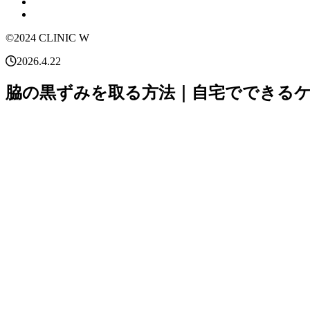
©2024 CLINIC W
2026.4.22
脇の黒ずみを取る方法｜自宅でできる