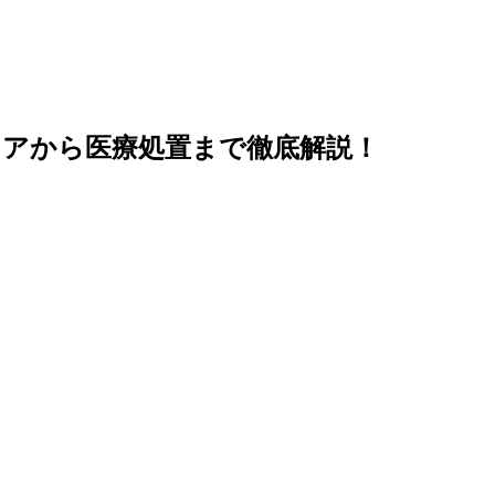
ケアから医療処置まで徹底解説！