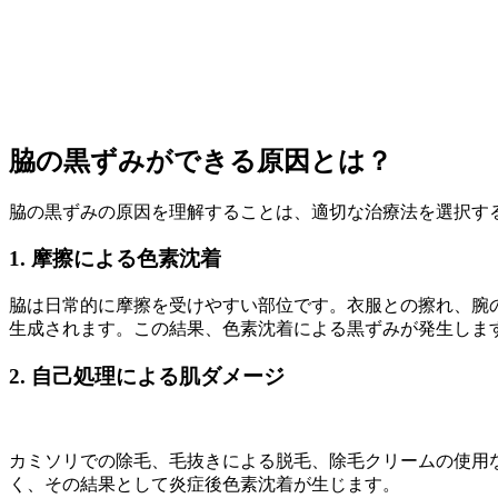
脇の黒ずみができる原因とは？
脇の黒ずみの原因を理解することは、適切な治療法を選択す
1. 摩擦による色素沈着
脇は日常的に摩擦を受けやすい部位です。衣服との擦れ、腕
生成されます。この結果、色素沈着による黒ずみが発生しま
2. 自己処理による肌ダメージ
カミソリでの除毛、毛抜きによる脱毛、除毛クリームの使用
く、その結果として炎症後色素沈着が生じます。