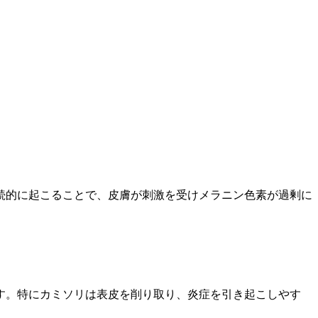
続的に起こることで、皮膚が刺激を受けメラニン色素が過剰に
す。特にカミソリは表皮を削り取り、炎症を引き起こしやす