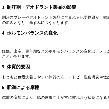
3. 制汗剤・デオドラント製品の影響
制汗スプレーやデオドラント製品に含まれる化学物質が、敏
の原因となり、黒ずみにつながります。
4. ホルモンバランスの変化
妊娠、出産、更年期などのホルモンバランスの変化は、メラ
ことがあります。
5. 体質的要因
もともと色素沈着しやすい体質の方、アトピー性皮膚炎や敏
6. 肥満による摩擦
体重の増加により、脇の皮膚同士が常に擦れ合う状態になる