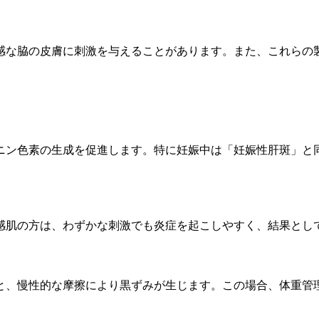
感な脇の皮膚に刺激を与えることがあります。また、これらの
ニン色素の生成を促進します。特に妊娠中は「妊娠性肝斑」と
感肌の方は、わずかな刺激でも炎症を起こしやすく、結果とし
と、慢性的な摩擦により黒ずみが生じます。この場合、体重管