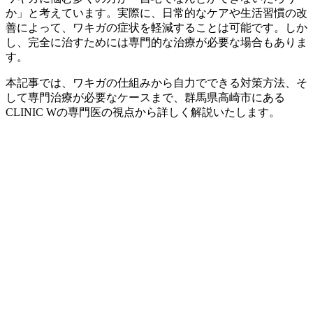
か」と考えています。実際に、日常的なケアや生活習慣の改
善によって、ワキガの症状を軽減することは可能です。しか
し、完全に治すためには専門的な治療が必要な場合もありま
す。
本記事では、ワキガの仕組みから自力でできる対策方法、そ
して専門治療が必要なケースまで、群馬県高崎市にある
CLINIC Wの専門医の視点から詳しく解説いたします。