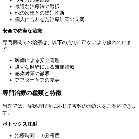
最適な治療法の選択
他の疾患との鑑別診断
個人に合わせた治療計画の立案
安全で確実な治療
専門機関での治療は、以下の点で自己ケアより優れていま
す：
医師による安全管理
適切な麻酔による無痛治療
感染対策の徹底
アフターケアの充実
専門治療の種類と特徴
当院では、症状の程度に応じて複数の治療法をご案内できま
す。
ボトックス注射
治療時間：10分程度