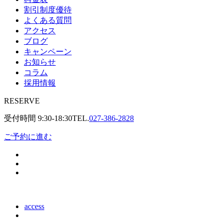
割引制度優待
よくある質問
アクセス
ブログ
キャンペーン
お知らせ
コラム
採用情報
RESERVE
受付時間
9:30-18:30
TEL.
027-386-2828
ご予約に進む
access