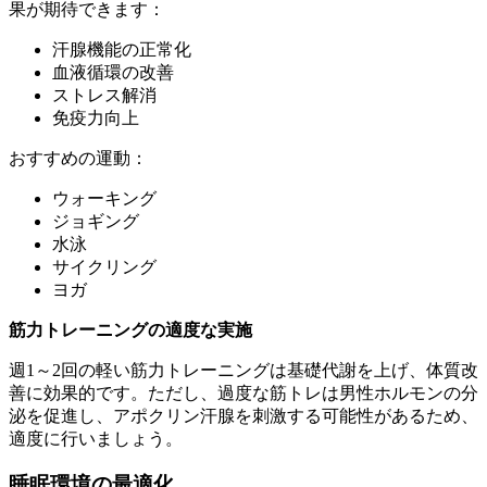
果が期待できます：
汗腺機能の正常化
血液循環の改善
ストレス解消
免疫力向上
おすすめの運動：
ウォーキング
ジョギング
水泳
サイクリング
ヨガ
筋力トレーニングの適度な実施
週1～2回の軽い筋力トレーニングは基礎代謝を上げ、体質改
善に効果的です。ただし、過度な筋トレは男性ホルモンの分
泌を促進し、アポクリン汗腺を刺激する可能性があるため、
適度に行いましょう。
睡眠環境の最適化