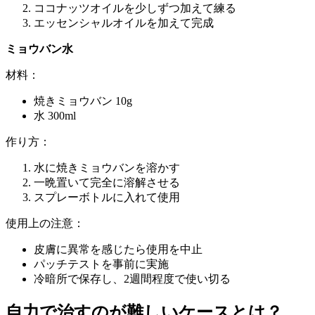
ココナッツオイルを少しずつ加えて練る
エッセンシャルオイルを加えて完成
ミョウバン水
材料：
焼きミョウバン 10g
水 300ml
作り方：
水に焼きミョウバンを溶かす
一晩置いて完全に溶解させる
スプレーボトルに入れて使用
使用上の注意：
皮膚に異常を感じたら使用を中止
パッチテストを事前に実施
冷暗所で保存し、2週間程度で使い切る
自力で治すのが難しいケースとは？