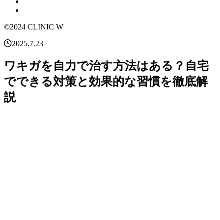
©2024 CLINIC W
2025.7.23
ワキガを自力で治す方法はある？自宅
でできる対策と効果的な習慣を徹底解
説