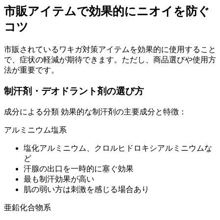
市販アイテムで効果的にニオイを防ぐ
コツ
市販されているワキガ対策アイテムを効果的に使用すること
で、症状の軽減が期待できます。ただし、商品選びや使用方
法が重要です。
制汗剤・デオドラント剤の選び方
成分による分類 効果的な制汗剤の主要成分と特徴：
アルミニウム塩系
塩化アルミニウム、クロルヒドロキシアルミニウムな
ど
汗腺の出口を一時的に塞ぐ効果
最も制汗効果が高い
肌の弱い方は刺激を感じる場合あり
亜鉛化合物系