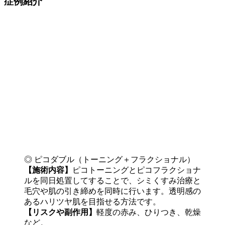
症例紹介
◎ ピコダブル（トーニング＋フラクショナル）
【施術内容】
ピコトーニングとピコフラクショナ
ルを同日処置してすることで、シミくすみ治療と
毛穴や肌の引き締めを同時に行います。透明感の
あるハリツヤ肌を目指せる方法です。
【リスクや副作用】
軽度の赤み、ひりつき、乾燥
など。