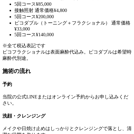
5回コース
¥85,000
接触照射
通常価格
¥4,800
5回コース
¥200,000
ピコダブル（トーニング＋フラクショナル）
通常価格
¥33,000
5回コース
¥140,000
※全て税込表記です
ピコフラクショナルは表面麻酔代込み。ピコダブルは希望時
麻酔代別途。
施術の流れ
予約
当院の公式LINEまたはオンライン予約からお申し込みくだ
さい。
洗顔・クレンジング
メイクや日焼け止めはしっかりとクレンジングで落とし、清