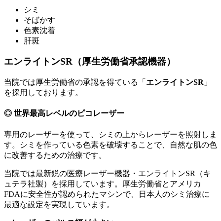
シミ
そばかす
色素沈着
肝斑
エンライトンSR（厚生労働省承認機器）
当院では厚生労働省の承認を得ている「
エンライトンSR
」
を採用しております。
◎ 世界最高レベルのピコレーザー
専用のレーザーを使って、シミの上からレーザーを照射しま
す。シミを作っている色素を破壊することで、自然な肌の色
に改善するための治療です。
当院では最新鋭の医療レーザー機器・エンライトンSR（キ
ュテラ社製）を採用しています。厚生労働省とアメリカ
FDAに安全性が認められたマシンで、日本人のシミ治療に
最適な設定を実現しています。