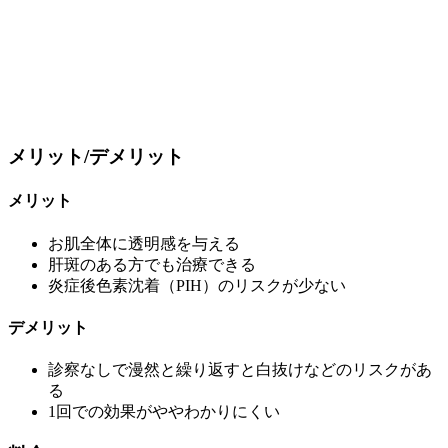
メリット/デメリット
メリット
お肌全体に透明感を与える
肝斑のある方でも治療できる
炎症後色素沈着（PIH）のリスクが少ない
デメリット
診察なしで漫然と繰り返すと白抜けなどのリスクがあ
る
1回での効果がややわかりにくい