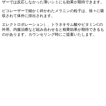
ザーでは反応しなかった薄いシミにも効果が期待できます。
ピコレーザーで細かく砕かれたメラニンの粒子は、徐々に吸
収されて体外に排出されます。
エレクトロポレーション）、トラネキサム酸やビタミンCの
外用、内服治療など組み合わせると相乗効果が期待できるも
のがあります。カウンセリング時にご提案いたします。