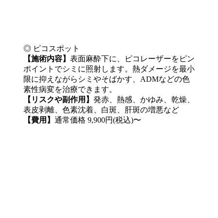
◎ ピコスポット
【施術内容】
表面麻酔下に、ピコレーザーをピン
ポイントでシミに照射します。熱ダメージを最小
限に抑えながらシミやそばかす、ADMなどの色
素性病変を治療できます。
【リスクや副作用】
発赤、熱感、かゆみ、乾燥、
表皮剥離、色素沈着、白斑、肝斑の増悪など
【費用】
通常価格 9,900円(税込)〜