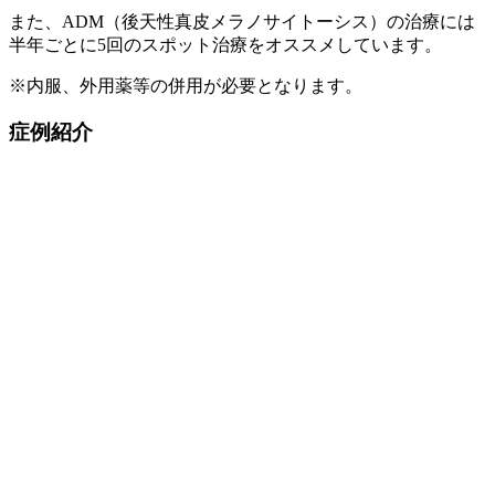
また、ADM（後天性真皮メラノサイトーシス）の治療には
半年ごとに5回のスポット治療をオススメしています。
※内服、外用薬等の併用が必要となります。
症例紹介