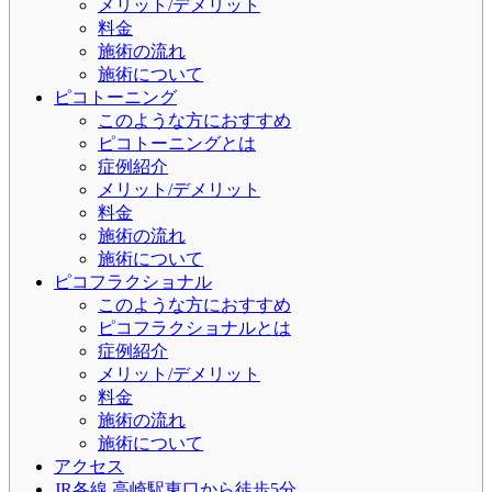
メリット/デメリット
料金
施術の流れ
施術について
ピコトーニング
このような方におすすめ
ピコトーニングとは
症例紹介
メリット/デメリット
料金
施術の流れ
施術について
ピコフラクショナル
このような方におすすめ
ピコフラクショナルとは
症例紹介
メリット/デメリット
料金
施術の流れ
施術について
アクセス
JR各線 高崎駅東口から徒歩5分