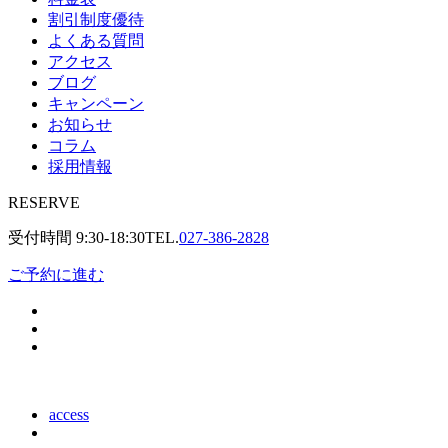
割引制度優待
よくある質問
アクセス
ブログ
キャンペーン
お知らせ
コラム
採用情報
RESERVE
受付時間
9:30-18:30
TEL.
027-386-2828
ご予約に進む
access