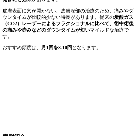
皮膚表面に穴が開かない、皮膚深部の治療のため、痛みやダ
ウンタイムが比較的少ない特長があります。従来の
炭酸ガス
（CO2）レーザーによるフラクショナルに比べて、術中術後
の痛みや赤みなどのダウンタイムが短い
マイルドな治療で
す。
おすすめ頻度は、
月1回を8-10回
となります。