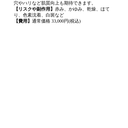
穴やハリなど肌質向上も期待できます。
【リスクや副作用】
赤み、かゆみ、乾燥、ほて
り、色素沈着、白斑など
【費用】
通常価格 33,000円(税込)