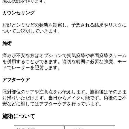
潔な状態を作ります。
カウンセリング
お顔とシミなどの状態を診察し、予想される結果やリスクに
ついてご説明していきます。
施術
痛みが不安な方はオプションで笑気麻酔や表面麻酔クリーム
を併用することができます。適切な範囲に必要な強度、モー
ドでレーザーを照射します。
アフターケア
照射部位のケアや注意点をお伝えします。施術後はそのまま
お帰りいただけます。当日からメイク可能です。術後のご不
安などに対してはアフターケアを行っています。
施術について