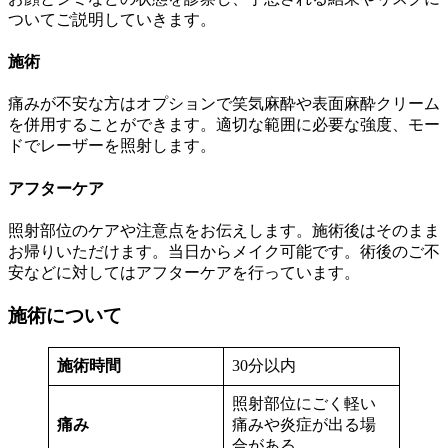
ついてご説明していきます。
施術
痛みが不安な方はオプションで笑気麻酔や表面麻酔クリーム
を併用することができます。適切な範囲に必要な強度、モー
ドでレーザーを照射します。
アフターケア
照射部位のケアや注意点をお伝えします。施術後はそのまま
お帰りいただけます。当日からメイク可能です。術後のご不
安などに対してはアフターケアを行っています。
施術について
施術時間
30分以内
照射部位にごく軽い
痛み
痛みや炎症が出る場
合がある