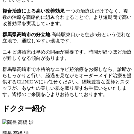
複合治療による高い改善効果
一つの治療法だけでなく、複
数の治療を戦略的に組み合わせることで、より短期間で高い
改善効果を実現しています。
群馬県高崎市の好立地
高崎駅東口から徒歩5分という便利な
立地で、通院しやすい環境です。
ニキビ跡治療は早めの開始が重要です。時間が経つほど治療
が難しくなる傾向があります。
群馬県高崎市で本格的なニキビ跡治療をお探しなら、診断か
らしっかりと行い、経過を見ながらオーダーメイド治療を提
供するCLINIC Wにお任せください。経験豊富な医師とスタ
ッフが、あなたの美しい肌を取り戻すお手伝いをいたしま
す。皆様のご来院を心よりお待ちしております。
ドクター紹介
院長
高橋 渉