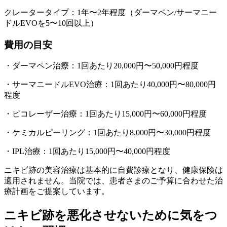
クレータータイプ：1年〜2年程度（ダーマペン/サーマニー
ドルEVOを5〜10回以上）
費用の目安
・ダーマペン治療：1回あたり20,000円〜50,000円程度
・サーマニードルEVO治療：1回あたり40,000円〜80,000円
程度
・ピコレーザー治療：1回あたり15,000円〜60,000円程度
・ケミカルピーリング：1回あたり8,000円〜30,000円程度
・IPL治療：1回あたり15,000円〜40,000円程度
ニキビ跡の美容治療は基本的に自費診療となり、健康保険は
適用されません。当院では、患者さまのご予算に合わせた治
療計画をご提案しています。
ニキビ跡を悪化させないために気をつ