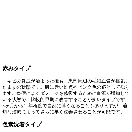
赤みタイプ
ニキビの炎症が治まった後も、患部周辺の毛細血管が拡張し
たままの状態です。肌に赤い斑点やピンク色の跡として残り
ます。炎症によるダメージを修復するために血流が増加して
いる状態で、比較的早期に改善することが多いタイプです。
3ヶ月から半年程度で自然に薄くなることもありますが、適
切な治療によってさらに早く改善させることが可能です。
色素沈着タイプ