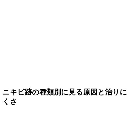
ニキビ跡の種類別に見る原因と治りに
くさ