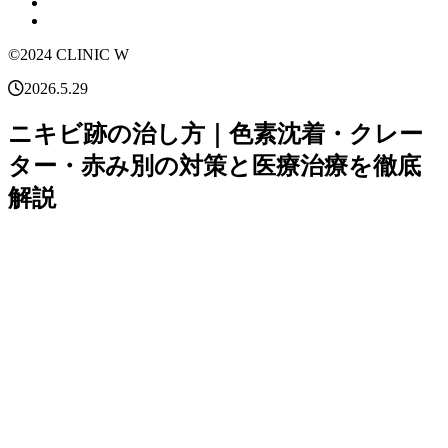
©2024 CLINIC W
2026.5.29
ニキビ跡の治し方｜色素沈着・クレー
ター・赤み別の対策と医療治療を徹底
解説