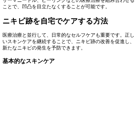
サーマニードル、ピーリングなどの医療治療を組み合わせる
ことで、凹凸を目立たなくすることが可能です。
ニキビ跡を自宅でケアする方法
医療治療と並行して、日常的なセルフケアも重要です。正し
いスキンケアを継続することで、ニキビ跡の改善を促進し、
新たなニキビの発生を予防できます。
基本的なスキンケア