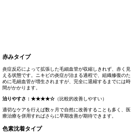
赤みタイプ
炎症反応によって拡張した毛細血管が収縮しきれず、赤く見
える状態です。ニキビの炎症が治まる過程で、組織修復のた
めに毛細血管が増生されますが、完全に退縮するまでには時
間がかかります。
治りやすさ：★★★★☆
（比較的改善しやすい）
適切なケアを行えば数ヶ月で自然に改善することも多く、医
療治療を併用すればさらに早期改善が期待できます。
色素沈着タイプ