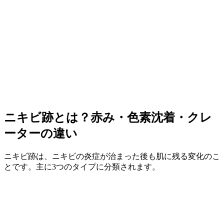
ニキビ跡とは？赤み・色素沈着・クレ
ーターの違い
ニキビ跡は、ニキビの炎症が治まった後も肌に残る変化のこ
とです。主に3つのタイプに分類されます。