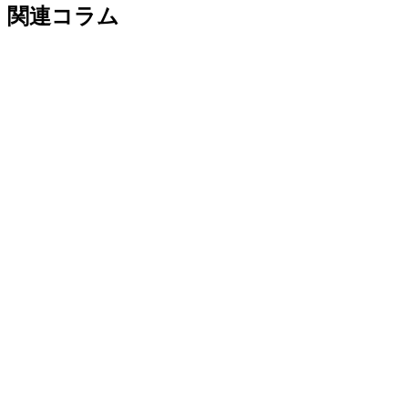
関連コラム