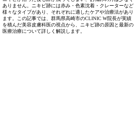
ありません。ニキビ跡には赤み・色素沈着・クレーターなど
様々なタイプがあり、それぞれに適したケアや治療法があり
ます。この記事では、群馬県高崎市のCLINIC W院長が実績
を積んだ美容皮膚科医の視点から、ニキビ跡の原因と最新の
医療治療について詳しく解説します。