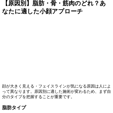
【原因別】脂肪・骨・筋肉のどれ？あ
なたに適した小顔アプローチ
顔が大きく見える・フェイスラインが気になる原因は人によ
って異なります。原因別に適した施術が変わるため、まず自
分のタイプを把握することが重要です。
脂肪タイプ