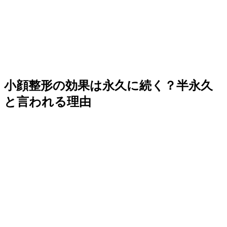
小顔整形の効果は永久に続く？半永久
と言われる理由