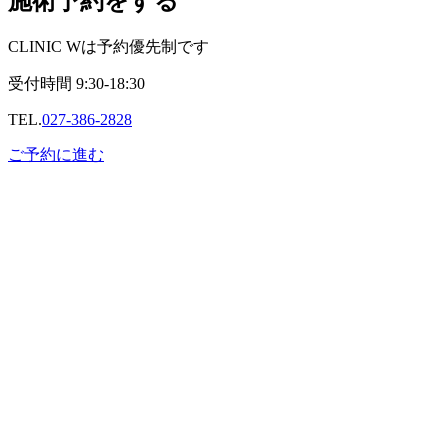
施術予約をする
CLINIC Wは予約優先制です
受付時間
9:30-18:30
TEL.
027-386-2828
ご予約に進む