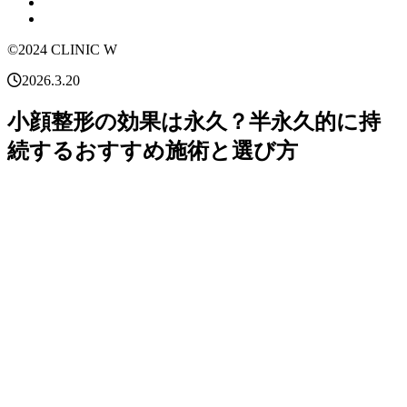
©2024 CLINIC W
2026.3.20
小顔整形の効果は永久？半永久的に持
続するおすすめ施術と選び方