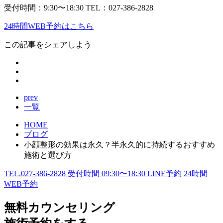
受付時間：9:30〜18:30 TEL：027-386-2828
24時間WEB予約はこちら
この記事をシェアしよう
prev
一覧
HOME
ブログ
小顔整形の効果は永久？半永久的に持続するおすすめ
施術と選び方
TEL.
027-386-2828
受付時間
09:30〜18:30
LINE予約
24
時間
WEB予約
無料カウンセリング