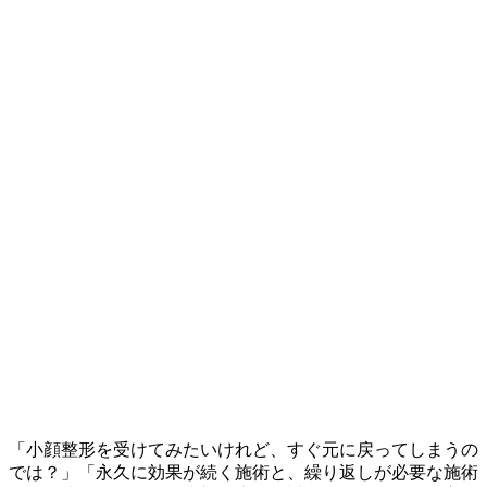
「小顔整形を受けてみたいけれど、すぐ元に戻ってしまうの
では？」「永久に効果が続く施術と、繰り返しが必要な施術