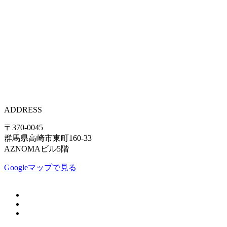
ADDRESS
〒370-0045
群馬県高崎市東町160-33
AZNOMAビル5階
Googleマップで見る