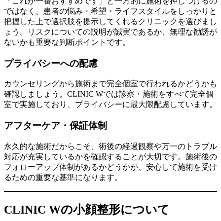
「これが一番おすすめです」と一方的に施術を押しつけるの
ではなく、患者の悩み・希望・ライフスタイルをしっかりと
把握した上で選択肢を提示してくれるクリニックを選びまし
ょう。リスクについての説明が誠実であるか、無理な勧誘が
ないかも重要な判断ポイントです。
プライバシーへの配慮
カウンセリングから施術まで完全個室で行われるかどうかも
確認しましょう。CLINIC Wでは診察・施術をすべて完全個
室で実施しており、プライバシーに最大限配慮しています。
アフターケア・保証体制
永久的な施術だからこそ、術後の経過観察や万一のトラブル
対応が充実しているかを確認することが大切です。施術後の
フォローアップ体制があるかどうかが、安心して施術を受け
るための重要な基準になります。
CLINIC Wの小顔整形について