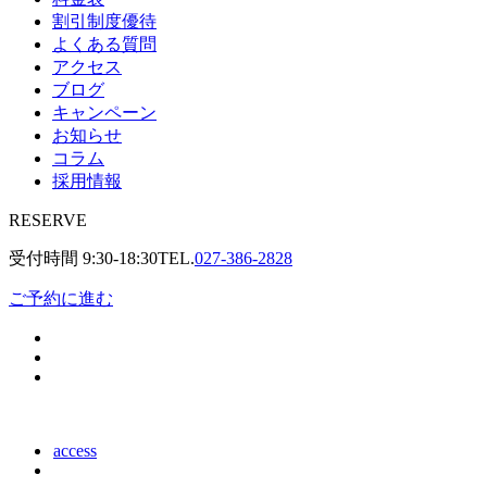
割引制度優待
よくある質問
アクセス
ブログ
キャンペーン
お知らせ
コラム
採用情報
RESERVE
受付時間
9:30-18:30
TEL.
027-386-2828
ご予約に進む
access