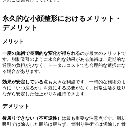
永久的な小顔整形におけるメリット・
デメリット
メリット
一度の施術で長期的な変化が得られる
のが最大のメリットで
す。脂肪吸引のように永久的な効果がある施術は、定期的な
通院の負担が少なく、トータルコストでも合理的な選択にな
る場合があります。
効果が安定している
点も大きな利点です。一時的な施術のよ
うに「いつ戻るか」を気にする必要がなく、日常生活を送り
ながら安定した仕上がりを維持できます。
デメリット
後戻りできない（不可逆性）
は最も重要な注意点です。脂肪
吸引では除去した脂肪は戻らず、骨削り手術では切除した骨