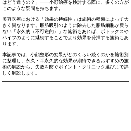
はどう違うの？」——小顔治療を検討する際に、多くの方が
このような疑問を持ちます。
美容医療における「効果の持続性」は施術の種類によって大
きく異なります。脂肪吸引のように除去した脂肪細胞が戻ら
ない「永久的（不可逆的）」な施術もあれば、ボトックスや
ハイフのように継続することでより効果を発揮する施術もあ
ります。
本記事では、小顔整形の効果がどのくらい続くのかを施術別
に整理し、永久・半永久的な効果が期待できるおすすめの施
術の解説から、失敗を防ぐポイント・クリニック選びまで詳
しく解説します。