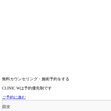
無料カウンセリング・施術予約をする
CLINIC Wは予約優先制です
ご予約に進む
目次