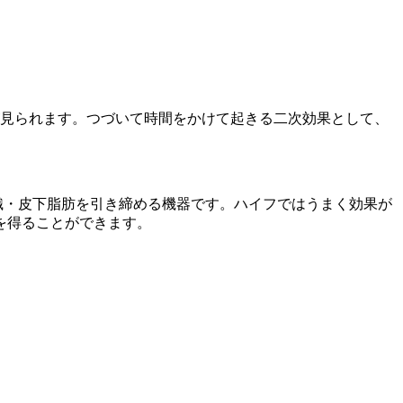
が見られます。つづいて時間をかけて起きる二次効果として、
織・皮下脂肪を引き締める機器です。ハイフではうまく効果が
を得ることができます。