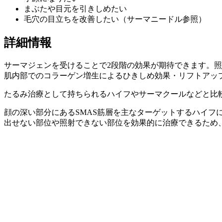
まぶたや目元を引きしめたい
毛穴の目立ちを改善したい（サーマニードル参照）
詳細情報
サーマジェンを受けることで2段階の効果が期待できます。
肌内部でのコラーゲン増生によるひきしめ効果・リフトアッ
たるみ治療として持ちられるハイフやサーマクールなどと比
顔の深い部分にあるSMAS筋層を主なターゲットするハイ
出せない部位や照射できない部位を効果的に治療できるため