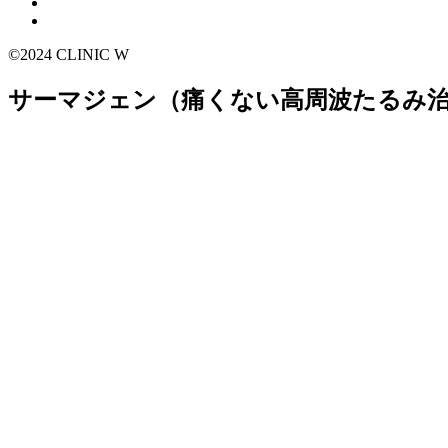
©2024 CLINIC W
サーマジェン（痛くない高周波たるみ