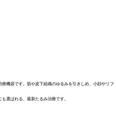
治療機器です。肌や皮下組織のゆるみを引きしめ、小顔やリフ
にも選ばれる、最新たるみ治療です。