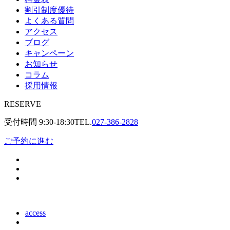
割引制度優待
よくある質問
アクセス
ブログ
キャンペーン
お知らせ
コラム
採用情報
RESERVE
受付時間
9:30-18:30
TEL.
027-386-2828
ご予約に進む
access