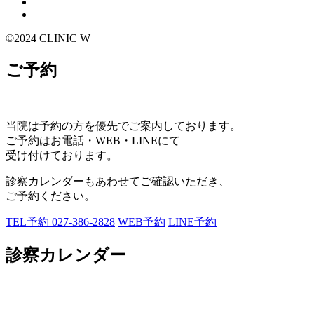
©2024 CLINIC W
ご予約
当院は予約の方を優先でご案内しております。
ご予約はお電話・WEB・LINEにて
受け付けております。
診察カレンダーもあわせてご確認いただき、
ご予約ください。
TEL予約
027-386-2828
WEB予約
LINE予約
診察カレンダー