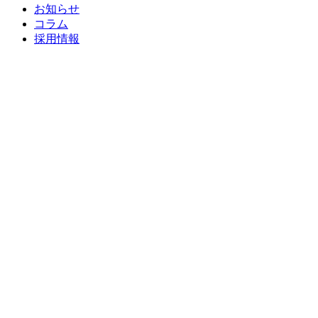
お知らせ
コラム
採用情報