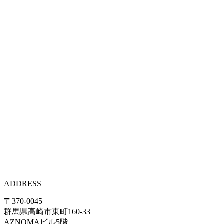
ADDRESS
〒370-0045
群馬県高崎市東町160-33
AZNOMAビル5階