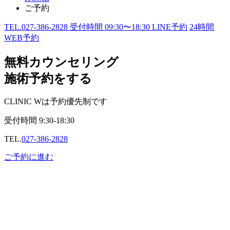
ご予約
TEL.
027-386-2828
受付時間
09:30〜18:30
LINE予約
24
時間
WEB予約
無料カウンセリング
施術予約をする
CLINIC Wは予約優先制です
受付時間
9:30-18:30
TEL.
027-386-2828
ご予約に進む