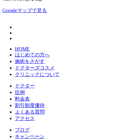
Googleマップで見る
HOME
はじめての方へ
施術をさがす
ドクターズコスメ
クリニックについて
ドクター
症例
料金表
割引制度優待
よくある質問
アクセス
ブログ
キャンペーン