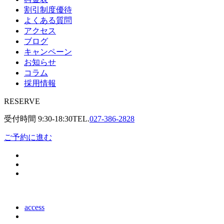
割引制度優待
よくある質問
アクセス
ブログ
キャンペーン
お知らせ
コラム
採用情報
RESERVE
受付時間
9:30-18:30
TEL.
027-386-2828
ご予約に進む
access