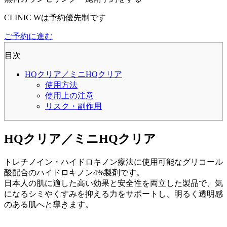
CLINIC Wは予約優先制です
ご予約に進む
目次
HQクリア／ミニHQクリア
使用方法
使用上の注意
リスク・副作用
HQクリア／ミニHQクリア
トレチノイン・ハイドロキノン療法に使用可能なグリコール
酸配合のハイドロキノン4%製剤です。
日本人の肌に適した高い効果と安全性を両立した製品で、気
になるシミやくすみを抑える力をサポートし、明るく透明感
のある肌へと導きます。