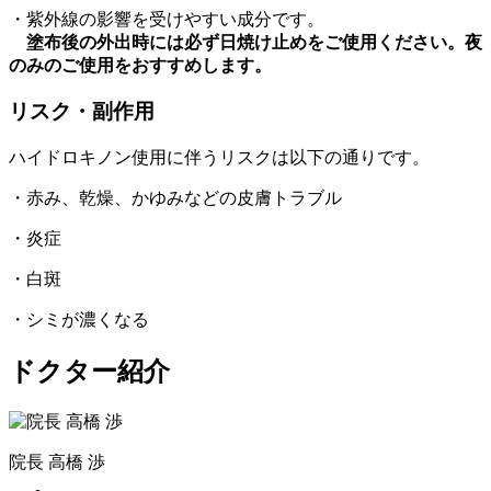
・紫外線の影響を受けやすい成分です。
塗布後の外出時には必ず日焼け止めをご使用ください。夜
のみのご使用をおすすめします。
リスク・副作用
ハイドロキノン使用に伴うリスクは以下の通りです。
・赤み、乾燥、かゆみなどの皮膚トラブル
・炎症
・白斑
・シミが濃くなる
ドクター紹介
院長
高橋 渉