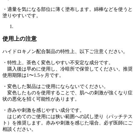
・適量を気になる部位に薄く塗布します。綿棒などを使うと
塗りやすいです。
使用上の注意
ハイドロキノン配合製品の特性上、以下ご注意ください。
・特性上、茶色く変色しやすい不安定な成分です。
購入後は早めに使用し、冷暗所で保管してください。推奨
使用期限は1〜1.5ヶ月です。
・変色した製品はご使用にならないでください。
変色したものを使用することで、肌への刺激が強くなり症
状の悪化を招く可能性があります。
・赤みや刺激を感じやすい成分です。
はじめてのご使用には狭い範囲への試し塗り（パッチテス
ト）を推奨します。赤みや刺激を感じた場合、必ず医師にご
相談ください。