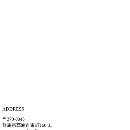
ADDRESS
〒370-0045
群馬県高崎市東町160-33