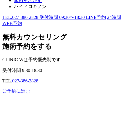
施術をさがす
ハイドロキノン
TEL.
027-386-2828
受付時間
09:30〜18:30
LINE予約
24
時間
WEB予約
無料カウンセリング
施術予約をする
CLINIC Wは予約優先制です
受付時間
9:30-18:30
TEL.
027-386-2828
ご予約に進む