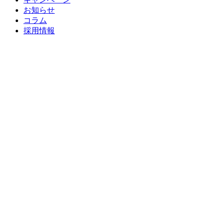
お知らせ
コラム
採用情報