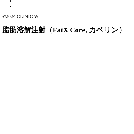
©2024 CLINIC W
脂肪溶解注射（FatX Core, カベリン）