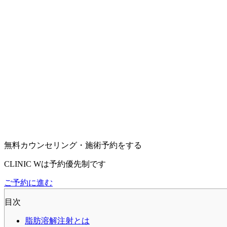
無料カウンセリング・施術予約をする
CLINIC Wは予約優先制です
ご予約に進む
目次
脂肪溶解注射とは