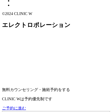
©2024 CLINIC W
エレクトロポレーション
無料カウンセリング・施術予約をする
CLINIC Wは予約優先制です
ご予約に進む