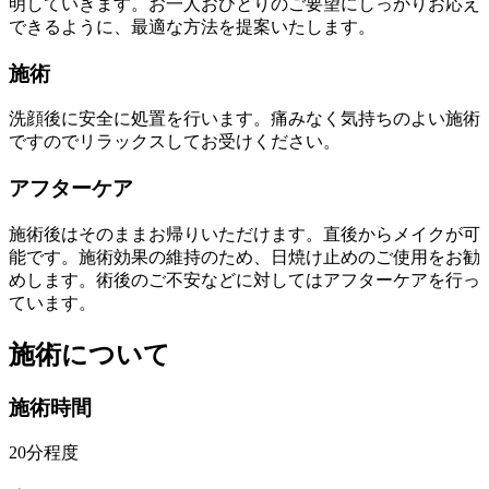
明していきます。お一人おひとりのご要望にしっかりお応え
できるように、最適な方法を提案いたします。
施術
洗顔後に安全に処置を行います。痛みなく気持ちのよい施術
ですのでリラックスしてお受けください。
アフターケア
施術後はそのままお帰りいただけます。直後からメイクが可
能です。施術効果の維持のため、日焼け止めのご使用をお勧
めします。術後のご不安などに対してはアフターケアを行っ
ています。
施術について
施術時間
20分程度