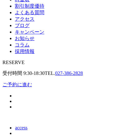
割引制度優待
よくある質問
アクセス
ブログ
キャンペーン
お知らせ
コラム
採用情報
RESERVE
受付時間
9:30-18:30
TEL.
027-386-2828
ご予約に進む
access