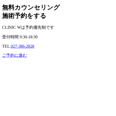
無料カウンセリング
施術予約をする
CLINIC Wは予約優先制です
受付時間
9:30-18:30
TEL.
027-386-2828
ご予約に進む