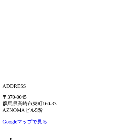
ADDRESS
〒370-0045
群馬県高崎市東町160-33
AZNOMAビル5階
Googleマップで見る