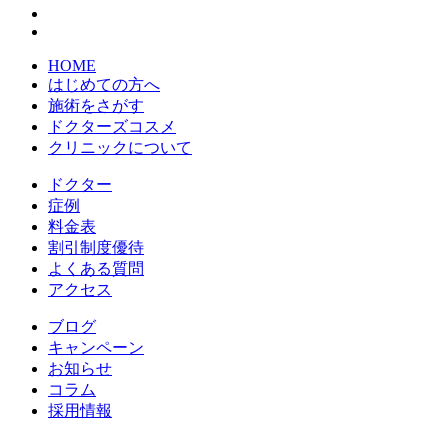
HOME
はじめての方へ
施術をさがす
ドクターズコスメ
クリニックについて
ドクター
症例
料金表
割引制度優待
よくある質問
アクセス
ブログ
キャンペーン
お知らせ
コラム
採用情報