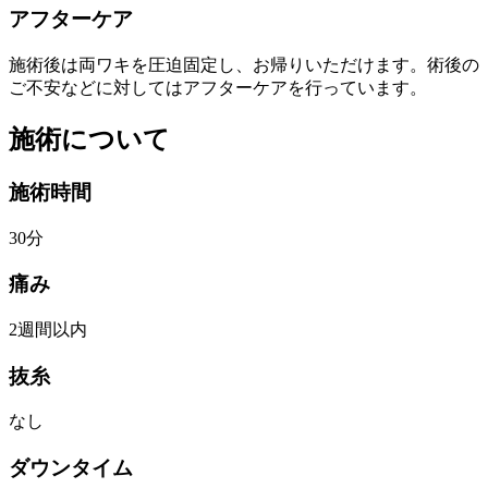
アフターケア
施術後は両ワキを圧迫固定し、お帰りいただけます。術後の
ご不安などに対してはアフターケアを行っています。
施術について
施術時間
30分
痛み
2週間以内
抜糸
なし
ダウンタイム