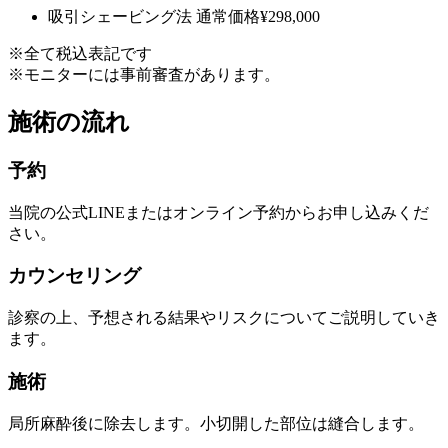
吸引シェービング法
通常価格
¥298,000
※全て税込表記です
※モニターには事前審査があります。
施術の流れ
予約
当院の公式LINEまたはオンライン予約からお申し込みくだ
さい。
カウンセリング
診察の上、予想される結果やリスクについてご説明していき
ます。
施術
局所麻酔後に除去します。小切開した部位は縫合します。