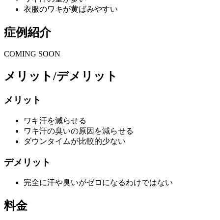
衣服のワキが黄ばみやすい
症例紹介
COMING SOON
メリット/デメリット
メリット
ワキ汗を減らせる
ワキ汗の臭いの原因を減らせる
ダウンタイムが比較的少ない
デメリット
完全に汗や臭いがゼロになるわけではない
料金