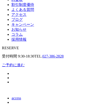
割引制度優待
よくある質問
アクセス
ブログ
キャンペーン
お知らせ
コラム
採用情報
RESERVE
受付時間
9:30-18:30
TEL.
027-386-2828
ご予約に進む
access