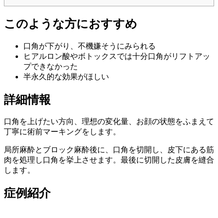
このような方におすすめ
口角が下がり、不機嫌そうにみられる
ヒアルロン酸やボトックスでは十分口角がリフトアッ
プできなかった
半永久的な効果がほしい
詳細情報
口角を上げたい方向、理想の変化量、お顔の状態をふまえて
丁寧に術前マーキングをします。
局所麻酔とブロック麻酔後に、口角を切開し、皮下にある筋
肉を処理し口角を挙上させます。最後に切開した皮膚を縫合
します。
症例紹介