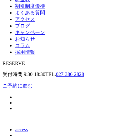
割引制度優待
よくある質問
アクセス
ブログ
キャンペーン
お知らせ
コラム
採用情報
RESERVE
受付時間
9:30-18:30
TEL.
027-386-2828
ご予約に進む
access