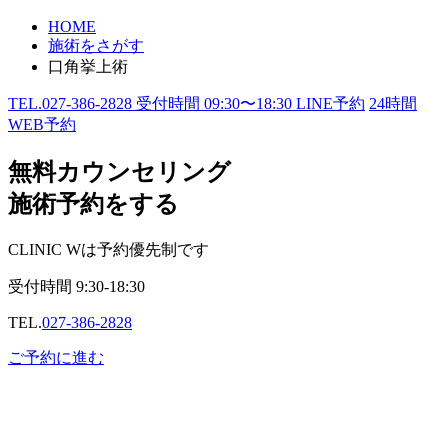
HOME
施術をさがす
口角挙上術
TEL.
027-386-2828
受付時間
09:30〜18:30
LINE予約
24
時間
WEB予約
無料カウンセリング
施術予約をする
CLINIC Wは予約優先制です
受付時間
9:30-18:30
TEL.
027-386-2828
ご予約に進む