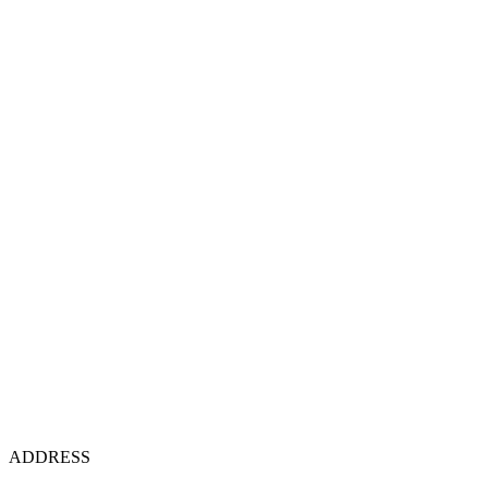
ADDRESS