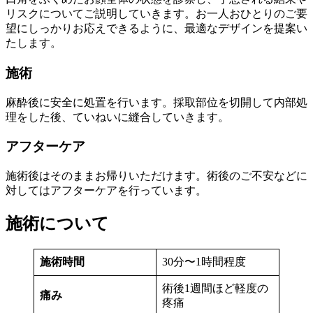
リスクについてご説明していきます。お一人おひとりのご要
望にしっかりお応えできるように、最適なデザインを提案い
たします。
施術
麻酔後に安全に処置を行います。採取部位を切開して内部処
理をした後、ていねいに縫合していきます。
アフターケア
施術後はそのままお帰りいただけます。術後のご不安などに
対してはアフターケアを行っています。
施術について
施術時間
30分〜1時間程度
術後1週間ほど軽度の
痛み
疼痛