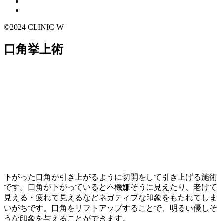
©2024 CLINIC W
口角挙上術
下がった口角が引き上がるように切開をして引き上げる施術
です。口角が下がっていると不機嫌そうに見えたり、老けて
見える・疲れて見えるなどネガティブな印象をもたれてしま
いがちです。口角をリフトアップすることで、明るい優しそ
うな印象を与えることができます。