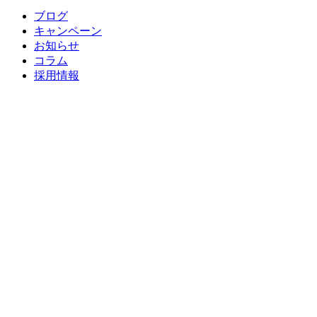
ブログ
キャンペーン
お知らせ
コラム
採用情報