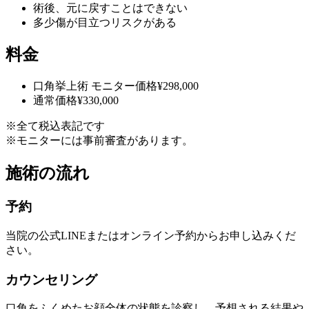
術後、元に戻すことはできない
多少傷が目立つリスクがある
料金
口角挙上術
モニター価格
¥298,000
通常価格
¥330,000
※全て税込表記です
※モニターには事前審査があります。
施術の流れ
予約
当院の公式LINEまたはオンライン予約からお申し込みくだ
さい。
カウンセリング
口角をふくめたお顔全体の状態を診察し、予想される結果や