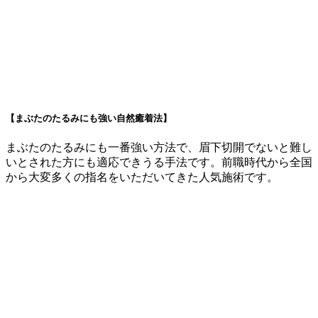
【まぶたのたるみにも強い自然癒着法】
まぶたのたるみにも一番強い方法で、眉下切開でないと難し
いとされた方にも適応できうる手法です。前職時代から全国
から大変多くの指名をいただいてきた人気施術です。