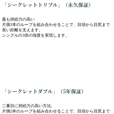
「シークレットトリプル」（永久保証）
最も持続力の高い
片側3本のループを組み合わせることで、目頭から目尻まで
長い距離を支えます。
シングルの3倍の強度を実現します。
「シークレットダブル」（5年保証）
二番目に持続力の高い方法。
片側2本のループを組み合わせることで、目頭から目尻まで