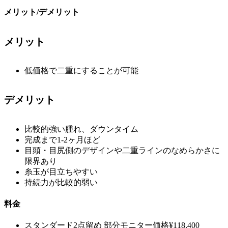
メリット/デメリット
メリット
低価格で二重にすることが可能
デメリット
比較的強い腫れ、ダウンタイム
完成まで1-2ヶ月ほど
目頭・目尻側のデザインや二重ラインのなめらかさに
限界あり
糸玉が目立ちやすい
持続力が比較的弱い
料金
スタンダード2点留め
部分モニター価格
¥118,400