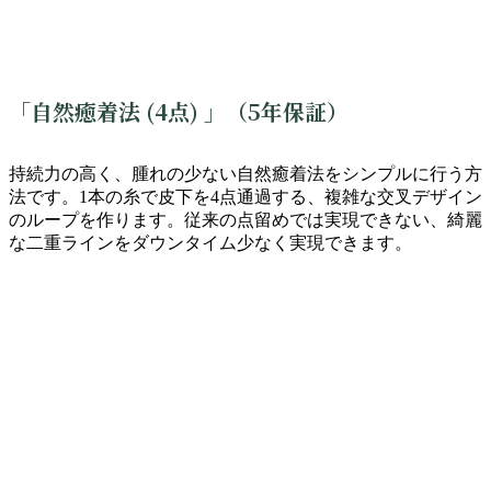
「自然癒着法 (4点) 」（5年保証）
持続力の高く、腫れの少ない自然癒着法をシンプルに行う方
法です。1本の糸で皮下を4点通過する、複雑な交叉デザイン
のループを作ります。従来の点留めでは実現できない、綺麗
な二重ラインをダウンタイム少なく実現できます。