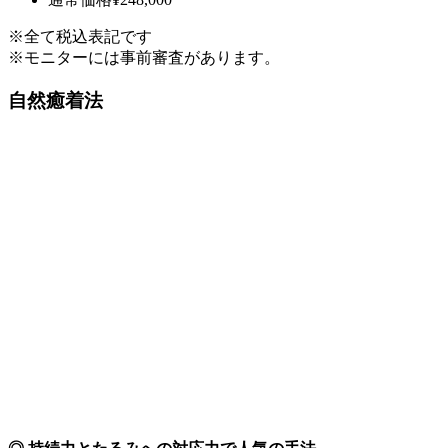
※全て税込表記です
※モニターには事前審査があります。
自然癒着法