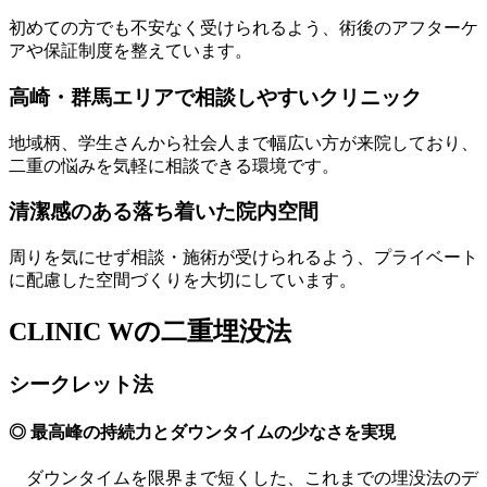
初めての方でも不安なく受けられるよう、術後のアフターケ
アや保証制度を整えています。
高崎・群馬エリアで相談しやすいクリニック
地域柄、学生さんから社会人まで幅広い方が来院しており、
二重の悩みを気軽に相談できる環境です。
清潔感のある落ち着いた院内空間
周りを気にせず相談・施術が受けられるよう、プライベート
に配慮した空間づくりを大切にしています。
CLINIC Wの二重埋没法
シークレット法
◎ 最高峰の持続力とダウンタイムの少なさを実現
ダウンタイムを限界まで短くした、これまでの埋没法のデ