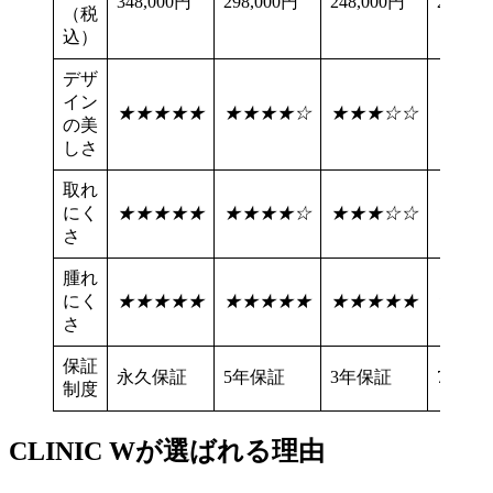
348,000円
298,000円
248,000円
298,00
（税
込）
デザ
イン
★★★★★
★★★★☆
★★★☆☆
★★★
の美
しさ
取れ
にく
★★★★★
★★★★☆
★★★☆☆
★★★
さ
腫れ
にく
★★★★★
★★★★★
★★★★★
★★★
さ
保証
永久保証
5年保証
3年保証
7年保
制度
CLINIC W
が選ばれる理由