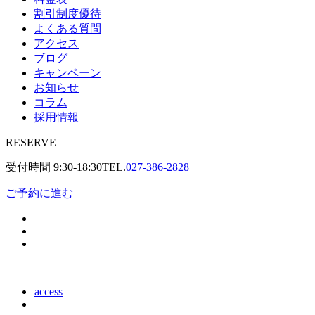
割引制度優待
よくある質問
アクセス
ブログ
キャンペーン
お知らせ
コラム
採用情報
RESERVE
受付時間
9:30-18:30
TEL.
027-386-2828
ご予約に進む
access