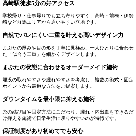
高崎駅徒歩5分の好アクセス
学校帰り・仕事帰りでも立ち寄りやすく、高崎・前橋・伊勢
崎など群馬エリアから通いやすい立地です。
自然でバレにくい二重を叶える高いデザイン力
まぶたの厚みや目の形を丁寧に見極め、一人ひとりに合わせ
た「似合う二重」を細かくデザインします。
まぶたの状態に合わせるオーダーメイド施術
埋没の取れやすさや腫れやすさを考慮し、複数の術式・固定
ポイントから最適な方法をご提案します。
ダウンタイムを最小限に抑える施術
糸の結び目や固定方法にこだわり、腫れ・内出血をできるだ
け抑える施術で日常生活に戻りやすいのが特徴です。
保証制度があり初めてでも安心