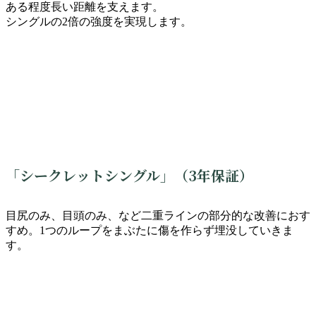
ある程度長い距離を支えます。
シングルの2倍の強度を実現します。
「シークレットシングル」（3年保証）
目尻のみ、目頭のみ、など二重ラインの部分的な改善におす
すめ。1つのループをまぶたに傷を作らず埋没していきま
す。