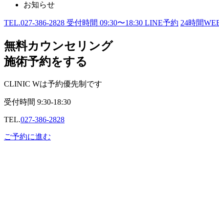
お知らせ
TEL.
027-386-2828
受付時間
09:30〜18:30
LINE予約
24
時間WE
無料カウンセリング
施術予約をする
CLINIC Wは予約優先制です
受付時間
9:30-18:30
TEL.
027-386-2828
ご予約に進む