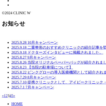
©2024 CLINIC W
お知らせ
2025.9.28
10月キャンペーン
2025.9.18
二重整形のおすすめクリニックの紹介記事を
2025.9.18
ドクターズインタビューに掲載されました。
2025.8.27
9月キャンペーン
2025.8.26
当院オリジナルペーパーバッグが紹介されま
2025.8.23
【当院の駐車場について】
2025.8.22
ピンクグローの導入医療機関として紹介され
2025.7.29
8月キャンペーン
2025.7.10
提携クリニックとして、アイビークリニック
2025.7.1
7月キャンペーン
«
1
2
3
4
5
»
HOME