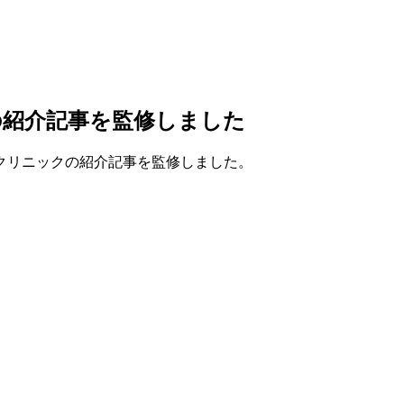
の紹介記事を監修しました
クリニックの紹介記事を監修しました。