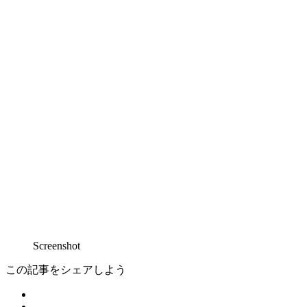
Screenshot
この記事をシェアしよう