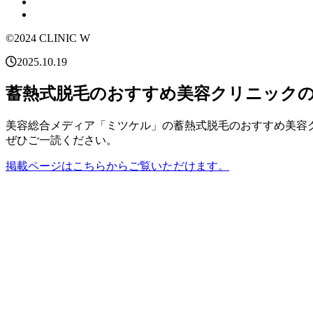
©2024 CLINIC W
2025.10.19
蓄熱式脱毛のおすすめ美容クリニック
美容総合メディア「ミツケル」の蓄熱式脱毛のおすすめ美容
ぜひご一読ください。
掲載ページはこちらからご覧いただけます。