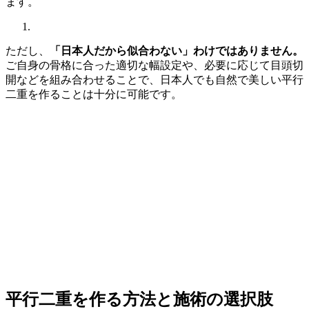
ます。
ただし、
「日本人だから似合わない」わけではありません。
ご自身の骨格に合った適切な幅設定や、必要に応じて目頭切
開などを組み合わせることで、日本人でも自然で美しい平行
二重を作ることは十分に可能です。
平行二重を作る方法と施術の選択肢