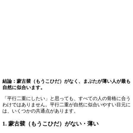
結論：蒙古襞（もうこひだ）がなく、まぶたが薄い人が最も
自然に似合います。
「平行二重にしたい」と思っても、すべての人の骨格に合う
わけではありません。平行二重が自然に似合いやすい目元に
は、いくつかの共通点があります。
1. 蒙古襞（もうこひだ）がない・薄い