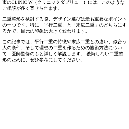
市のCLINIC W（クリニックダブリュー）には、このような
ご相談が多く寄せられます。
二重整形を検討する際、デザイン選びは最も重要なポイント
の一つです。特に「平行二重」と「末広二重」のどちらにす
るかで、目元の印象は大きく変わります。
この記事では、平行二重の特徴や末広二重との違い、似合う
人の条件、そして理想の二重を作るための施術方法につい
て、医師監修のもと詳しく解説します。 後悔しない二重整
形のために、ぜひ参考にしてください。