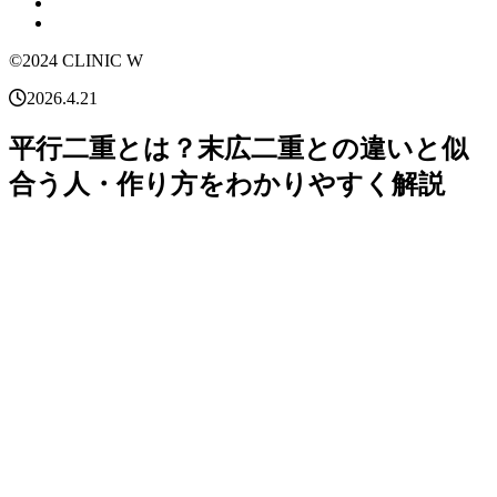
©2024 CLINIC W
2026.4.21
平行二重とは？末広二重との違いと似
合う人・作り方をわかりやすく解説