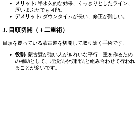
メリット:
半永久的な効果、くっきりとしたライン、
厚いまぶたでも可能。
デメリット:
ダウンタイムが長い、修正が難しい。
3. 目頭切開（＋二重術）
目頭を覆っている蒙古襞を切開して取り除く手術です。
役割:
蒙古襞が強い人がきれいな平行二重を作るため
の補助として、埋没法や切開法と組み合わせて行われ
ることが多いです。