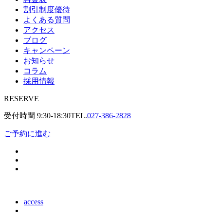
割引制度優待
よくある質問
アクセス
ブログ
キャンペーン
お知らせ
コラム
採用情報
RESERVE
受付時間
9:30-18:30
TEL.
027-386-2828
ご予約に進む
access