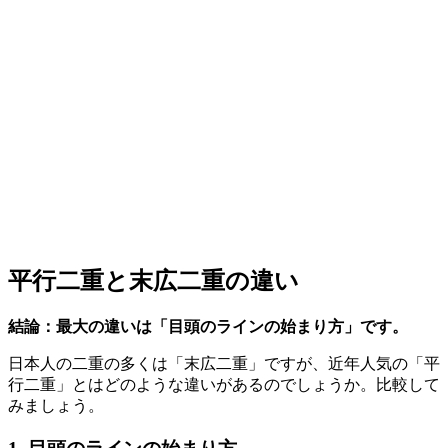
平行二重と末広二重の違い
結論：最大の違いは「目頭のラインの始まり方」です。
日本人の二重の多くは「末広二重」ですが、近年人気の「平
行二重」とはどのような違いがあるのでしょうか。比較して
みましょう。