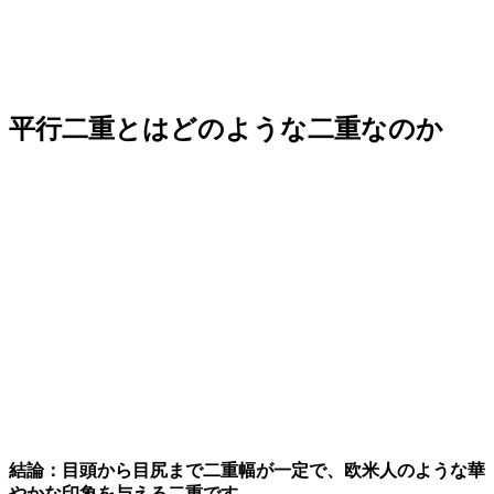
平行二重とはどのような二重なのか
結論：目頭から目尻まで二重幅が一定で、欧米人のような華
やかな印象を与える二重です。