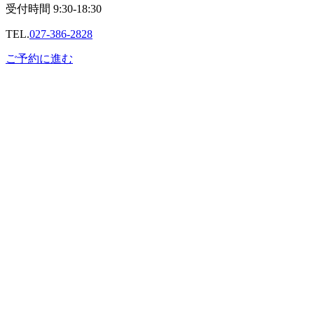
受付時間
9:30-18:30
TEL.
027-386-2828
ご予約に進む