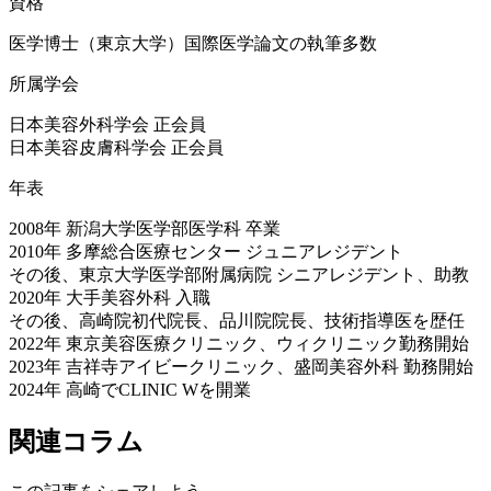
資格
医学博士（東京大学）国際医学論文の執筆多数
所属学会
日本美容外科学会 正会員
日本美容皮膚科学会 正会員
年表
2008年 新潟大学医学部医学科 卒業
2010年 多摩総合医療センター ジュニアレジデント
その後、東京大学医学部附属病院 シニアレジデント、助教
2020年 大手美容外科 入職
その後、高崎院初代院長、品川院院長、技術指導医を歴任
2022年 東京美容医療クリニック、ウィクリニック勤務開始
2023年 吉祥寺アイビークリニック、盛岡美容外科 勤務開始
2024年 高崎でCLINIC Wを開業
関連コラム