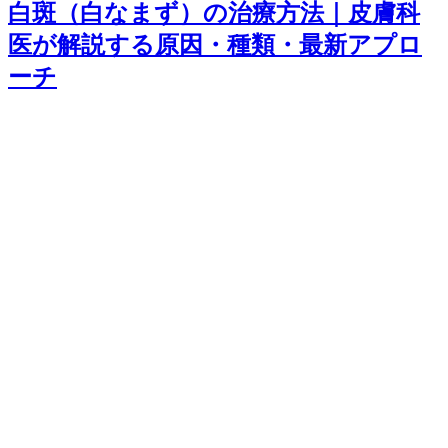
白斑（白なまず）の治療方法｜皮膚科
医が解説する原因・種類・最新アプロ
ーチ