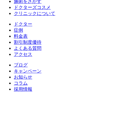
施術をさがす
ドクターズコスメ
クリニックについて
ドクター
症例
料金表
割引制度優待
よくある質問
アクセス
ブログ
キャンペーン
お知らせ
コラム
採用情報