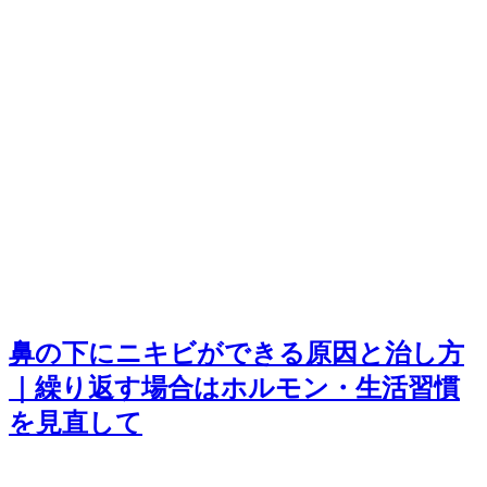
鼻の下にニキビができる原因と治し方
｜繰り返す場合はホルモン・生活習慣
を見直して