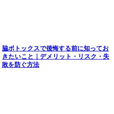
脇ボトックスで後悔する前に知ってお
きたいこと｜デメリット・リスク・失
敗を防ぐ方法