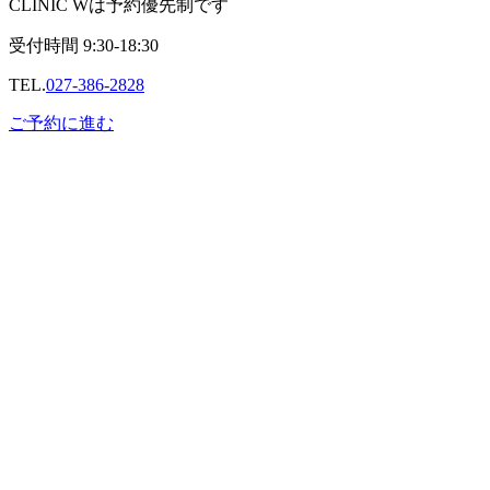
CLINIC Wは予約優先制です
受付時間
9:30-18:30
TEL.
027-386-2828
ご予約に進む