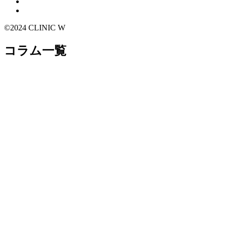
©2024 CLINIC W
コラム一覧