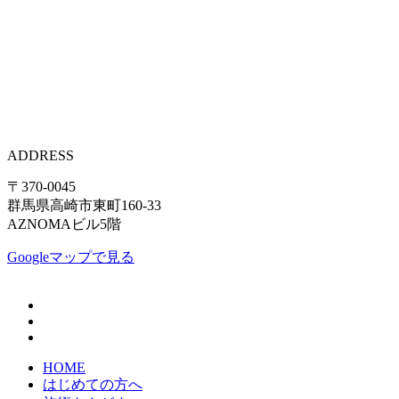
ADDRESS
〒370-0045
群馬県高崎市東町160-33
AZNOMAビル5階
Googleマップで見る
HOME
はじめての方へ