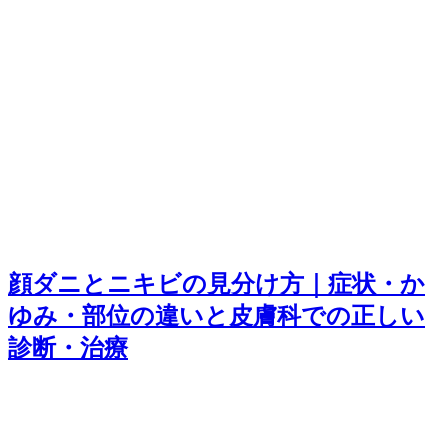
顔ダニとニキビの見分け方｜症状・か
ゆみ・部位の違いと皮膚科での正しい
診断・治療