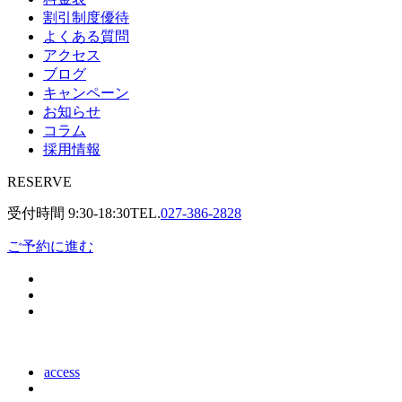
割引制度優待
よくある質問
アクセス
ブログ
キャンペーン
お知らせ
コラム
採用情報
RESERVE
受付時間
9:30-18:30
TEL.
027-386-2828
ご予約に進む
access