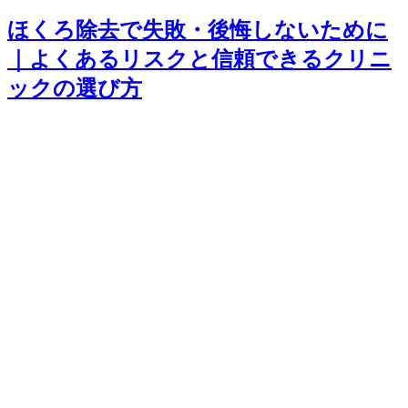
ほくろ除去で失敗・後悔しないために
｜よくあるリスクと信頼できるクリニ
ックの選び方