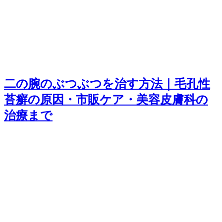
二の腕のぶつぶつを治す方法｜毛孔性
苔癬の原因・市販ケア・美容皮膚科の
治療まで