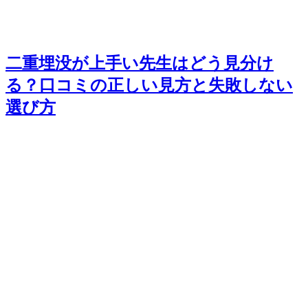
二重埋没が上手い先生はどう見分け
る？口コミの正しい見方と失敗しない
選び方