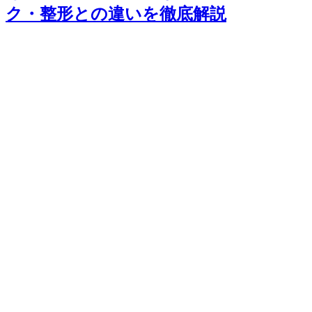
ク・整形との違いを徹底解説