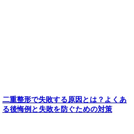
二重整形で失敗する原因とは？よくあ
る後悔例と失敗を防ぐための対策