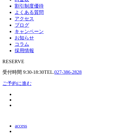
割引制度優待
よくある質問
アクセス
ブログ
キャンペーン
お知らせ
コラム
採用情報
RESERVE
受付時間
9:30-18:30
TEL.
027-386-2828
ご予約に進む
access