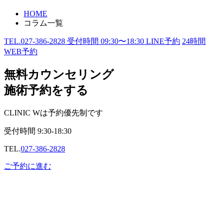
HOME
コラム一覧
TEL.
027-386-2828
受付時間
09:30〜18:30
LINE予約
24
時間
WEB予約
無料カウンセリング
施術予約をする
CLINIC Wは予約優先制です
受付時間
9:30-18:30
TEL.
027-386-2828
ご予約に進む