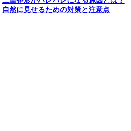
二重整形がバレバレになる原因とは？
自然に見せるための対策と注意点