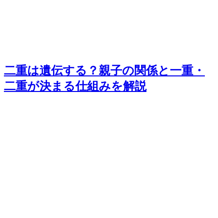
二重は遺伝する？親子の関係と一重・
二重が決まる仕組みを解説