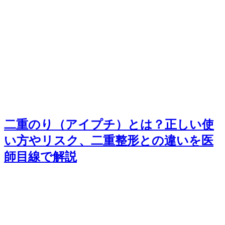
二重のり（アイプチ）とは？正しい使
い方やリスク、二重整形との違いを医
師目線で解説