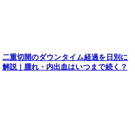
二重切開のダウンタイム経過を日別に
解説｜腫れ・内出血はいつまで続く？