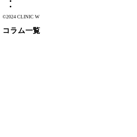
©2024 CLINIC W
コラム一覧