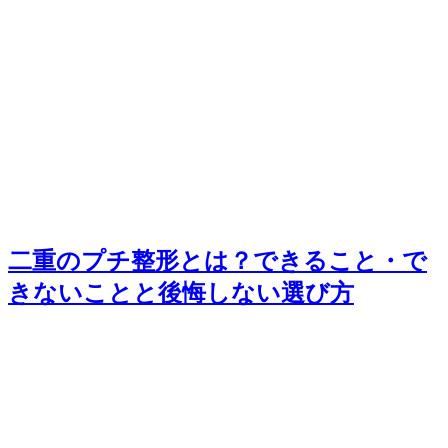
二重のプチ整形とは？できること・で
きないことと後悔しない選び方