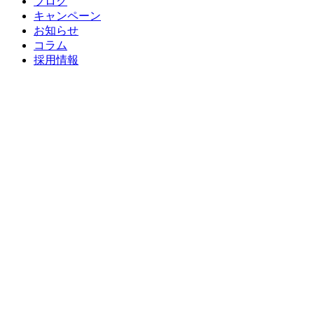
ブログ
キャンペーン
お知らせ
コラム
採用情報