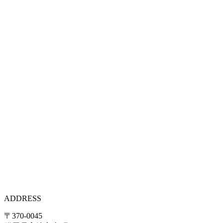
ADDRESS
〒370-0045