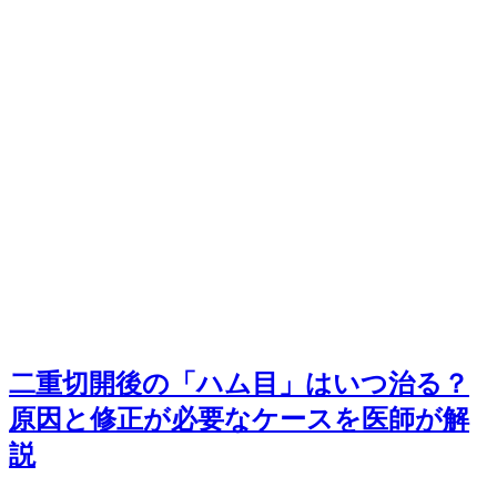
二重切開後の「ハム目」はいつ治る？
原因と修正が必要なケースを医師が解
説