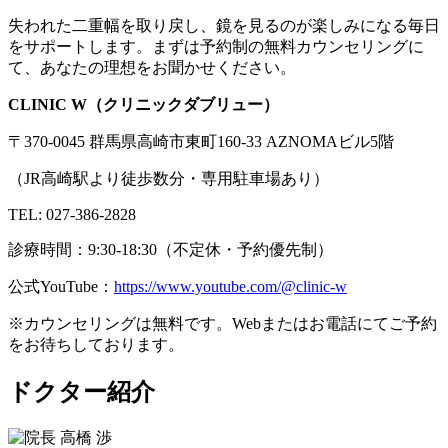
失われた二重幅を取り戻し、鏡を見るのが楽しみになる毎日
をサポートします。まずは予約制の無料カウンセリングに
て、あなたの理想をお聞かせください。
CLINIC W（クリニックダブリュー）
〒370-0045 群馬県高崎市東町160-33 AZNOMAビル5階
（JR高崎駅より徒歩数分・専用駐車場あり）
TEL: 027-386-2828
診療時間：9:30-18:30（不定休・予約優先制）
公式YouTube：
https://www.youtube.com/@clinic-w
※カウンセリングは無料です。Webまたはお電話にてご予約
をお待ちしております。
ドクター紹介