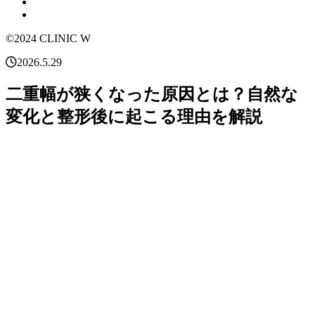
©2024 CLINIC W
2026.5.29
二重幅が狭くなった原因とは？自然な
変化と整形後に起こる理由を解説