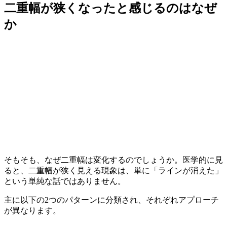
二重幅が狭くなったと感じるのはなぜ
か
そもそも、なぜ二重幅は変化するのでしょうか。医学的に見
ると、二重幅が狭く見える現象は、単に「ラインが消えた」
という単純な話ではありません。
主に以下の2つのパターンに分類され、それぞれアプローチ
が異なります。