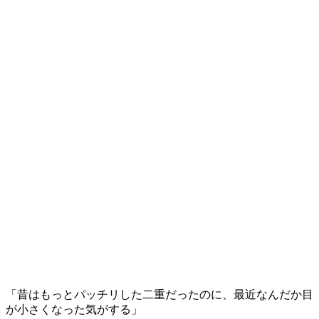
「昔はもっとパッチリした二重だったのに、最近なんだか目
が小さくなった気がする」