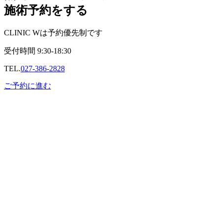
施術予約をする
CLINIC Wは予約優先制です
受付時間
9:30-18:30
TEL.
027-386-2828
ご予約に進む