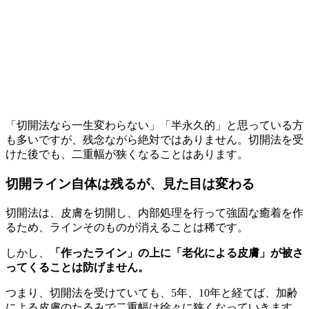
「切開法なら一生変わらない」「半永久的」と思っている方
も多いですが、残念ながら絶対ではありません。切開法を受
けた後でも、二重幅が狭くなることはあります。
切開ライン自体は残るが、見た目は変わる
切開法は、皮膚を切開し、内部処理を行って強固な癒着を作
るため、ラインそのものが消えることは稀です。
しかし、
「作ったライン」の上に「老化による皮膚」が被さ
ってくることは防げません。
つまり、切開法を受けていても、5年、10年と経てば、加齢
による皮膚のたるみで二重幅は徐々に狭くなっていきます。