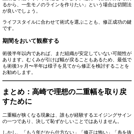
るから、一生モノのラインを作りたい」という場合は切開法
が良いでしょう。
ライフスタイルに合わせて術式を選ぶことも、修正成功の鍵
です。
期間をおいて観察する
術後半年以内であれば、まだ組織が安定していない可能性が
あります。むくみが引けば幅が戻ることもあるため、最低で
も術後3ヶ月〜半年は様子を見てから修正を検討することを
お勧めします。
まとめ：高崎で理想の二重幅を取り戻
すために
二重幅が狭くなる現象は、誰もが経験するエイジングサイン
の一つであり、決して恥ずかしいことではありません。
しかし、「もう年だから仕方ない」「修正は怖い」「糸を抜