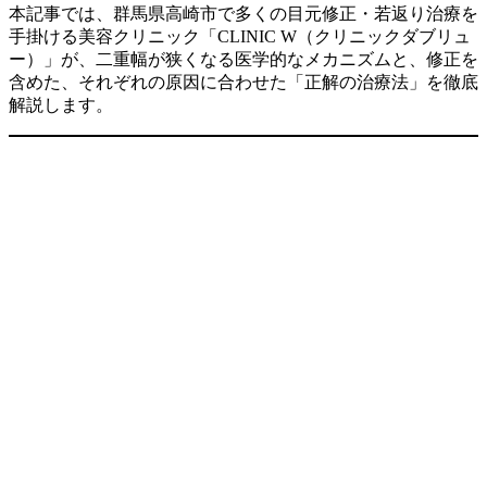
本記事では、群馬県高崎市で多くの目元修正・若返り治療を
手掛ける美容クリニック「CLINIC W（クリニックダブリュ
ー）」が、二重幅が狭くなる医学的なメカニズムと、修正を
含めた、それぞれの原因に合わせた「正解の治療法」を徹底
解説します。