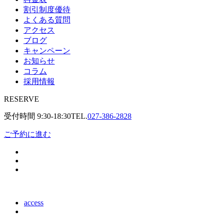
割引制度優待
よくある質問
アクセス
ブログ
キャンペーン
お知らせ
コラム
採用情報
RESERVE
受付時間
9:30-18:30
TEL.
027-386-2828
ご予約に進む
access