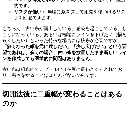
的です。
リスクが低い：
無理に糸を探して組織を傷つけるリス
クを回避できます。
もちろん、古い糸が露出している、感染を起こしている、し
こりになっている、あるいは極端にラインを下げたい（幅を
狭くしたい）といった特殊な場合には抜糸が必要ですが、
「狭くなった幅を元に戻したい」「少し広げたい」という要
望であれば、多くの場合、古い糸を放置したまま新しいライ
ンを作成しても医学的に問題はありません。
古い糸は組織内でカプセル化（被膜に覆われる）されてお
り、悪さをすることはほとんどないからです。
切開法後に二重幅が変わることはある
のか