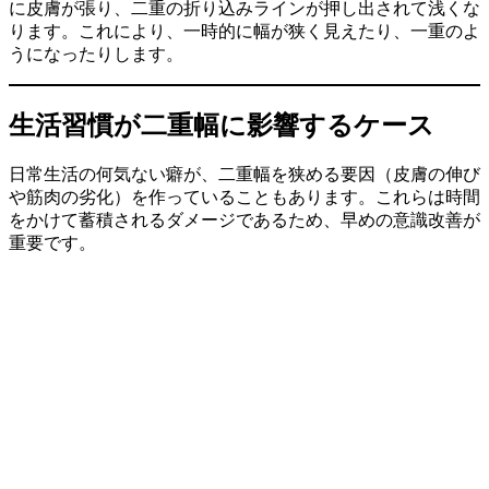
に皮膚が張り、二重の折り込みラインが押し出されて浅くな
ります。これにより、一時的に幅が狭く見えたり、一重のよ
うになったりします。
生活習慣が二重幅に影響するケース
日常生活の何気ない癖が、二重幅を狭める要因（皮膚の伸び
や筋肉の劣化）を作っていることもあります。これらは時間
をかけて蓄積されるダメージであるため、早めの意識改善が
重要です。