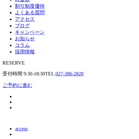
割引制度優待
よくある質問
アクセス
ブログ
キャンペーン
お知らせ
コラム
採用情報
RESERVE
受付時間
9:30-18:30
TEL.
027-386-2828
ご予約に進む
access