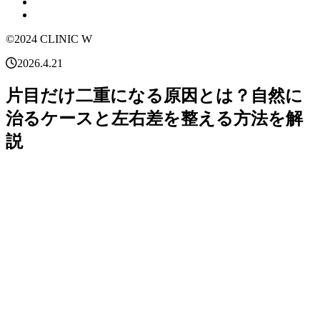
©2024 CLINIC W
2026.4.21
片目だけ二重になる原因とは？自然に
治るケースと左右差を整える方法を解
説