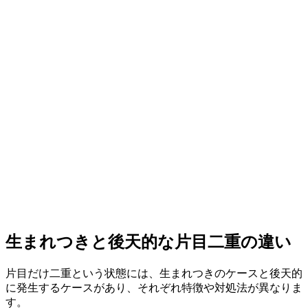
生まれつきと後天的な片目二重の違い
片目だけ二重という状態には、生まれつきのケースと後天的
に発生するケースがあり、それぞれ特徴や対処法が異なりま
す。