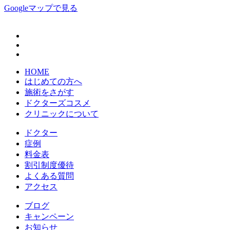
Googleマップで見る
HOME
はじめての方へ
施術をさがす
ドクターズコスメ
クリニックについて
ドクター
症例
料金表
割引制度優待
よくある質問
アクセス
ブログ
キャンペーン
お知らせ