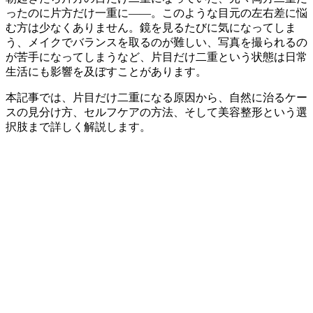
ったのに片方だけ一重に——。このような目元の左右差に悩
む方は少なくありません。鏡を見るたびに気になってしま
う、メイクでバランスを取るのが難しい、写真を撮られるの
が苦手になってしまうなど、片目だけ二重という状態は日常
生活にも影響を及ぼすことがあります。
本記事では、片目だけ二重になる原因から、自然に治るケー
スの見分け方、セルフケアの方法、そして美容整形という選
択肢まで詳しく解説します。