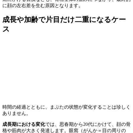
に顔の左右差を生む原因となります。
成長や加齢で片目だけ二重になるケー
ス
時間の経過とともに、まぶたの状態が変化することは珍しく
ありません。
成長期における変化
では、思春期から20代にかけて、顔の骨
格や筋肉が大きく発達します。眼窩（がんか＝目の周りの