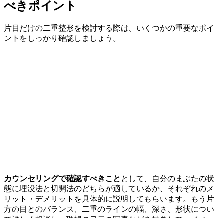
べきポイント
片目だけの二重整形を検討する際は、いくつかの重要なポイ
ントをしっかり確認しましょう。
カウンセリングで確認すべきこと
として、自分のまぶたの状
態に埋没法と切開法のどちらが適しているか、それぞれのメ
リット・デメリットを具体的に説明してもらいます。もう片
方の目とのバランス、二重のラインの幅、深さ、形状につい