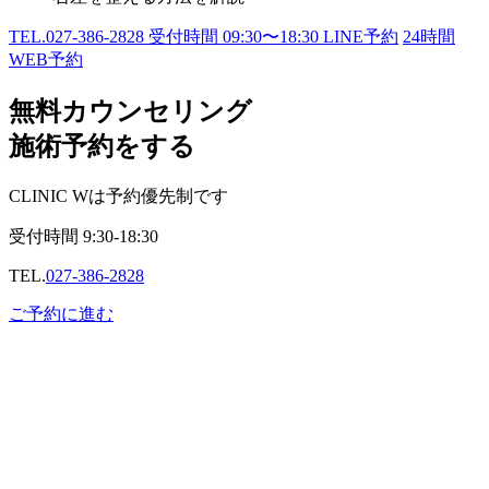
TEL.
027-386-2828
受付時間
09:30〜18:30
LINE予約
24
時間
WEB予約
無料カウンセリング
施術予約をする
CLINIC Wは予約優先制です
受付時間
9:30-18:30
TEL.
027-386-2828
ご予約に進む