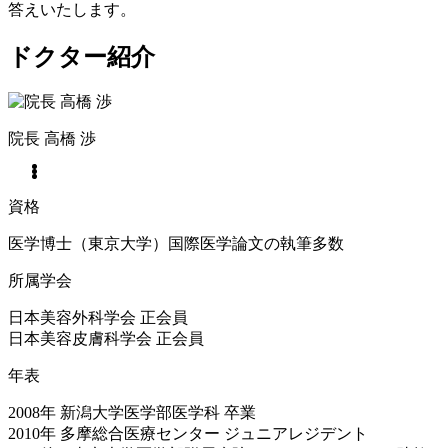
答えいたします。
ドクター紹介
院長
高橋 渉
資格
医学博士（東京大学）国際医学論文の執筆多数
所属学会
日本美容外科学会 正会員
日本美容皮膚科学会 正会員
年表
2008年 新潟大学医学部医学科 卒業
2010年 多摩総合医療センター ジュニアレジデント