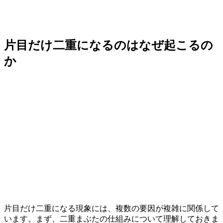
片目だけ二重になるのはなぜ起こるの
か
片目だけ二重になる現象には、複数の要因が複雑に関係して
います。まず、二重まぶたの仕組みについて理解しておきま