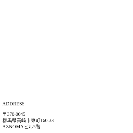
ADDRESS
〒370-0045
群馬県高崎市東町160-33
AZNOMAビル5階