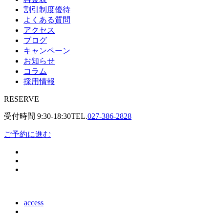
割引制度優待
よくある質問
アクセス
ブログ
キャンペーン
お知らせ
コラム
採用情報
RESERVE
受付時間
9:30-18:30
TEL.
027-386-2828
ご予約に進む
access