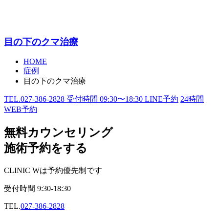
目の下のクマ治療
HOME
症例
目の下のクマ治療
TEL.
027-386-2828
受付時間
09:30〜18:30
LINE予約
24
時間
WEB予約
無料カウンセリング
施術予約をする
CLINIC Wは予約優先制です
受付時間
9:30-18:30
TEL.
027-386-2828