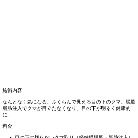
施術内容
なんとなく気になる、ふくらんで見える目の下のクマ。脱脂
脂肪注入でクマが目立たなくなり、目の下が明るく健康的
に。
料金
目の下の切らないクマ取り（経結膜脱脂＋脂肪注入）