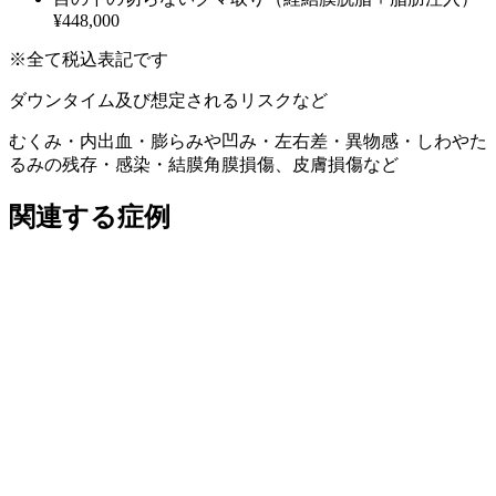
¥448,000
※全て税込表記です
ダウンタイム及び想定されるリスクなど
むくみ・内出血・膨らみや凹み・左右差・異物感・しわやた
るみの残存・感染・結膜角膜損傷、皮膚損傷など
関連する症例