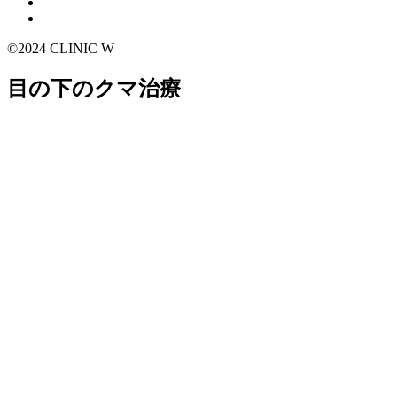
©2024 CLINIC W
目の下のクマ治療