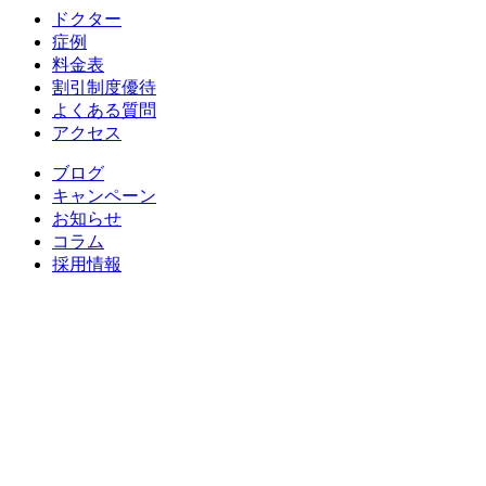
ドクター
症例
料金表
割引制度優待
よくある質問
アクセス
ブログ
キャンペーン
お知らせ
コラム
採用情報