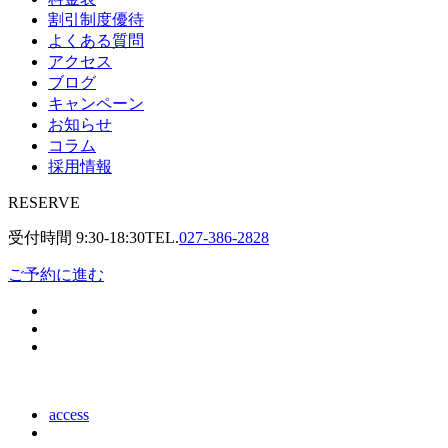
割引制度優待
よくある質問
アクセス
ブログ
キャンペーン
お知らせ
コラム
採用情報
RESERVE
受付時間
9:30-18:30
TEL.
027-386-2828
ご予約に進む
access