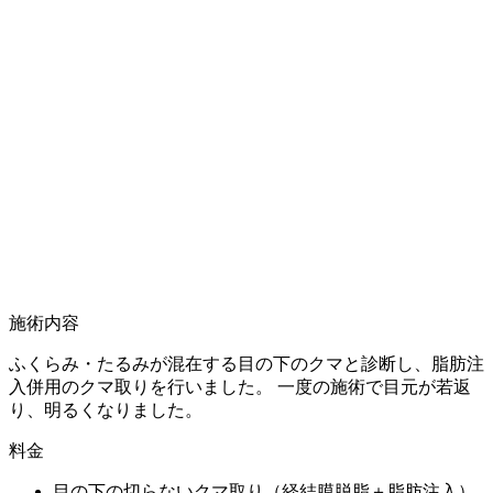
施術内容
ふくらみ・たるみが混在する目の下のクマと診断し、脂肪注
入併用のクマ取りを行いました。 一度の施術で目元が若返
り、明るくなりました。
料金
目の下の切らないクマ取り（経結膜脱脂＋脂肪注入）