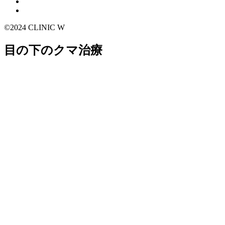
©2024 CLINIC W
目の下のクマ治療