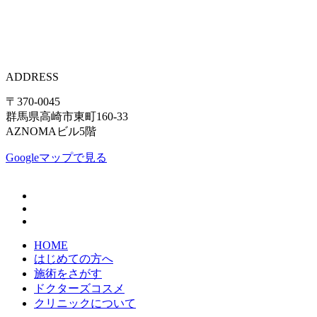
ADDRESS
〒370-0045
群馬県高崎市東町160-33
AZNOMAビル5階
Googleマップで見る
HOME
はじめての方へ
施術をさがす
ドクターズコスメ
クリニックについて