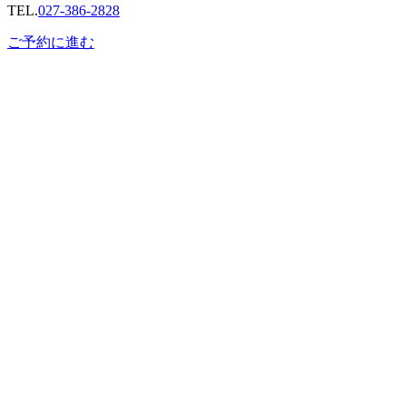
TEL.
027-386-2828
ご予約に進む