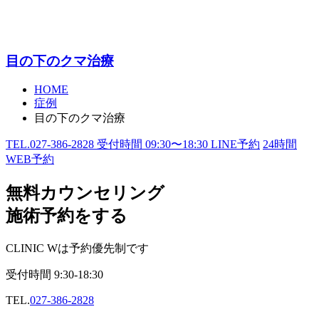
目の下のクマ治療
HOME
症例
目の下のクマ治療
TEL.
027-386-2828
受付時間
09:30〜18:30
LINE予約
24
時間
WEB予約
無料カウンセリング
施術予約をする
CLINIC Wは予約優先制です
受付時間
9:30-18:30
TEL.
027-386-2828