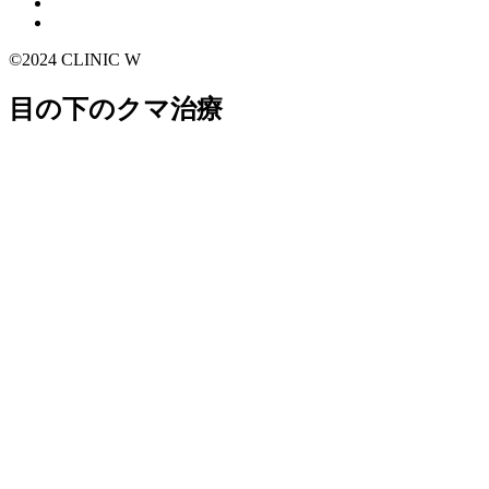
©2024 CLINIC W
目の下のクマ治療