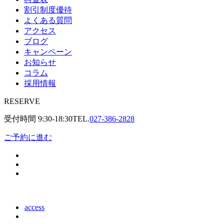
割引制度優待
よくある質問
アクセス
ブログ
キャンペーン
お知らせ
コラム
採用情報
RESERVE
受付時間
9:30-18:30
TEL.
027-386-2828
ご予約に進む
access