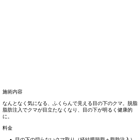
施術内容
なんとなく気になる、ふくらんで見える目の下のクマ。脱脂
脂肪注入でクマが目立たなくなり、目の下が明るく健康的
に。
料金
目の下の切らないクマ取り（経結膜脱脂＋脂肪注入）