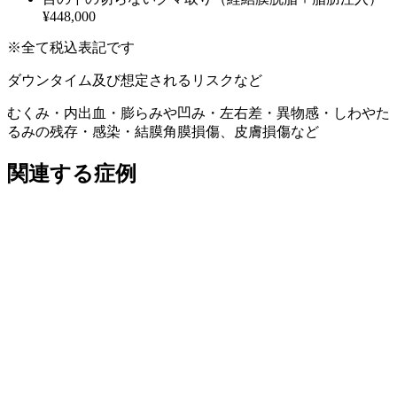
¥448,000
※全て税込表記です
ダウンタイム及び想定されるリスクなど
むくみ・内出血・膨らみや凹み・左右差・異物感・しわやた
るみの残存・感染・結膜角膜損傷、皮膚損傷など
関連する症例