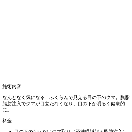
施術内容
なんとなく気になる、ふくらんで見える目の下のクマ。脱脂
脂肪注入でクマが目立たなくなり、目の下が明るく健康的
に。
料金
目の下の切らないクマ取り（経結膜脱脂＋脂肪注入）