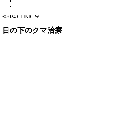
©2024 CLINIC W
目の下のクマ治療