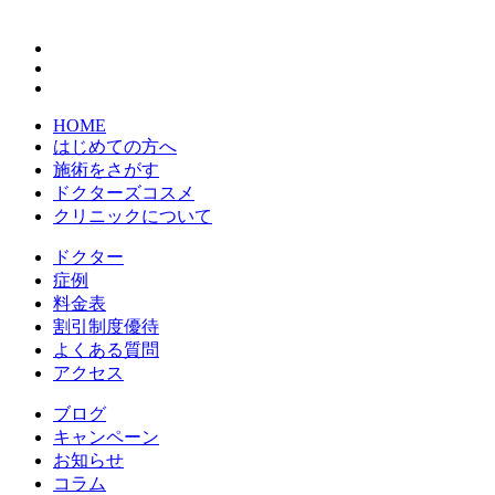
HOME
はじめての方へ
施術をさがす
ドクターズコスメ
クリニックについて
ドクター
症例
料金表
割引制度優待
よくある質問
アクセス
ブログ
キャンペーン
お知らせ
コラム