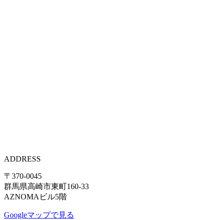
ADDRESS
〒370-0045
群馬県高崎市東町160-33
AZNOMAビル5階
Googleマップで見る