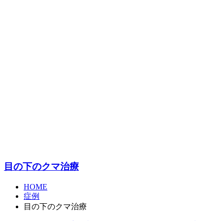
目の下のクマ治療
HOME
症例
目の下のクマ治療