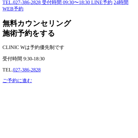
TEL.
027-386-2828
受付時間
09:30〜18:30
LINE予約
24
時間
WEB予約
無料カウンセリング
施術予約をする
CLINIC Wは予約優先制です
受付時間
9:30-18:30
TEL.
027-386-2828
ご予約に進む