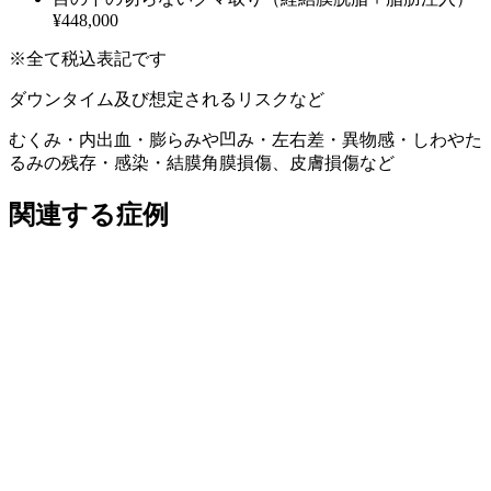
¥448,000
※全て税込表記です
ダウンタイム及び想定されるリスクなど
むくみ・内出血・膨らみや凹み・左右差・異物感・しわやた
るみの残存・感染・結膜角膜損傷、皮膚損傷など
関連する症例