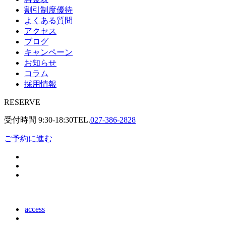
割引制度優待
よくある質問
アクセス
ブログ
キャンペーン
お知らせ
コラム
採用情報
RESERVE
受付時間
9:30-18:30
TEL.
027-386-2828
ご予約に進む
access