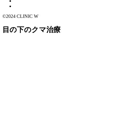
©2024 CLINIC W
目の下のクマ治療