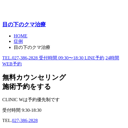
目の下のクマ治療
HOME
症例
目の下のクマ治療
TEL.
027-386-2828
受付時間
09:30〜18:30
LINE予約
24
時間
WEB予約
無料カウンセリング
施術予約をする
CLINIC Wは予約優先制です
受付時間
9:30-18:30
TEL.
027-386-2828