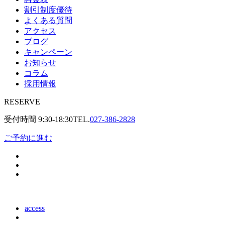
割引制度優待
よくある質問
アクセス
ブログ
キャンペーン
お知らせ
コラム
採用情報
RESERVE
受付時間
9:30-18:30
TEL.
027-386-2828
ご予約に進む
access