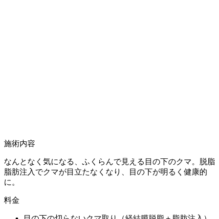
施術内容
なんとなく気になる、ふくらんで見える目の下のクマ。脱脂
脂肪注入でクマが目立たなくなり、目の下が明るく健康的
に。
料金
目の下の切らないクマ取り（経結膜脱脂＋脂肪注入）