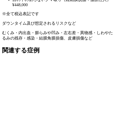
¥448,000
※全て税込表記です
ダウンタイム及び想定されるリスクなど
むくみ・内出血・膨らみや凹み・左右差・異物感・しわやた
るみの残存・感染・結膜角膜損傷、皮膚損傷など
関連する症例