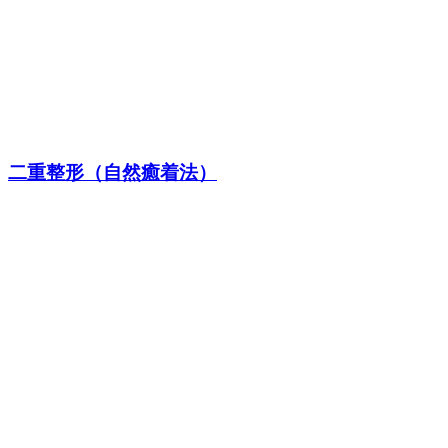
二重整形（自然癒着法）