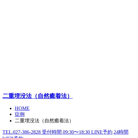
二重埋没法（自然癒着法）
HOME
症例
二重埋没法（自然癒着法）
TEL.
027-386-2828
受付時間
09:30〜18:30
LINE予約
24
時間