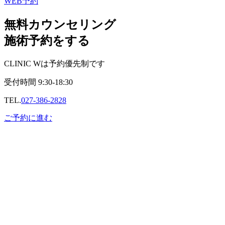
WEB予約
無料カウンセリング
施術予約をする
CLINIC Wは予約優先制です
受付時間
9:30-18:30
TEL.
027-386-2828
ご予約に進む