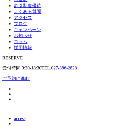
割引制度優待
よくある質問
アクセス
ブログ
キャンペーン
お知らせ
コラム
採用情報
RESERVE
受付時間
9:30-18:30
TEL.
027-386-2828
ご予約に進む
access