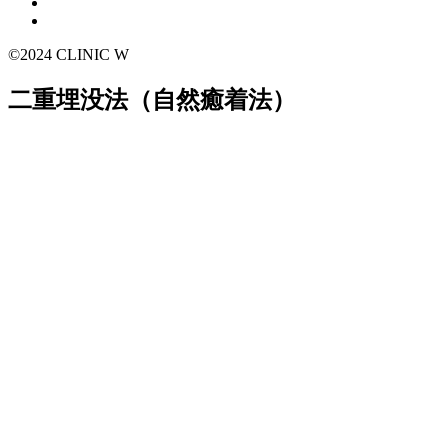
©2024 CLINIC W
二重埋没法（自然癒着法）