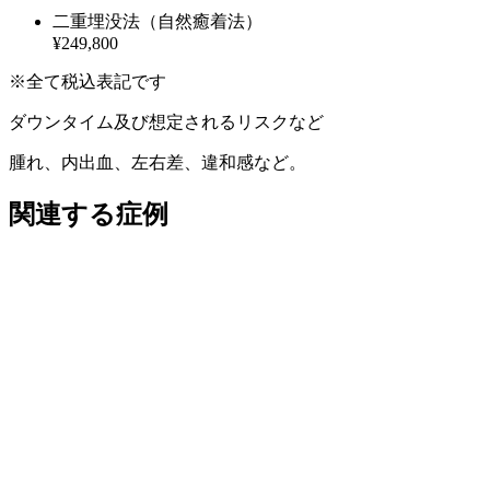
二重埋没法（自然癒着法）
¥249,800
※全て税込表記です
ダウンタイム及び想定されるリスクなど
腫れ、内出血、左右差、違和感など。
関連する症例