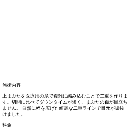
施術内容
上まぶたを医療用の糸で複雑に編み込むことで二重を作りま
す。切開に比べてダウンタイムが短く、まぶたの傷が目立ち
ません。 自然に幅を広げた綺麗な二重ラインで目元が垢抜
けました。
料金