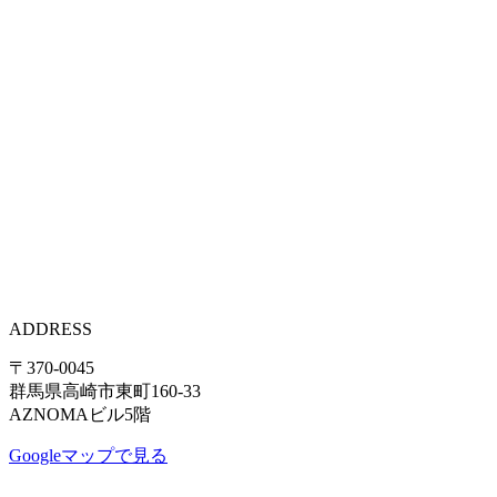
ADDRESS
〒370-0045
群馬県高崎市東町160-33
AZNOMAビル5階
Googleマップで見る