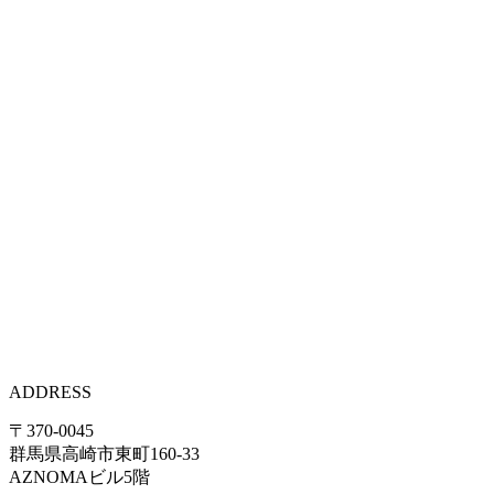
ADDRESS
〒370-0045
群馬県高崎市東町160-33
AZNOMAビル5階