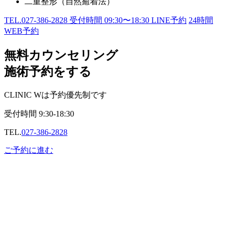
二重整形（自然癒着法）
TEL.
027-386-2828
受付時間
09:30〜18:30
LINE予約
24
時間
WEB予約
無料カウンセリング
施術予約をする
CLINIC Wは予約優先制です
受付時間
9:30-18:30
TEL.
027-386-2828
ご予約に進む