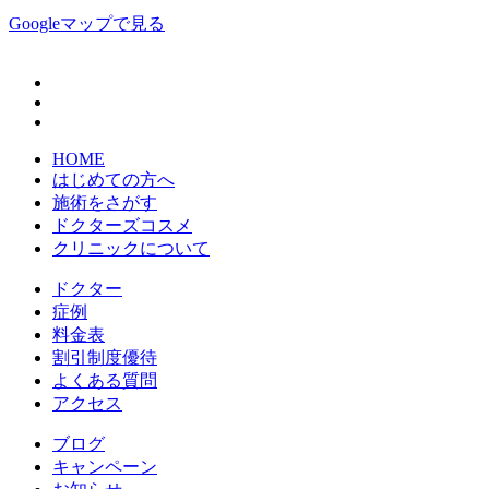
Googleマップで見る
HOME
はじめての方へ
施術をさがす
ドクターズコスメ
クリニックについて
ドクター
症例
料金表
割引制度優待
よくある質問
アクセス
ブログ
キャンペーン