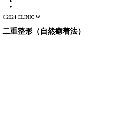
©2024 CLINIC W
二重整形（自然癒着法）