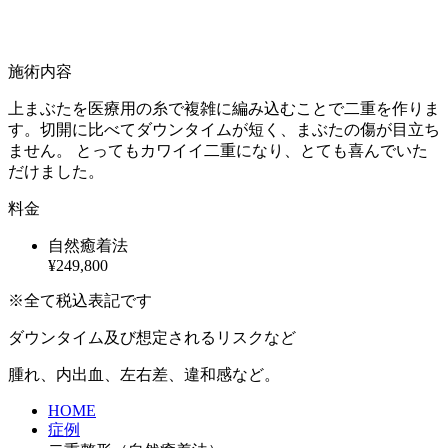
施術内容
上まぶたを医療用の糸で複雑に編み込むことで二重を作りま
す。切開に比べてダウンタイムが短く、まぶたの傷が目立ち
ません。 とってもカワイイ二重になり、とても喜んでいた
だけました。
料金
自然癒着法
¥249,800
※全て税込表記です
ダウンタイム及び想定されるリスクなど
腫れ、内出血、左右差、違和感など。
HOME
症例