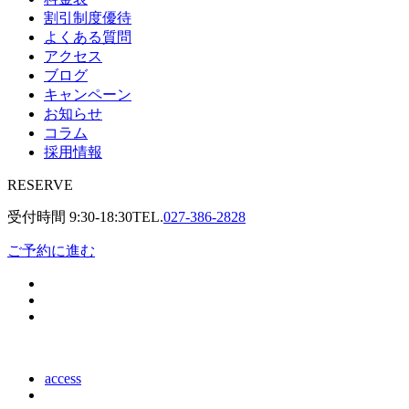
割引制度優待
よくある質問
アクセス
ブログ
キャンペーン
お知らせ
コラム
採用情報
RESERVE
受付時間
9:30-18:30
TEL.
027-386-2828
ご予約に進む
access