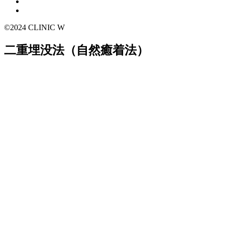
©2024 CLINIC W
二重埋没法（自然癒着法）