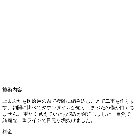
施術内容
上まぶたを医療用の糸で複雑に編み込むことで二重を作りま
す。切開に比べてダウンタイムが短く、まぶたの傷が目立ち
ません。 重たく見えていたお悩みが解消しました。自然で
綺麗な二重ラインで目元が垢抜けました。
料金