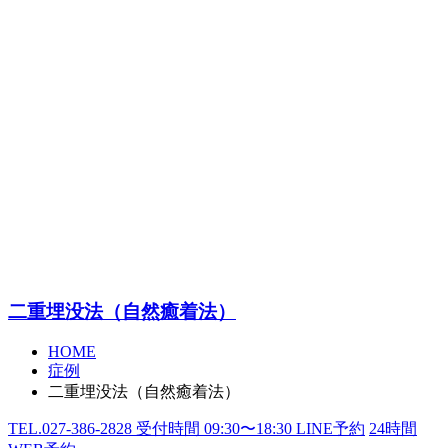
二重埋没法（自然癒着法）
HOME
症例
二重埋没法（自然癒着法）
TEL.
027-386-2828
受付時間
09:30〜18:30
LINE予約
24
時間