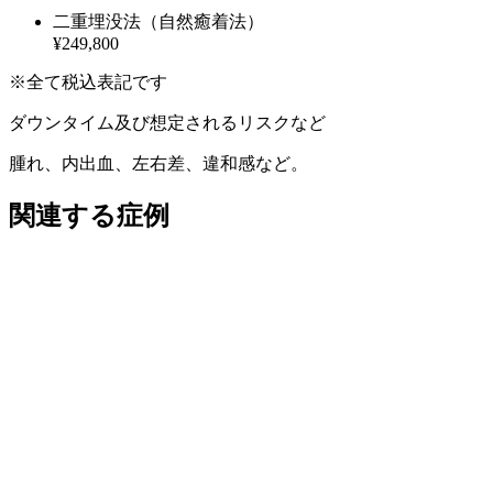
二重埋没法（自然癒着法）
¥249,800
※全て税込表記です
ダウンタイム及び想定されるリスクなど
腫れ、内出血、左右差、違和感など。
関連する症例