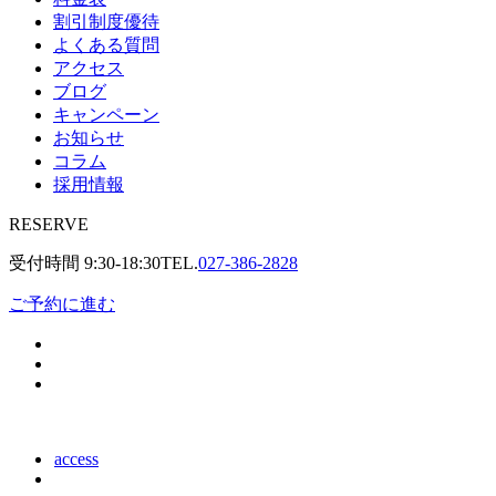
割引制度優待
よくある質問
アクセス
ブログ
キャンペーン
お知らせ
コラム
採用情報
RESERVE
受付時間
9:30-18:30
TEL.
027-386-2828
ご予約に進む
access