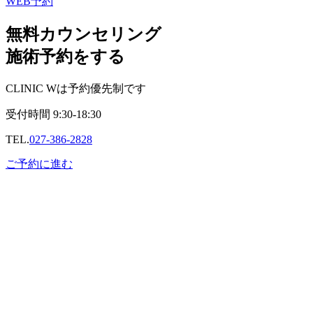
WEB予約
無料カウンセリング
施術予約をする
CLINIC Wは予約優先制です
受付時間
9:30-18:30
TEL.
027-386-2828
ご予約に進む