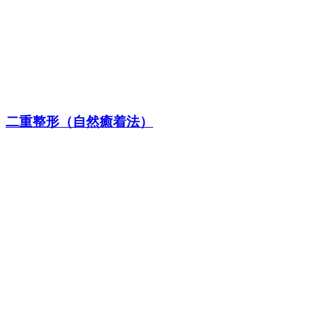
二重整形（自然癒着法）