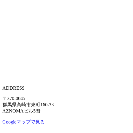
ADDRESS
〒370-0045
群馬県高崎市東町160-33
AZNOMAビル5階
Googleマップで見る