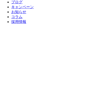
ブログ
キャンペーン
お知らせ
コラム
採用情報