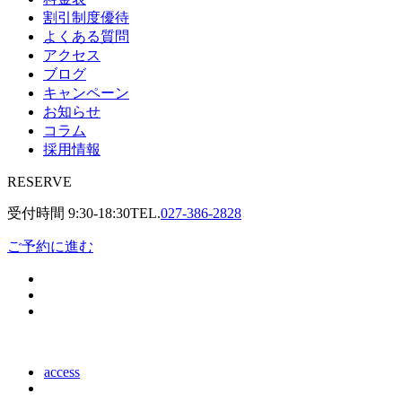
割引制度優待
よくある質問
アクセス
ブログ
キャンペーン
お知らせ
コラム
採用情報
RESERVE
受付時間
9:30-18:30
TEL.
027-386-2828
ご予約に進む
access