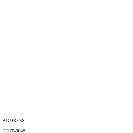
ADDRESS
〒370-0045