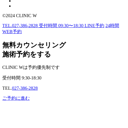
©2024 CLINIC W
TEL.
027-386-2828
受付時間
09:30〜18:30
LINE予約
24
時間
WEB予約
無料カウンセリング
施術予約をする
CLINIC Wは予約優先制です
受付時間
9:30-18:30
TEL.
027-386-2828
ご予約に進む