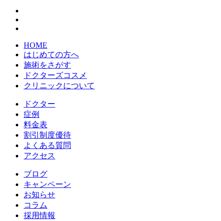
HOME
はじめての方へ
施術をさがす
ドクターズコスメ
クリニックについて
ドクター
症例
料金表
割引制度優待
よくある質問
アクセス
ブログ
キャンペーン
お知らせ
コラム
採用情報