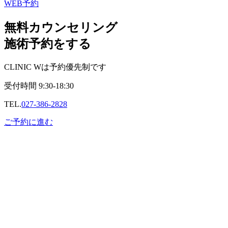
WEB予約
無料カウンセリング
施術予約をする
CLINIC Wは予約優先制です
受付時間
9:30-18:30
TEL.
027-386-2828
ご予約に進む