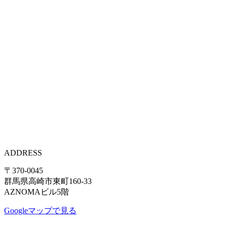
ADDRESS
〒370-0045
群馬県高崎市東町160-33
AZNOMAビル5階
Googleマップで見る