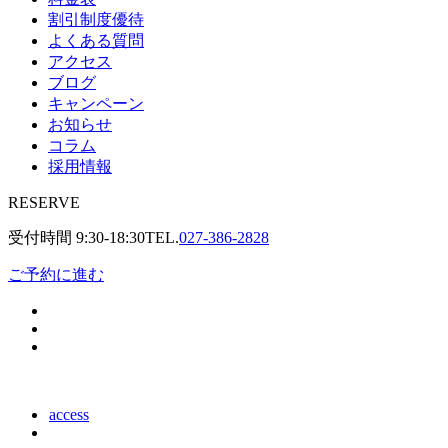
割引制度優待
よくある質問
アクセス
ブログ
キャンペーン
お知らせ
コラム
採用情報
RESERVE
受付時間
9:30-18:30
TEL.
027-386-2828
ご予約に進む
access