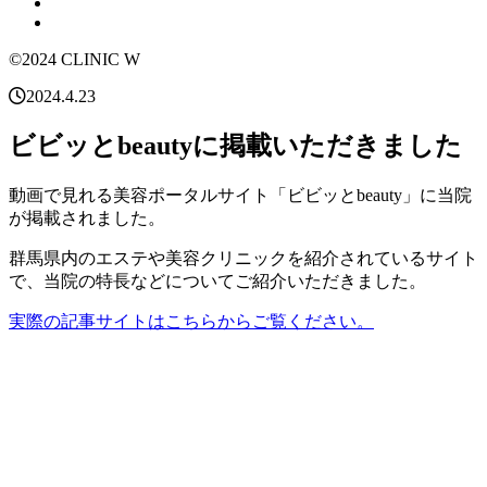
©2024 CLINIC W
2024.4.23
ビビッとbeautyに掲載いただきました
動画で見れる美容ポータルサイト「ビビッとbeauty」に当院
が掲載されました。
群馬県内のエステや美容クリニックを紹介されているサイト
で、当院の特長などについてご紹介いただきました。
実際の記事サイトはこちらからご覧ください。