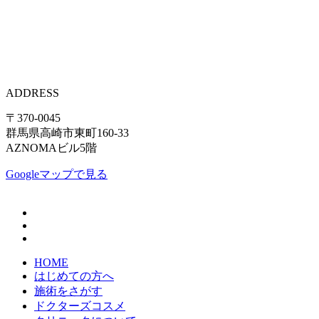
ADDRESS
〒370-0045
群馬県高崎市東町160-33
AZNOMAビル5階
Googleマップで見る
HOME
はじめての方へ
施術をさがす
ドクターズコスメ