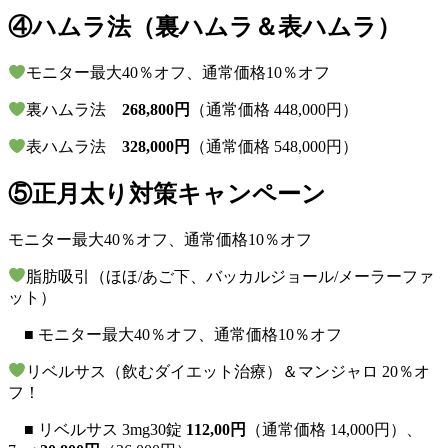
④ハムラ法（裏ハムラ＆表ハムラ）
モニター最大40％オフ、通常価格10％オフ
裏ハムラ法
268,800円
（通常価格 448,000円）
表ハムラ法
328,000円
（通常価格 548,000円）
⑤正月太り対策キャンペーン
モニター最大40％オフ、通常価格10％オフ
脂肪吸引（ほほ/あご下、バッカルジョール/メーラーファ
ット）
■ モニター最大40％オフ、通常価格10％オフ
リベルサス（飲むダイエット治療）＆マンジャロ 20％オ
フ！
■ リベルサス 3mg30錠
112,00円
（通常価格 14,000円）、