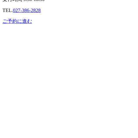
TEL.
027-386-2828
ご予約に進む