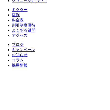
クリニックについて
ドクター
症例
料金表
割引制度優待
よくある質問
アクセス
ブログ
キャンペーン
お知らせ
コラム
採用情報