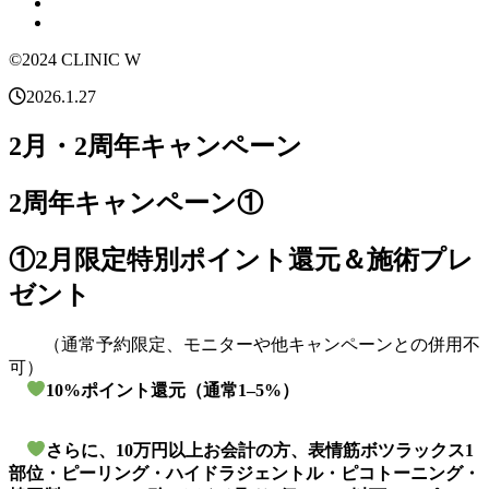
©2024 CLINIC W
2026.1.27
2月・2周年キャンペーン
2周年キャンペーン①
①2月限定特別ポイント還元＆施術プレ
ゼント
（通常予約限定、モニターや他キャンペーンとの併用不
可）
10%ポイント還元（通常1–5%）
さらに、10万円以上お会計の方、表情筋ボツラックス1
部位・ピーリング・ハイドラジェントル・ピコトーニング・