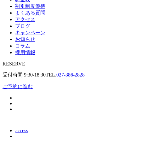
割引制度優待
よくある質問
アクセス
ブログ
キャンペーン
お知らせ
コラム
採用情報
RESERVE
受付時間
9:30-18:30
TEL.
027-386-2828
ご予約に進む
access