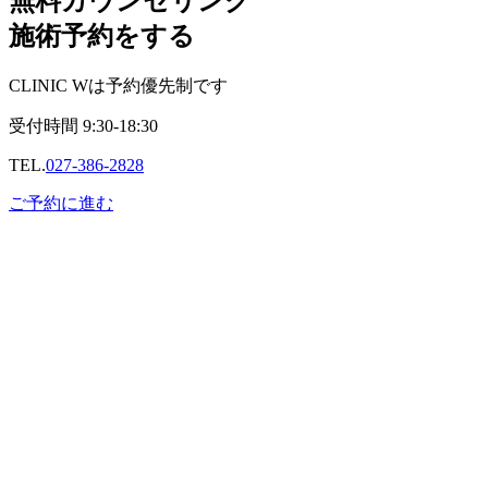
無料カウンセリング
施術予約をする
CLINIC Wは予約優先制です
受付時間
9:30-18:30
TEL.
027-386-2828
ご予約に進む