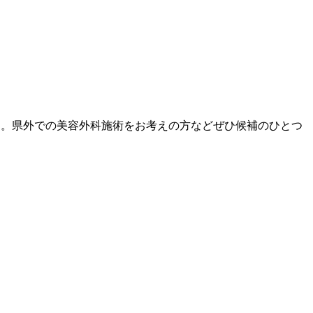
した。県外での美容外科施術をお考えの方などぜひ候補のひとつ