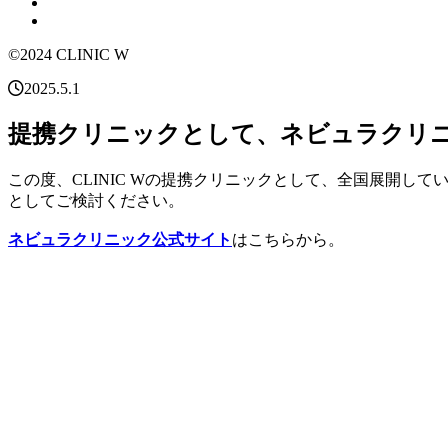
©2024 CLINIC W
2025.5.1
提携クリニックとして、ネビュラクリ
この度、CLINIC Wの提携クリニックとして、全国展開
としてご検討ください。
ネビュラクリニック公式サイト
はこちらから。