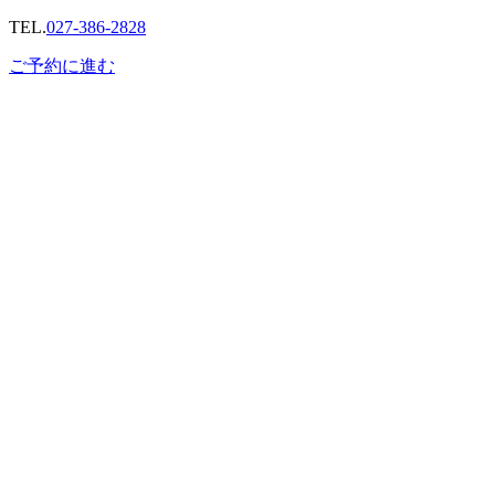
TEL.
027-386-2828
ご予約に進む