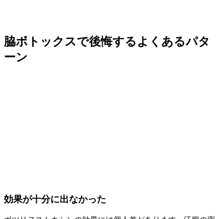
脇ボトックスで後悔するよくあるパタ
ーン
効果が十分に出なかった