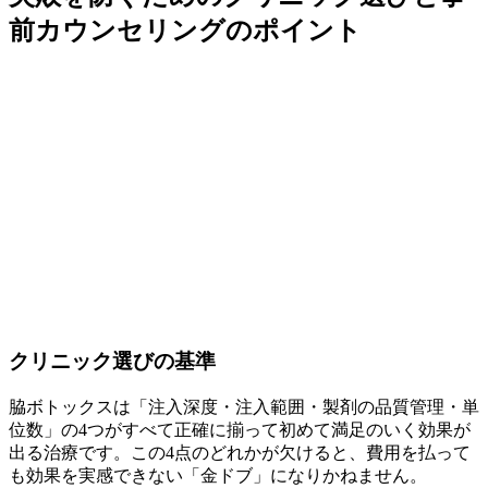
前カウンセリングのポイント
クリニック選びの基準
脇ボトックスは「注入深度・注入範囲・製剤の品質管理・単
位数」の4つがすべて正確に揃って初めて満足のいく効果が
出る治療です。この4点のどれかが欠けると、費用を払って
も効果を実感できない「金ドブ」になりかねません。