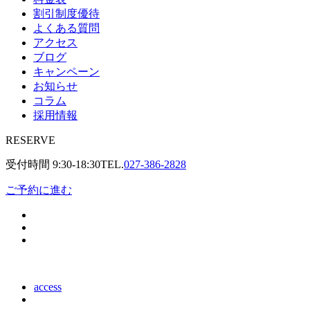
割引制度優待
よくある質問
アクセス
ブログ
キャンペーン
お知らせ
コラム
採用情報
RESERVE
受付時間
9:30-18:30
TEL.
027-386-2828
ご予約に進む
access