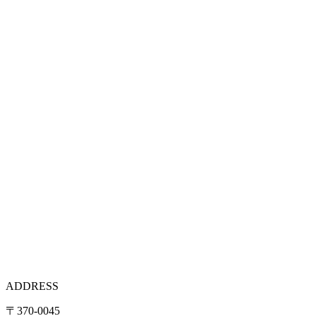
ADDRESS
〒370-0045