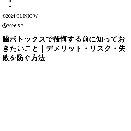
©2024 CLINIC W
2026.5.3
脇ボトックスで後悔する前に知ってお
きたいこと｜デメリット・リスク・失
敗を防ぐ方法