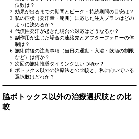
位数は？
効果が出るまでの期間とピーク・持続期間の目安は？
私の症状（発汗量・範囲）に応じた注入プランはどの
ように決めるか？
代償性発汗が起きた場合の対応はどうなるか？
副作用が生じた場合の連絡先とアフターフォローの体
制は？
施術前後の注意事項（当日の運動・入浴・飲酒の制限
など）は何か？
次回の施術推奨タイミングはいつ頃か？
ボトックス以外の治療法との比較と、私に向いている
選択肢はどれか？
脇ボトックス以外の治療選択肢との比
較