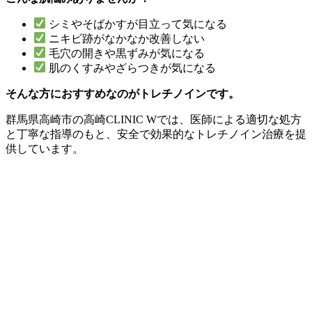
シミやそばかすが目立って気になる
ニキビ跡がなかなか改善しない
毛穴の開きや黒ずみが気になる
肌のくすみやざらつきが気になる
そんな方におすすめなのがトレチノインです。
群馬県高崎市の高崎CLINIC Wでは、医師による適切な処方
と丁寧な指導のもと、安全で効果的なトレチノイン治療を提
供しています。