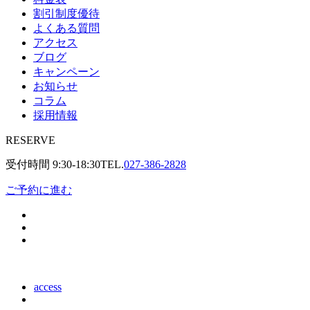
割引制度優待
よくある質問
アクセス
ブログ
キャンペーン
お知らせ
コラム
採用情報
RESERVE
受付時間
9:30-18:30
TEL.
027-386-2828
ご予約に進む
access