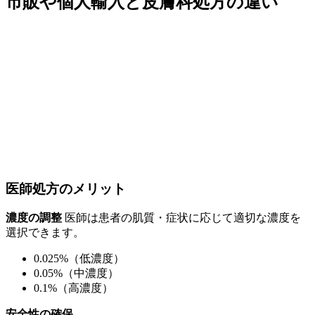
市販や個人輸入と皮膚科処方の違い
医師処方のメリット
濃度の調整
医師は患者の肌質・症状に応じて適切な濃度を
選択できます。
0.025%（低濃度）
0.05%（中濃度）
0.1%（高濃度）
安全性の確保