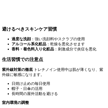
避けるべきスキンケア習慣
過度な洗顔
：強い洗顔料やスクラブの使用
アルコール系化粧品
：乾燥を悪化させます
香料・着色料入り化粧品
：刺激成分で炎症を悪化
生活習慣での注意点
紫外線対策の徹底
トレチノイン使用中は肌が薄くなり、紫
外線に敏感になります。
日焼け止めの毎日使用
帽子・日傘の活用
長時間の屋外活動を避ける
室内環境の調整