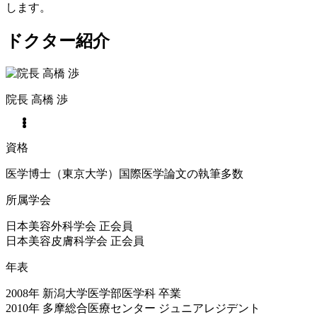
します。
ドクター紹介
院長
高橋 渉
資格
医学博士（東京大学）国際医学論文の執筆多数
所属学会
日本美容外科学会 正会員
日本美容皮膚科学会 正会員
年表
2008年 新潟大学医学部医学科 卒業
2010年 多摩総合医療センター ジュニアレジデント