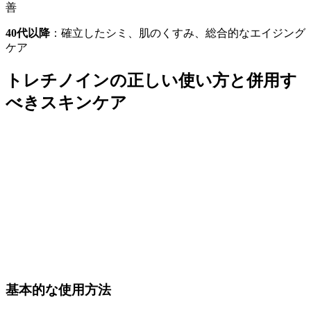
善
40代以降
：確立したシミ、肌のくすみ、総合的なエイジング
ケア
トレチノインの正しい使い方と併用す
べきスキンケア
基本的な使用方法