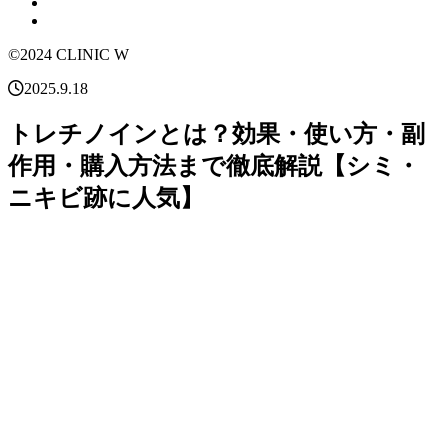
©2024 CLINIC W
2025.9.18
トレチノインとは？効果・使い方・副
作用・購入方法まで徹底解説【シミ・
ニキビ跡に人気】