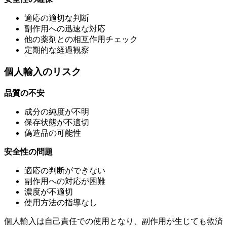
適応の適切な判断
副作用への迅速な対応
他の薬剤との相互作用チェック
定期的な経過観察
個人輸入のリスク
品質の不安
成分の純度が不明
保存状態が不適切
偽造品の可能性
安全性の問題
適応の判断ができない
副作用への対応が困難
濃度が不適切
使用方法の指導なし
個人輸入は自己責任での使用となり、副作用が生じても救済