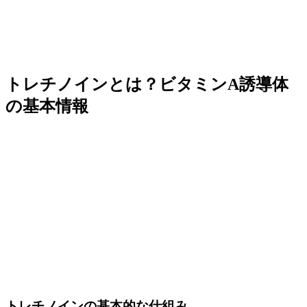
トレチノインとは？ビタミンA誘導体
の基本情報
トレチノインの基本的な仕組み