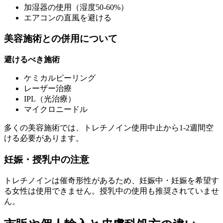
加湿器の使用（湿度50-60%）
エアコンの直風を避ける
美容施術との併用について
避けるべき施術
ケミカルピーリング
レーザー治療
IPL（光治療）
マイクロニードル
多くの美容施術では、トレチノイン使用中止から1-2週間空
ける必要があります。
妊娠・授乳中の注意
トレチノインは催奇形性があるため、妊娠中・妊娠を希望す
る女性は使用できません。授乳中の使用も推奨されていませ
ん。