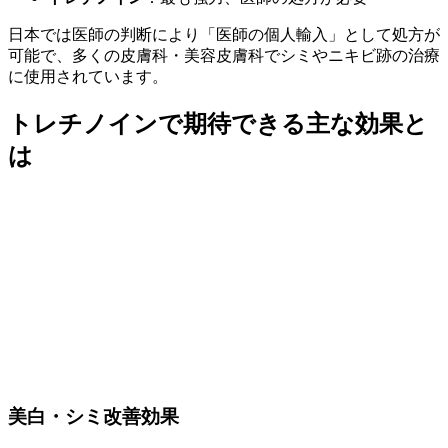
日本では医師の判断により「医師の個人輸入」として処方が
可能で、多くの皮膚科・美容皮膚科でシミやニキビ跡の治療
に使用されています。
トレチノインで期待できる主な効果と
は
美白・シミ改善効果