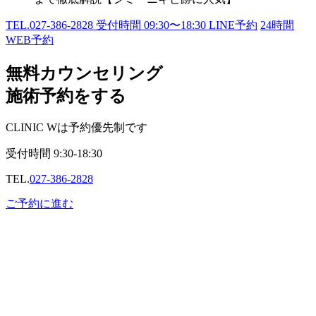
TEL.
027-386-2828
受付時間
09:30〜18:30
LINE予約
24
時間
WEB予約
無料カウンセリング
施術予約をする
CLINIC Wは予約優先制です
受付時間
9:30-18:30
TEL.
027-386-2828
ご予約に進む