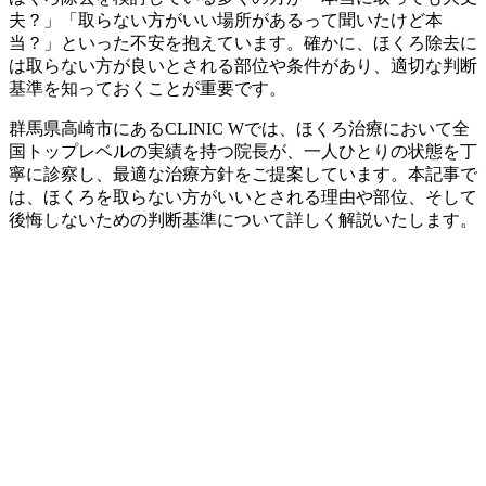
夫？」「取らない方がいい場所があるって聞いたけど本
当？」といった不安を抱えています。確かに、ほくろ除去に
は取らない方が良いとされる部位や条件があり、適切な判断
基準を知っておくことが重要です。
群馬県高崎市にあるCLINIC Wでは、ほくろ治療において全
国トップレベルの実績を持つ院長が、一人ひとりの状態を丁
寧に診察し、最適な治療方針をご提案しています。本記事で
は、ほくろを取らない方がいいとされる理由や部位、そして
後悔しないための判断基準について詳しく解説いたします。