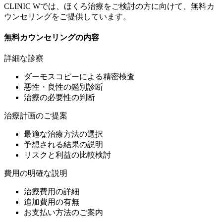
CLINIC Wでは、ほくろ治療をご検討の方に向けて、無料カ
ウンセリングをご提供しています。
無料カウンセリングの内容
詳細な診察
ダーモスコピーによる精密検査
悪性・良性の鑑別診断
治療の必要性の判断
治療計画のご提案
最適な治療方法の選択
予想される結果の説明
リスクと利益の比較検討
費用の明確な説明
治療費用の詳細
追加費用の有無
お支払い方法のご案内