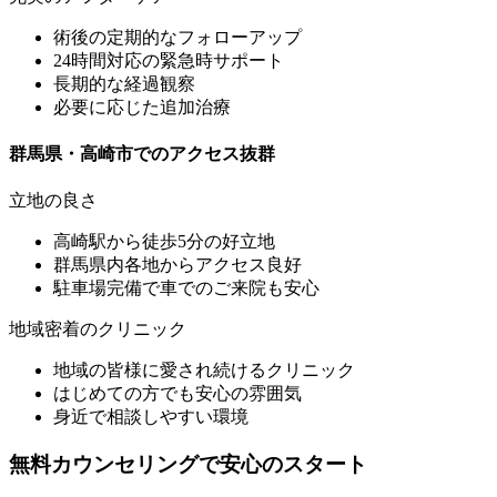
術後の定期的なフォローアップ
24時間対応の緊急時サポート
長期的な経過観察
必要に応じた追加治療
群馬県・高崎市でのアクセス抜群
立地の良さ
高崎駅から徒歩5分の好立地
群馬県内各地からアクセス良好
駐車場完備で車でのご来院も安心
地域密着のクリニック
地域の皆様に愛され続けるクリニック
はじめての方でも安心の雰囲気
身近で相談しやすい環境
無料カウンセリングで安心のスタート