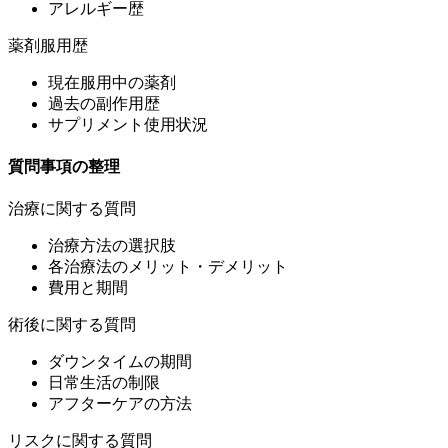
アレルギー歴
薬剤服用歴
現在服用中の薬剤
過去の副作用歴
サプリメント使用状況
質問事項の整理
治療に関する質問
治療方法の選択肢
各治療法のメリット・デメリット
費用と期間
術後に関する質問
ダウンタイムの期間
日常生活の制限
アフターケアの方法
リスクに関する質問