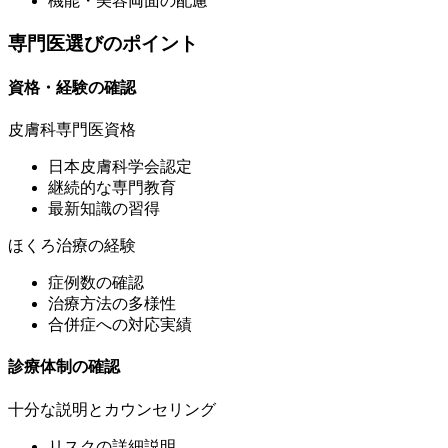
機能・美容両面の配慮
専門医選びのポイント
資格・経験の確認
皮膚科専門医資格
日本皮膚科学会認定
継続的な専門教育
最新知識の習得
ほくろ治療の経験
症例数の確認
治療方法の多様性
合併症への対応実績
診療体制の確認
十分な説明とカウンセリング
リスクの詳細説明