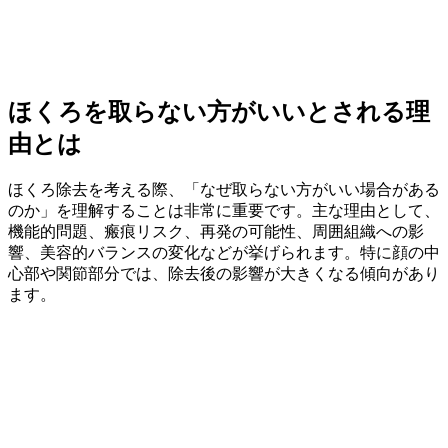
ほくろを取らない方がいいとされる理
由とは
ほくろ除去を考える際、「なぜ取らない方がいい場合がある
のか」を理解することは非常に重要です。主な理由として、
機能的問題、瘢痕リスク、再発の可能性、周囲組織への影
響、美容的バランスの変化などが挙げられます。特に顔の中
心部や関節部分では、除去後の影響が大きくなる傾向があり
ます。