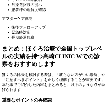
治療選択肢の提示
患者様の理解度確認
アフターケア体制
術後フォローアップ
緊急時対応
長期経過観察
まとめ：ほくろ治療で全国トップレベ
ルの実績を持つ高崎CLINIC Wでの診
察をおすすめします
ほくろの除去を検討する際は、「取らない方がいい場所」や
「注意すべきポイント」を正しく理解することが重要です。
本記事でご紹介した内容をまとめると、以下のような点が挙
げられます：
重要なポイントの再確認