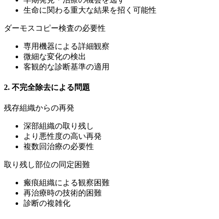
生命に関わる重大な結果を招く可能性
ダーモスコピー検査の必要性
専用機器による詳細観察
微細な変化の検出
客観的な診断基準の適用
2. 不完全除去による問題
残存組織からの再発
深部組織の取り残し
より悪性度の高い再発
複数回治療の必要性
取り残し部位の同定困難
瘢痕組織による観察困難
再治療時の技術的困難
診断の複雑化