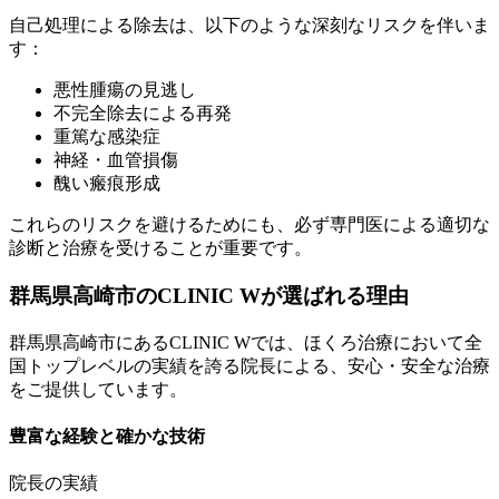
自己処理による除去は、以下のような深刻なリスクを伴いま
す：
悪性腫瘍の見逃し
不完全除去による再発
重篤な感染症
神経・血管損傷
醜い瘢痕形成
これらのリスクを避けるためにも、必ず専門医による適切な
診断と治療を受けることが重要です。
群馬県高崎市のCLINIC Wが選ばれる理由
群馬県高崎市にあるCLINIC Wでは、ほくろ治療において全
国トップレベルの実績を誇る院長による、安心・安全な治療
をご提供しています。
豊富な経験と確かな技術
院長の実績