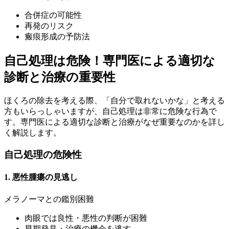
合併症の可能性
再発のリスク
瘢痕形成の予防法
自己処理は危険！専門医による適切な
診断と治療の重要性
ほくろの除去を考える際、「自分で取れないかな」と考える
方もいらっしゃいますが、自己処理は非常に危険な行為で
す。専門医による適切な診断と治療がなぜ重要なのかを詳し
く解説します。
自己処理の危険性
1. 悪性腫瘍の見逃し
メラノーマとの鑑別困難
肉眼では良性・悪性の判断が困難
早期発見・治療の機会を逃す