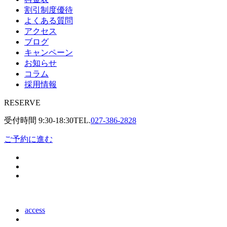
割引制度優待
よくある質問
アクセス
ブログ
キャンペーン
お知らせ
コラム
採用情報
RESERVE
受付時間
9:30-18:30
TEL.
027-386-2828
ご予約に進む
access