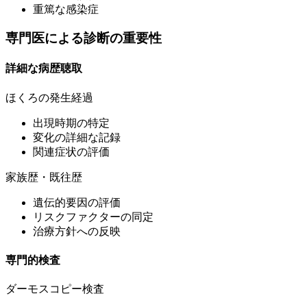
重篤な感染症
専門医による診断の重要性
詳細な病歴聴取
ほくろの発生経過
出現時期の特定
変化の詳細な記録
関連症状の評価
家族歴・既往歴
遺伝的要因の評価
リスクファクターの同定
治療方針への反映
専門的検査
ダーモスコピー検査