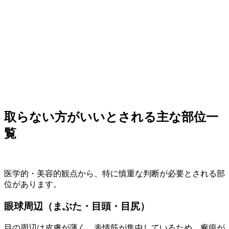
取らない方がいいとされる主な部位一
覧
医学的・美容的観点から、特に慎重な判断が必要とされる部
位があります。
眼球周辺（まぶた・目頭・目尻）
目の周辺は皮膚が薄く、表情筋が集中しているため、瘢痕が