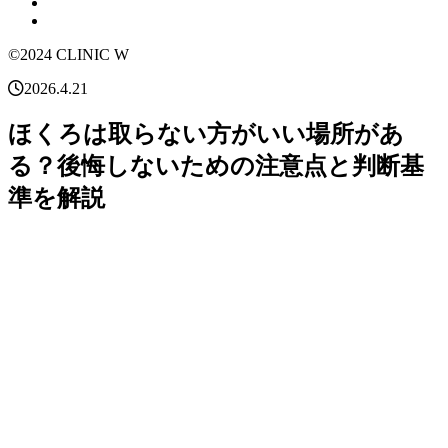
©2024 CLINIC W
2026.4.21
ほくろは取らない方がいい場所があ
る？後悔しないための注意点と判断基
準を解説