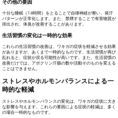
その他の要因
十分な睡眠（7-8時間）をとることで自律神経が整い、発汗
パターンが正常化します。また、禁煙することで有害物質が
排出され、体臭が改善することがあります。
生活習慣の変化は一時的な効果
これらの生活習慣の改善は、ワキガの症状を軽減させる効果
がありますが、あくまで一時的なものです。生活習慣が再び
乱れると、症状が戻る可能性が高いです。また、生活習慣の
改善だけでは、アポクリン汗腺の数や活動そのものを変える
ことはできません。
ストレスやホルモンバランスによる一
時的な軽減
ストレスやホルモンバランスの変化は、ワキガの症状に大き
な影響を与えます。これらの要因による症状の軽減は、多く
の場合一時的なものです。