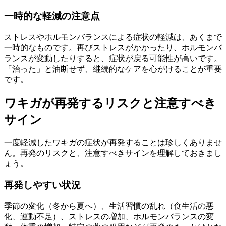
一時的な軽減の注意点
ストレスやホルモンバランスによる症状の軽減は、あくまで
一時的なものです。再びストレスがかかったり、ホルモンバ
ランスが変動したりすると、症状が戻る可能性が高いです。
「治った」と油断せず、継続的なケアを心がけることが重要
です。
ワキガが再発するリスクと注意すべき
サイン
一度軽減したワキガの症状が再発することは珍しくありませ
ん。再発のリスクと、注意すべきサインを理解しておきまし
ょう。
再発しやすい状況
季節の変化（冬から夏へ）、生活習慣の乱れ（食生活の悪
化、運動不足）、ストレスの増加、ホルモンバランスの変