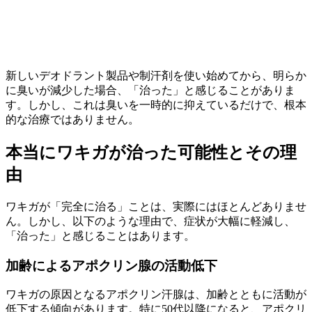
新しいデオドラント製品や制汗剤を使い始めてから、明らか
に臭いが減少した場合、「治った」と感じることがありま
す。しかし、これは臭いを一時的に抑えているだけで、根本
的な治療ではありません。
本当にワキガが治った可能性とその理
由
ワキガが「完全に治る」ことは、実際にはほとんどありませ
ん。しかし、以下のような理由で、症状が大幅に軽減し、
「治った」と感じることはあります。
加齢によるアポクリン腺の活動低下
ワキガの原因となるアポクリン汗腺は、加齢とともに活動が
低下する傾向があります。特に50代以降になると、アポクリ