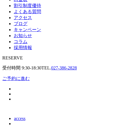
割引制度優待
よくある質問
アクセス
ブログ
キャンペーン
お知らせ
コラム
採用情報
RESERVE
受付時間
9:30-18:30
TEL.
027-386-2828
ご予約に進む
access