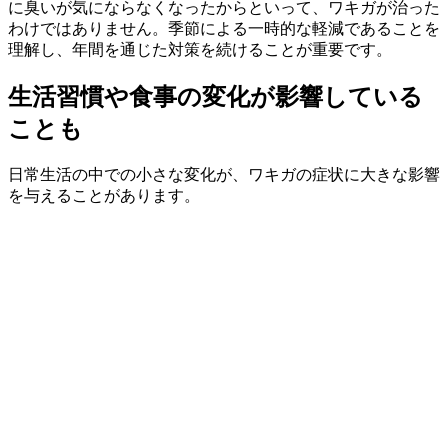
に臭いが気にならなくなったからといって、ワキガが治った
わけではありません。季節による一時的な軽減であることを
理解し、年間を通じた対策を続けることが重要です。
生活習慣や食事の変化が影響している
ことも
日常生活の中での小さな変化が、ワキガの症状に大きな影響
を与えることがあります。