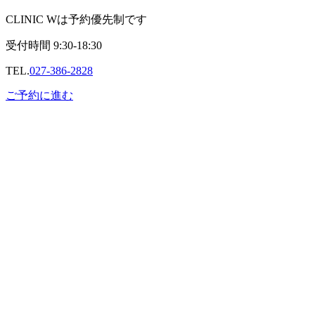
CLINIC Wは予約優先制です
受付時間
9:30-18:30
TEL.
027-386-2828
ご予約に進む