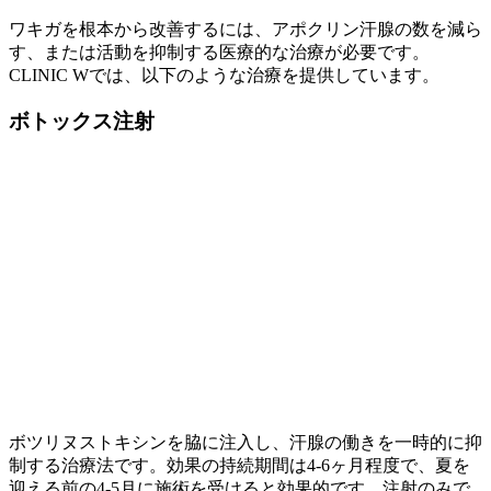
ワキガを根本から改善するには、アポクリン汗腺の数を減ら
す、または活動を抑制する医療的な治療が必要です。
CLINIC Wでは、以下のような治療を提供しています。
ボトックス注射
ボツリヌストキシンを脇に注入し、汗腺の働きを一時的に抑
制する治療法です。効果の持続期間は4-6ヶ月程度で、夏を
迎える前の4-5月に施術を受けると効果的です。注射のみで