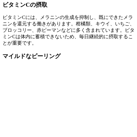
ビタミンCの摂取
ビタミンCには、メラニンの生成を抑制し、既にできたメラ
ニンを還元する働きがあります。柑橘類、キウイ、いちご、
ブロッコリー、赤ピーマンなどに多く含まれています。ビタ
ミンCは体内に蓄積できないため、毎日継続的に摂取するこ
とが重要です。
マイルドなピーリング