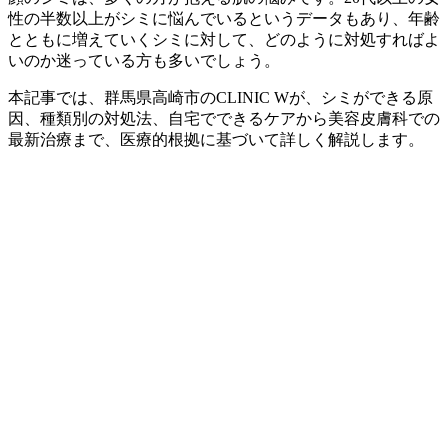
性の半数以上がシミに悩んでいるというデータもあり、年齢
とともに増えていくシミに対して、どのように対処すればよ
いのか迷っている方も多いでしょう。
本記事では、群馬県高崎市のCLINIC Wが、シミができる原
因、種類別の対処法、自宅でできるケアから美容皮膚科での
最新治療まで、医療的根拠に基づいて詳しく解説します。