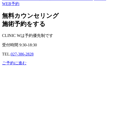
WEB予約
無料カウンセリング
施術予約をする
CLINIC Wは予約優先制です
受付時間
9:30-18:30
TEL.
027-386-2828
ご予約に進む