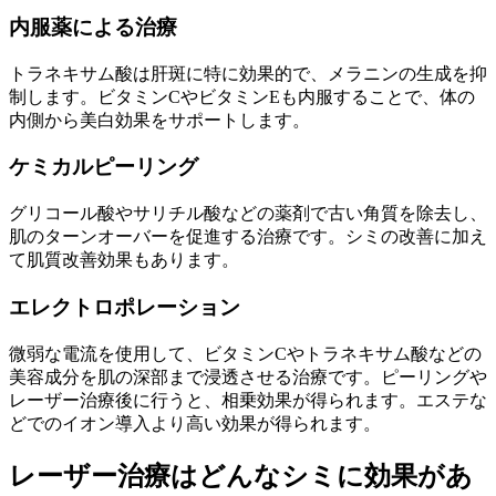
内服薬による治療
トラネキサム酸は肝斑に特に効果的で、メラニンの生成を抑
制します。ビタミンCやビタミンEも内服することで、体の
内側から美白効果をサポートします。
ケミカルピーリング
グリコール酸やサリチル酸などの薬剤で古い角質を除去し、
肌のターンオーバーを促進する治療です。シミの改善に加え
て肌質改善効果もあります。
エレクトロポレーション
微弱な電流を使用して、ビタミンCやトラネキサム酸などの
美容成分を肌の深部まで浸透させる治療です。ピーリングや
レーザー治療後に行うと、相乗効果が得られます。エステな
どでのイオン導入より高い効果が得られます。
レーザー治療はどんなシミに効果があ