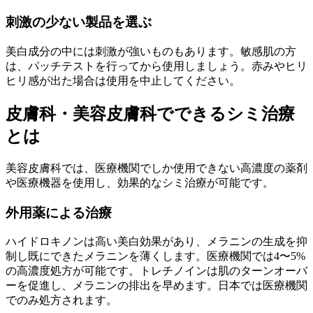
刺激の少ない製品を選ぶ
美白成分の中には刺激が強いものもあります。敏感肌の方
は、パッチテストを行ってから使用しましょう。赤みやヒリ
ヒリ感が出た場合は使用を中止してください。
皮膚科・美容皮膚科でできるシミ治療
とは
美容皮膚科では、医療機関でしか使用できない高濃度の薬剤
や医療機器を使用し、効果的なシミ治療が可能です。
外用薬による治療
ハイドロキノンは高い美白効果があり、メラニンの生成を抑
制し既にできたメラニンを薄くします。医療機関では4〜5%
の高濃度処方が可能です。トレチノインは肌のターンオーバ
ーを促進し、メラニンの排出を早めます。日本では医療機関
でのみ処方されます。