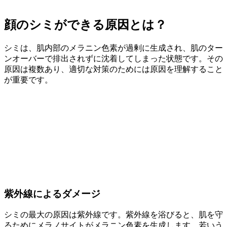
顔のシミができる原因とは？
シミは、肌内部のメラニン色素が過剰に生成され、肌のター
ンオーバーで排出されずに沈着してしまった状態です。その
原因は複数あり、適切な対策のためには原因を理解すること
が重要です。
紫外線によるダメージ
シミの最大の原因は紫外線です。紫外線を浴びると、肌を守
るためにメラノサイトがメラニン色素を生成します。若いう