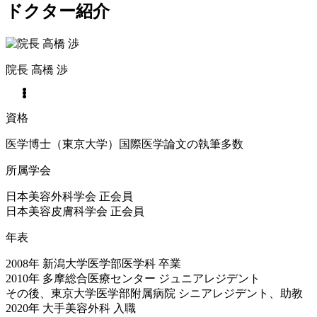
ドクター紹介
院長
高橋 渉
資格
医学博士（東京大学）国際医学論文の執筆多数
所属学会
日本美容外科学会 正会員
日本美容皮膚科学会 正会員
年表
2008年 新潟大学医学部医学科 卒業
2010年 多摩総合医療センター ジュニアレジデント
その後、東京大学医学部附属病院 シニアレジデント、助教
2020年 大手美容外科 入職