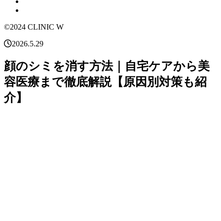
©2024 CLINIC W
2026.5.29
顔のシミを消す方法｜自宅ケアから美
容医療まで徹底解説【原因別対策も紹
介】