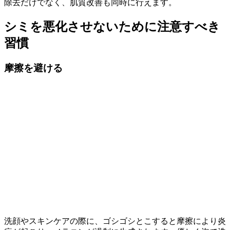
除去だけでなく、肌質改善も同時に行えます。
シミを悪化させないために注意すべき
習慣
摩擦を避ける
洗顔やスキンケアの際に、ゴシゴシとこすると摩擦により炎