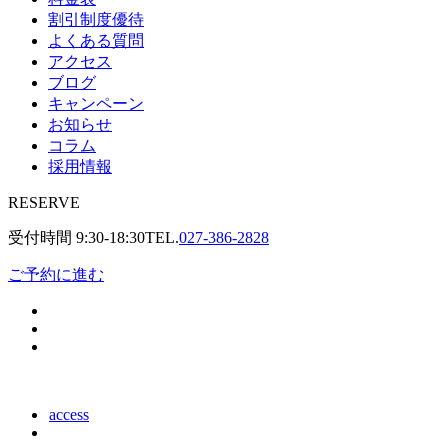
割引制度優待
よくある質問
アクセス
ブログ
キャンペーン
お知らせ
コラム
採用情報
RESERVE
受付時間
9:30-18:30
TEL.
027-386-2828
ご予約に進む
access