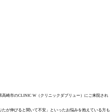
崎市のCLINIC W（クリニックダブリュー）にご来院され
ぶたが伸びると聞いて不安」といったお悩みを抱えている方も