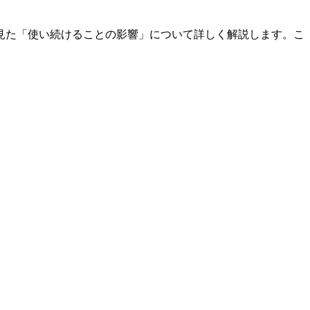
見た「使い続けることの影響」について詳しく解説します。こ