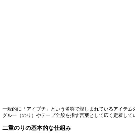
一般的に「アイプチ」という名称で親しまれているアイテム
グルー（のり）やテープ全般を指す言葉として広く定着して
二重のりの基本的な仕組み