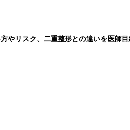
い方やリスク、二重整形との違いを医師目