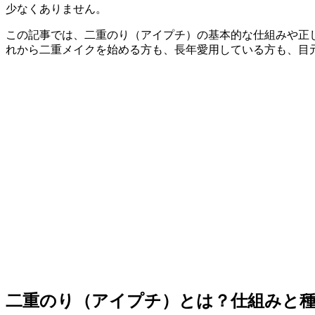
少なくありません。
この記事では、二重のり（アイプチ）の基本的な仕組みや正
れから二重メイクを始める方も、長年愛用している方も、目
二重のり（アイプチ）とは？仕組みと