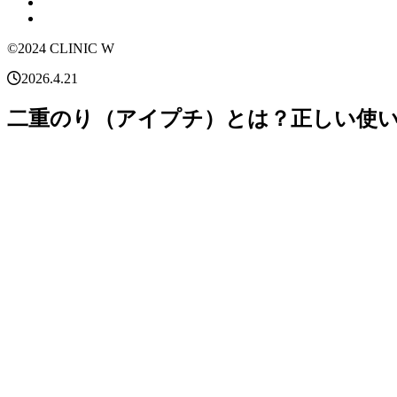
©2024 CLINIC W
2026.4.21
二重のり（アイプチ）とは？正しい使