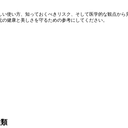
しい使い方、知っておくべきリスク、そして医学的な観点から
元の健康と美しさを守るための参考にしてください。
種類