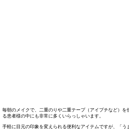
毎朝のメイクで、二重のりや二重テープ（アイプチなど）を使
る患者様の中にも非常に多くいらっしゃいます。
手軽に目元の印象を変えられる便利なアイテムですが、「う