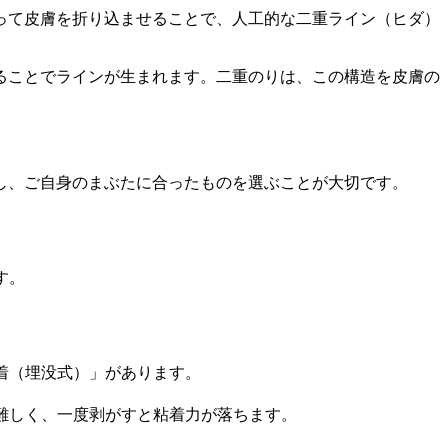
って皮膚を折り込ませることで、人工的な二重ライン（ヒダ）
ることでラインが生まれます。二重のりは、この構造を皮膚の
し、ご自身のまぶたに合ったものを選ぶことが大切です。
す。
着（埋没式）」があります。
難しく、一度剥がすと粘着力が落ちます。