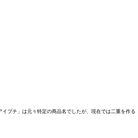
アイプチ」は元々特定の商品名でしたが、現在では二重を作る