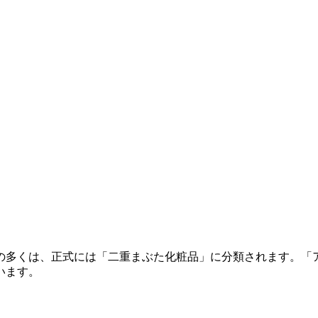
の多くは、正式には「二重まぶた化粧品」に分類されます。「
います。