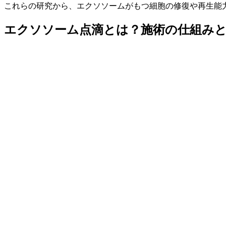
これらの研究から、エクソソームがもつ細胞の修復や再生能
エクソソーム点滴とは？施術の仕組み