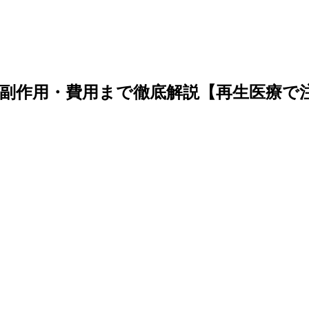
副作用・費用まで徹底解説【再生医療で