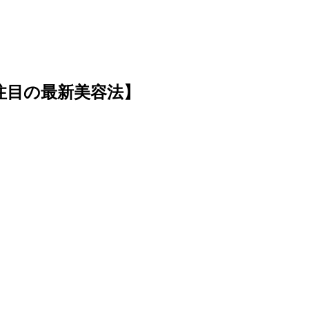
注目の最新美容法】