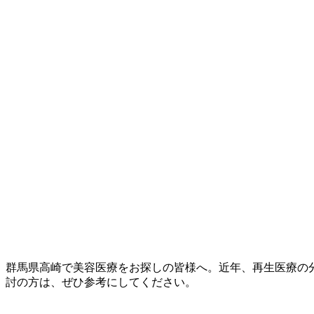
群馬県高崎で美容医療をお探しの皆様へ。近年、再生医療の
討の方は、ぜひ参考にしてください。