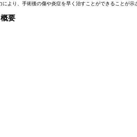
力により、手術後の傷や炎症を早く治すことができることが示
と概要