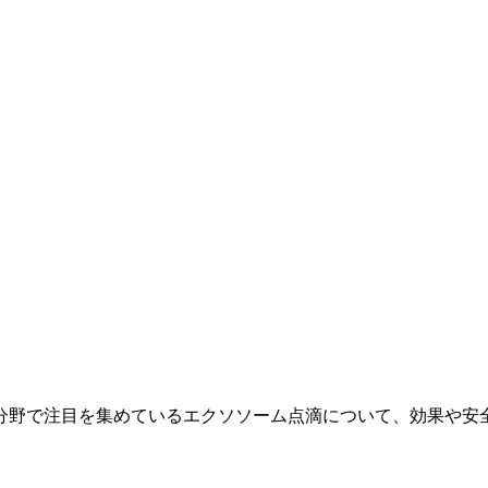
分野で注目を集めているエクソソーム点滴について、効果や安