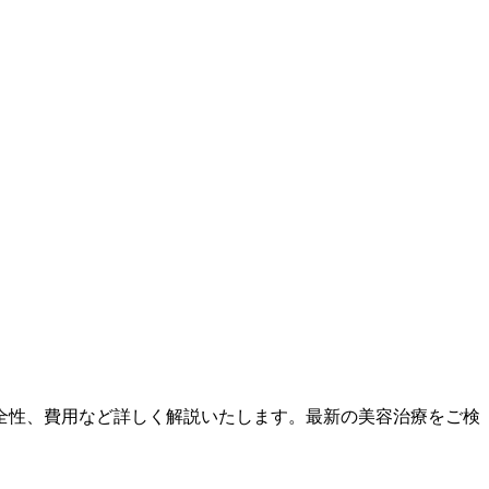
全性、費用など詳しく解説いたします。最新の美容治療をご検