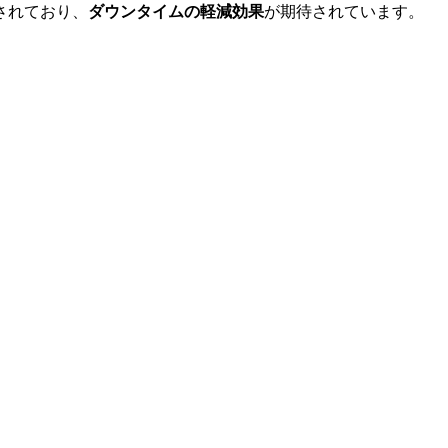
されており、
ダウンタイムの軽減効果
が期待されています。