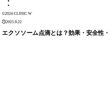
©2024 CLINIC W
2025.9.22
エクソソーム点滴とは？効果・安全性・