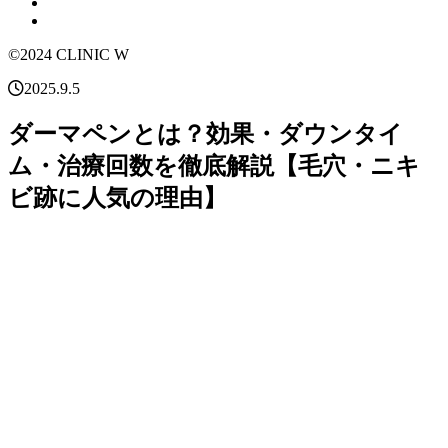
©2024 CLINIC W
2025.9.5
ダーマペンとは？効果・ダウンタイ
ム・治療回数を徹底解説【毛穴・ニキ
ビ跡に人気の理由】