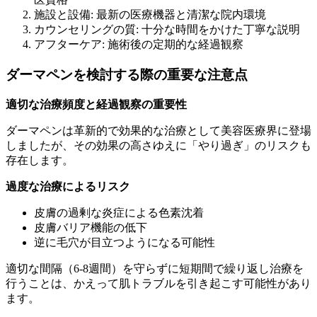
施設と設備: 最新の医療機器と清潔な院内環境
カウンセリングの質: 十分な時間をかけた丁寧な説明
アフターケア: 施術後の定期的な経過観察
ダーマペンを検討する際の重要な注意点
適切な治療頻度と経過観察の重要性
ダーマペンは革新的で効果的な治療として美容医療界に登場
しましたが、その効果の高さゆえに「やり過ぎ」のリスクも
存在します。
過度な治療によるリスク
皮膚の過剰な炎症による色素沈着
皮膚バリア機能の低下
逆に毛穴が目立つようになる可能性
適切な間隔（6-8週間）を守らずに短期間で繰り返し治療を
行うことは、かえって肌トラブルを引き起こす可能性があり
ます。