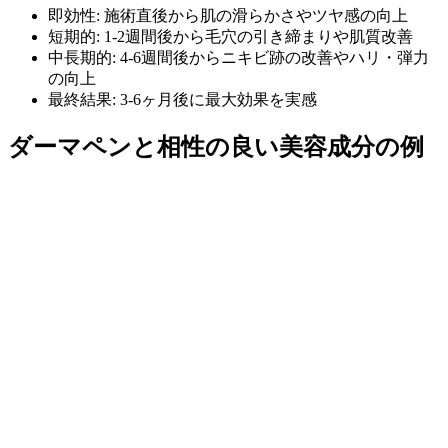
即効性: 施術直後から肌の滑らかさやツヤ感の向上
短期的: 1-2週間後から毛穴の引き締まりや肌質改善
中長期的: 4-6週間後からニキビ跡の改善やハリ・弾力
の向上
最終結果: 3-6ヶ月後に最大効果を実感
ダーマペンと相性の良い美容成分の例