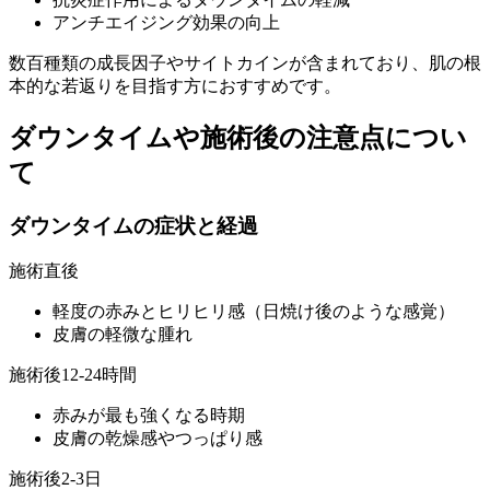
アンチエイジング効果の向上
数百種類の成長因子やサイトカインが含まれており、肌の根
本的な若返りを目指す方におすすめです。
ダウンタイムや施術後の注意点につい
て
ダウンタイムの症状と経過
施術直後
軽度の赤みとヒリヒリ感（日焼け後のような感覚）
皮膚の軽微な腫れ
施術後12-24時間
赤みが最も強くなる時期
皮膚の乾燥感やつっぱり感
施術後2-3日