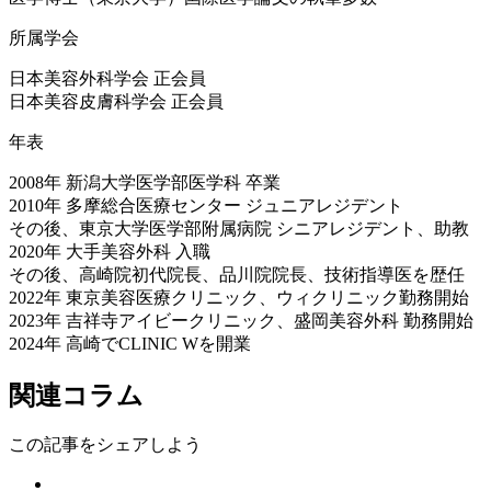
所属学会
日本美容外科学会 正会員
日本美容皮膚科学会 正会員
年表
2008年 新潟大学医学部医学科 卒業
2010年 多摩総合医療センター ジュニアレジデント
その後、東京大学医学部附属病院 シニアレジデント、助教
2020年 大手美容外科 入職
その後、高崎院初代院長、品川院院長、技術指導医を歴任
2022年 東京美容医療クリニック、ウィクリニック勤務開始
2023年 吉祥寺アイビークリニック、盛岡美容外科 勤務開始
2024年 高崎でCLINIC Wを開業
関連コラム
この記事をシェアしよう