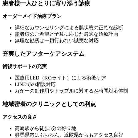
患者様一人ひとりに寄り添う診療
オーダーメイド治療プラン
詳細なカウンセリングによる肌状態の正確な診断
患者様のご希望と予算に応じた最適な治療計画
無理な勧誘は一切行わない誠実な対応
充実したアフターケアシステム
術後サポートの充実
医療用LED（KOライト）による術後ケア
LINEでの相談対応
万が一の副作用やトラブルに対する24時間対応体制
地域密着のクリニックとしての利点
アクセスの良さ
高崎駅から徒歩5分の好立地
群馬県内はもちろん、近隣県からもアクセス良好