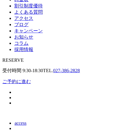
割引制度優待
よくある質問
アクセス
ブログ
キャンペーン
お知らせ
コラム
採用情報
RESERVE
受付時間
9:30-18:30
TEL.
027-386-2828
ご予約に進む
access