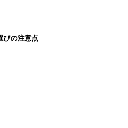
選びの注意点