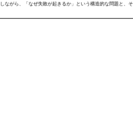
理しながら、「なぜ失敗が起きるか」という構造的な問題と、そ