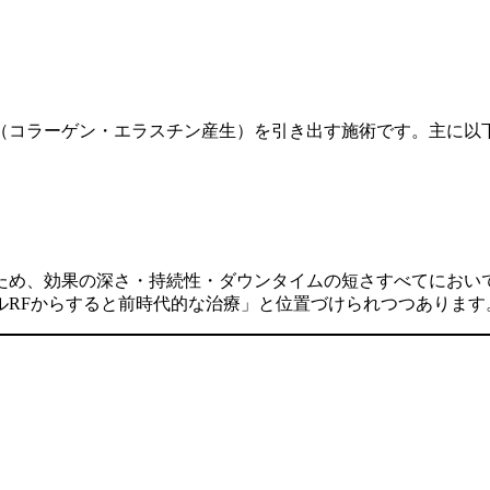
（コラーゲン・エラスチン産生）を引き出す施術です。主に以
め、効果の深さ・持続性・ダウンタイムの短さすべてにおいて
ルRFからすると前時代的な治療」と位置づけられつつあります