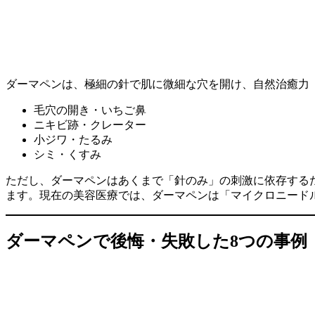
ダーマペンは、極細の針で肌に微細な穴を開け、自然治癒力
毛穴の開き・いちご鼻
ニキビ跡・クレーター
小ジワ・たるみ
シミ・くすみ
ただし、ダーマペンはあくまで「針のみ」の刺激に依存するた
ます。現在の美容医療では、ダーマペンは「マイクロニード
ダーマペンで後悔・失敗した8つの事例