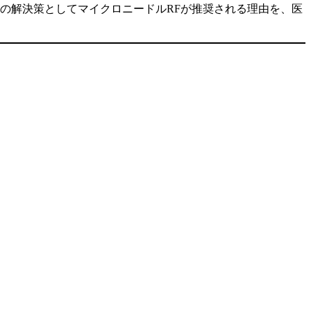
の解決策としてマイクロニードルRFが推奨される理由を、医