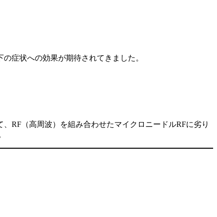
下の症状への効果が期待されてきました。
、RF（高周波）を組み合わせたマイクロニードルRFに劣り
。