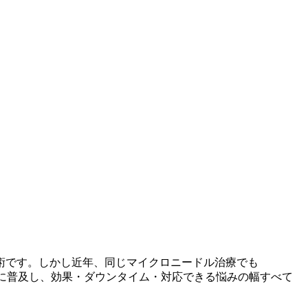
術です。しかし近年、同じマイクロニードル治療でも
速に普及し、効果・ダウンタイム・対応できる悩みの幅すべて