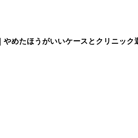
｜やめたほうがいいケースとクリニック