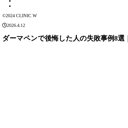
©2024 CLINIC W
2026.4.12
ダーマペンで後悔した人の失敗事例8選