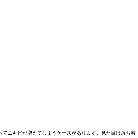
ってニキビが増えてしまうケースがあります。見た目は落ち着