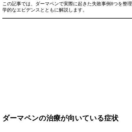
この記事では、ダーマペンで実際に起きた失敗事例8つを整
学的なエビデンスとともに解説します。
ダーマペンの治療が向いている症状