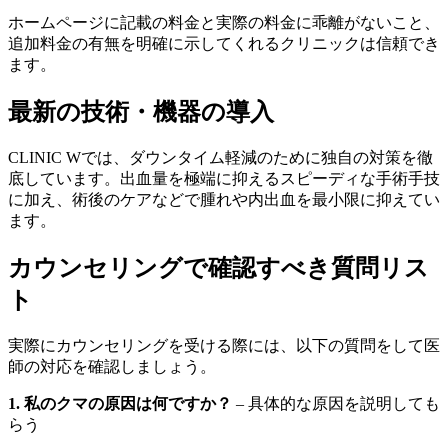
ホームページに記載の料金と実際の料金に乖離がないこと、
追加料金の有無を明確に示してくれるクリニックは信頼でき
ます。
最新の技術・機器の導入
CLINIC Wでは、ダウンタイム軽減のために独自の対策を徹
底しています。出血量を極端に抑えるスピーディな手術手技
に加え、術後のケアなどで腫れや内出血を最小限に抑えてい
ます。
カウンセリングで確認すべき質問リス
ト
実際にカウンセリングを受ける際には、以下の質問をして医
師の対応を確認しましょう。
1. 私のクマの原因は何ですか？
– 具体的な原因を説明しても
らう