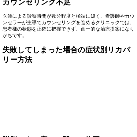
カウンセリング不足
医師による診察時間が数分程度と極端に短く、看護師やカウ
ンセラーが主導でカウンセリングを進めるクリニックでは、
患者様の状態を正確に把握できず、画一的な治療提案になり
がちです。
失敗してしまった場合の症状別リカバ
リー方法