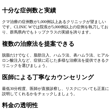
十分な症例数と実績
クマ治療の症例数が1,000例以上あるクリニックが望ましい
です。CLINIC Wでは院長が5,000例以上の症例を執刀してお
り、群馬県内でもトップクラスの実績を誇ります。
複数の治療法を提案できる
脱脂だけでなく、脂肪注入、ハムラ法、表ハムラ法、ヒアル
ロン酸注入など、症状に応じた多様な治療法を提供できるク
リニックを選びましょう。
医師による丁寧なカウンセリング
最低30分程度、医師が直接診察し、リスクについても正直に
説明してくれるかをチェックしましょう。
料金の透明性