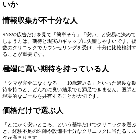
いか
情報収集が不十分な人
SNSや広告だけを見て「簡単そう」「安い」と安易に決めて
しまう方は、期待と現実のギャップに失望しやすいです。複
数のクリニックでカウンセリングを受け、十分に比較検討す
ることが重要です。
極端に高い期待を持っている人
「クマが完全になくなる」「10歳若返る」といった過度な期
待を持つと、どんなに良い結果でも満足できません。医師と
現実的なゴールを共有することが大切です。
価格だけで選ぶ人
「とにかく安いところ」という基準だけでクリニックを選ぶ
と、経験不足の医師や設備不十分なクリニックに当たるリス
クが高まります。