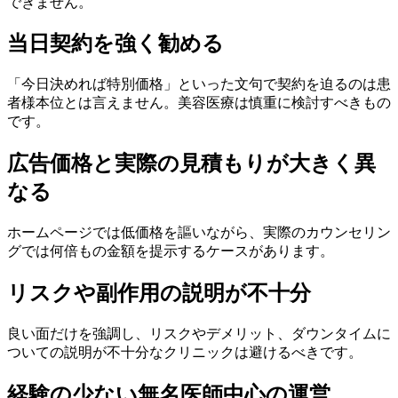
できません。
当日契約を強く勧める
「今日決めれば特別価格」といった文句で契約を迫るのは患
者様本位とは言えません。美容医療は慎重に検討すべきもの
です。
広告価格と実際の見積もりが大きく異
なる
ホームページでは低価格を謳いながら、実際のカウンセリン
グでは何倍もの金額を提示するケースがあります。
リスクや副作用の説明が不十分
良い面だけを強調し、リスクやデメリット、ダウンタイムに
ついての説明が不十分なクリニックは避けるべきです。
経験の少ない無名医師中心の運営