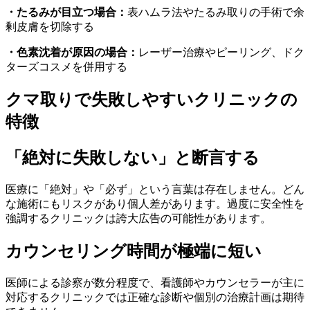
・たるみが目立つ場合：
表ハムラ法やたるみ取りの手術で余
剰皮膚を切除する
・色素沈着が原因の場合：
レーザー治療やピーリング、ドク
ターズコスメを併用する
クマ取りで失敗しやすいクリニックの
特徴
「絶対に失敗しない」と断言する
医療に「絶対」や「必ず」という言葉は存在しません。どん
な施術にもリスクがあり個人差があります。過度に安全性を
強調するクリニックは誇大広告の可能性があります。
カウンセリング時間が極端に短い
医師による診察が数分程度で、看護師やカウンセラーが主に
対応するクリニックでは正確な診断や個別の治療計画は期待