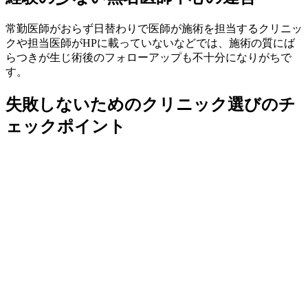
常勤医師がおらず日替わりで医師が施術を担当するクリニッ
クや担当医師がHPに載っていないなどでは、施術の質にば
らつきが生じ術後のフォローアップも不十分になりがちで
す。
失敗しないためのクリニック選びのチ
ェックポイント