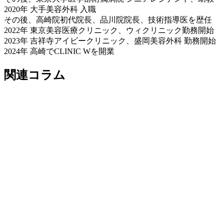
2020年 大手美容外科 入職
その後、高崎院初代院長、品川院院長、技術指導医を歴任
2022年 東京美容医療クリニック、ウィクリニック勤務開始
2023年 吉祥寺アイビークリニック、盛岡美容外科 勤務開始
2024年 高崎でCLINIC Wを開業
関連コラム