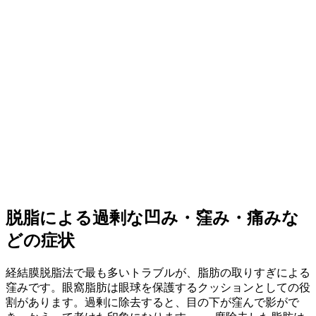
脱脂による過剰な凹み・窪み・痛みな
どの症状
経結膜脱脂法で最も多いトラブルが、脂肪の取りすぎによる
窪みです。眼窩脂肪は眼球を保護するクッションとしての役
割があります。過剰に除去すると、目の下が窪んで影がで