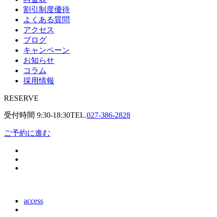
割引制度優待
よくある質問
アクセス
ブログ
キャンペーン
お知らせ
コラム
採用情報
RESERVE
受付時間
9:30-18:30
TEL.
027-386-2828
ご予約に進む
access