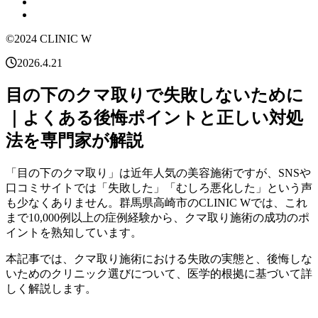
©2024 CLINIC W
2026.4.21
目の下のクマ取りで失敗しないために
｜よくある後悔ポイントと正しい対処
法を専門家が解説
「目の下のクマ取り」は近年人気の美容施術ですが、SNSや
口コミサイトでは「失敗した」「むしろ悪化した」という声
も少なくありません。群馬県高崎市のCLINIC Wでは、これ
まで10,000例以上の症例経験から、クマ取り施術の成功のポ
イントを熟知しています。
本記事では、クマ取り施術における失敗の実態と、後悔しな
いためのクリニック選びについて、医学的根拠に基づいて詳
しく解説します。