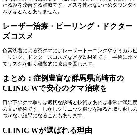
たるみを改善する治療です。メスを使わないためダウンタイ
ムがほとんどありません。
レーザー治療・ピーリング
・ドクター
ズコスメ
色素沈着による茶クマにはレーザートーニングやケミカルピ
ーリング、ドクターズコスメなどが効果的です。手術に比べ
てリスクが低く段階的に改善を図れます。
まとめ：症例豊富な群馬県高崎市の
CLINIC Wで安心のクマ治療を
目の下のクマ取りは適切な診断と技術があれば非常に満足度
の高い施術です。しかしクリニック選びを誤ると取り返しの
つかない結果になることもあります。
CLINIC Wが選ばれる理由