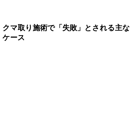
クマ取り施術で「失敗」とされる主な
ケース