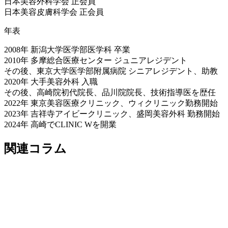
日本美容外科学会 正会員
日本美容皮膚科学会 正会員
年表
2008年 新潟大学医学部医学科 卒業
2010年 多摩総合医療センター ジュニアレジデント
その後、東京大学医学部附属病院 シニアレジデント、助教
2020年 大手美容外科 入職
その後、高崎院初代院長、品川院院長、技術指導医を歴任
2022年 東京美容医療クリニック、ウィクリニック勤務開始
2023年 吉祥寺アイビークリニック、盛岡美容外科 勤務開始
2024年 高崎でCLINIC Wを開業
関連コラム