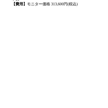
【費用】
モニター価格 313,600円(税込)