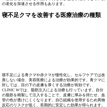
の老化を加速させる作用もあります。
寝不足クマを改善する医療治療の種類
寝不足による青クマや赤クマが慢性化し、セルフケアでは改
善しない場合、美容医療による治療が効果的です。青クマに
対しては、目の下の皮膚を厚くする治療が有効です。
CLINIC Wでは、脂肪注入による治療も行っています。自分
の脂肪を精製して注入することで、皮膚に厚みを持たせ、血
管の色が透けにくくなります。自己組織を使用するため異物
反応のリスクが低く、長期的に安定した効果が得られます。