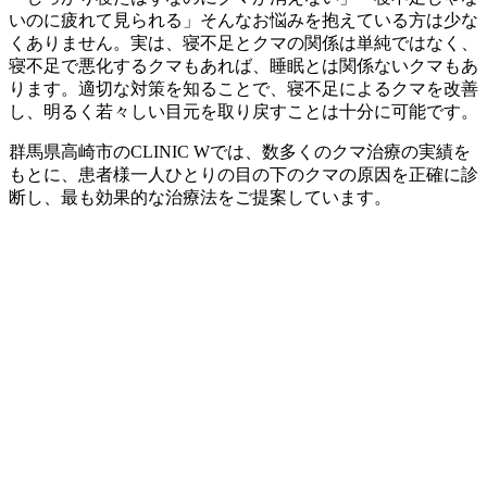
いのに疲れて見られる」そんなお悩みを抱えている方は少な
くありません。実は、寝不足とクマの関係は単純ではなく、
寝不足で悪化するクマもあれば、睡眠とは関係ないクマもあ
ります。適切な対策を知ることで、寝不足によるクマを改善
し、明るく若々しい目元を取り戻すことは十分に可能です。
群馬県高崎市のCLINIC Wでは、数多くのクマ治療の実績を
もとに、患者様一人ひとりの目の下のクマの原因を正確に診
断し、最も効果的な治療法をご提案しています。