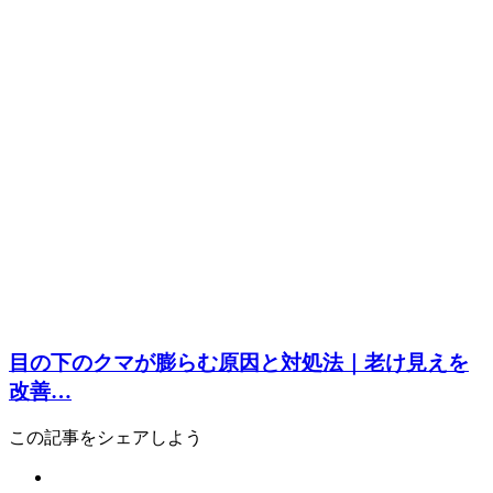
目の下のクマが膨らむ原因と対処法｜老け見えを
改善…
この記事をシェアしよう