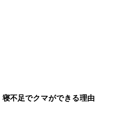
寝不足でクマができる理由