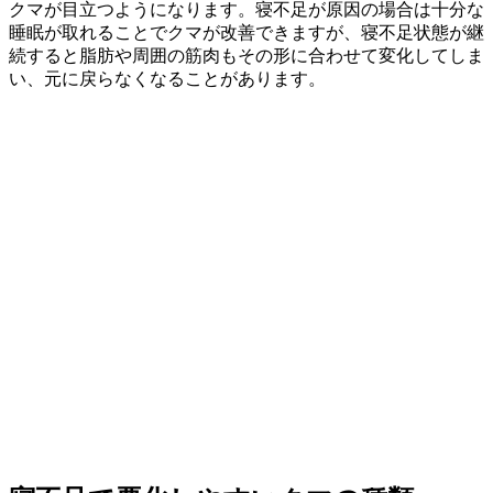
クマが目立つようになります。寝不足が原因の場合は十分な
睡眠が取れることでクマが改善できますが、寝不足状態が継
続すると脂肪や周囲の筋肉もその形に合わせて変化してしま
い、元に戻らなくなることがあります。