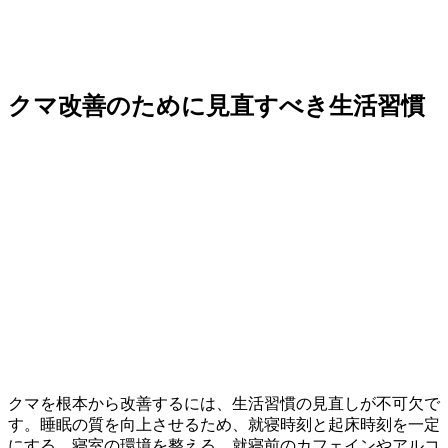
クマ改善のために見直すべき生活習慣
クマを根本から改善するには、生活習慣の見直しが不可欠で
す。睡眠の質を向上させるため、就寝時刻と起床時刻を一定
にする、寝室の環境を整える、就寝前のカフェインやアルコ