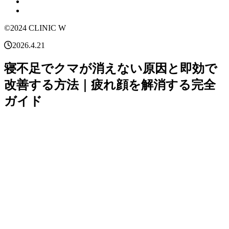
©2024 CLINIC W
2026.4.21
寝不足でクマが消えない原因と即効で
改善する方法｜疲れ顔を解消する完全
ガイド