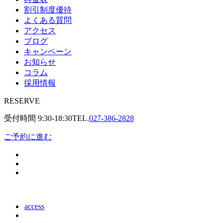
割引制度優待
よくある質問
アクセス
ブログ
キャンペーン
お知らせ
コラム
採用情報
RESERVE
受付時間
9:30-18:30
TEL.
027-386-2828
ご予約に進む
access