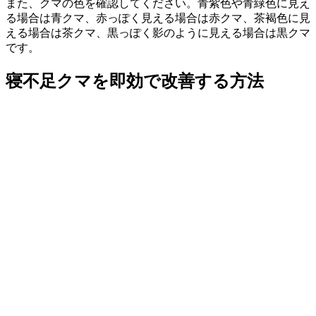
また、クマの色を確認してください。青紫色や青緑色に見え
る場合は青クマ、赤っぽく見える場合は赤クマ、茶褐色に見
える場合は茶クマ、黒っぽく影のように見える場合は黒クマ
です。
寝不足クマを即効で改善する方法