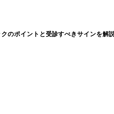
ックのポイントと受診すべきサインを解