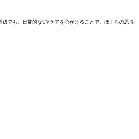
周辺でも、日常的なUVケアを心がけることで、ほくろの悪性