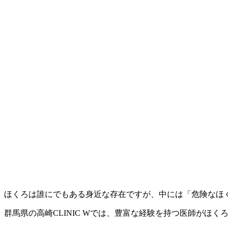
ほくろは誰にでもある身近な存在ですが、中には「危険なほ
群馬県の高崎CLINIC Wでは、豊富な経験を持つ医師が