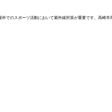
屋外でのスポーツ活動において紫外線対策が重要です。高崎市