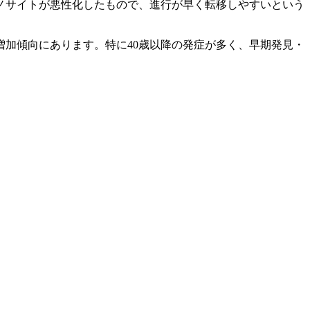
ノサイトが悪性化したもので、進行が早く転移しやすいという
加傾向にあります。特に40歳以降の発症が多く、早期発見・