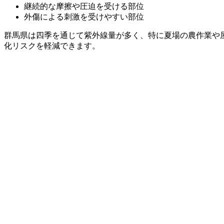
継続的な摩擦や圧迫を受ける部位
外傷による刺激を受けやすい部位
群馬県は四季を通じて紫外線量が多く、特に夏場の農作業や
化リスクを軽減できます。