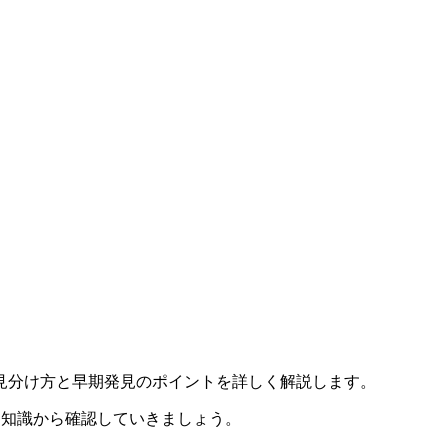
見分け方と早期発見のポイントを詳しく解説します。
な知識から確認していきましょう。