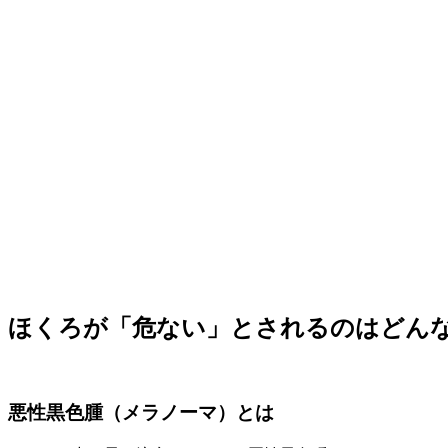
ほくろが「危ない」とされるのはどん
悪性黒色腫（メラノーマ）とは