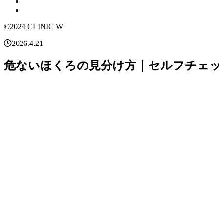
©2024 CLINIC W
2026.4.21
危ないほくろの見分け方｜セルフチェ