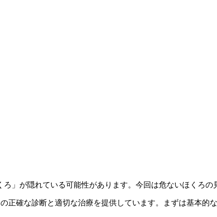
くろ」が隠れている可能性があります。今回は危ないほくろの
ほくろの正確な診断と適切な治療を提供しています。まずは基本的