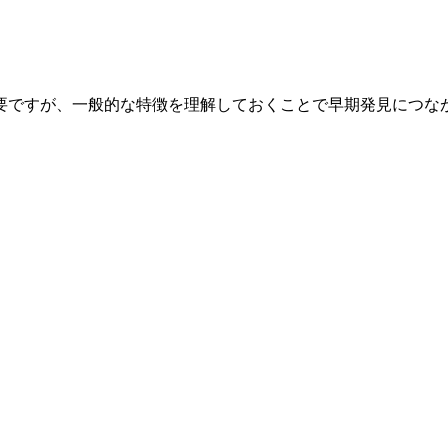
要ですが、一般的な特徴を理解しておくことで早期発見につな