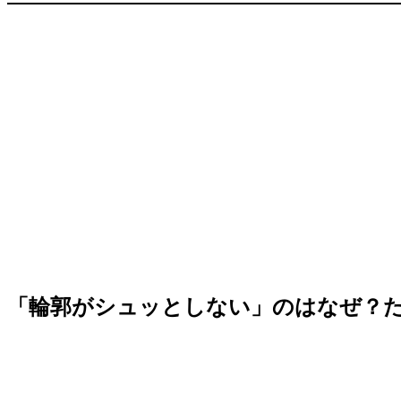
「輪郭がシュッとしない」のはなぜ？