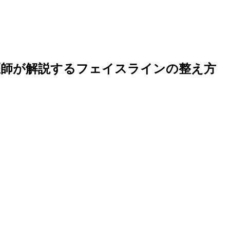
医師が解説するフェイスラインの整え方