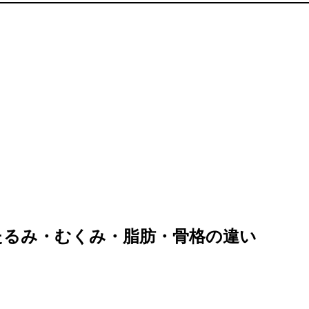
たるみ・むくみ・脂肪・骨格の違い