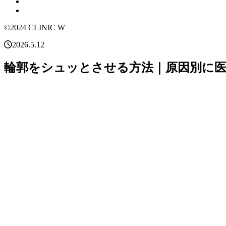
©2024 CLINIC W
2026.5.12
輪郭をシュッとさせる方法｜原因別に