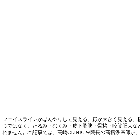
フェイスラインがぼんやりして見える、顔が大きく見える、
つではなく、たるみ・むくみ・皮下脂肪・骨格・咬筋肥大な
れません。本記事では、高崎CLINIC W院長の高橋渉医