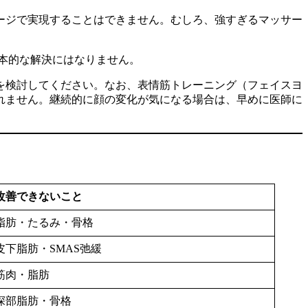
ージで実現することはできません。むしろ、強すぎるマッサー
本的な解決にはなりません。
を検討してください。なお、表情筋トレーニング（フェイスヨ
れません。継続的に顔の変化が気になる場合は、早めに医師に
改善できないこと
脂肪・たるみ・骨格
皮下脂肪・SMAS弛緩
筋肉・脂肪
深部脂肪・骨格