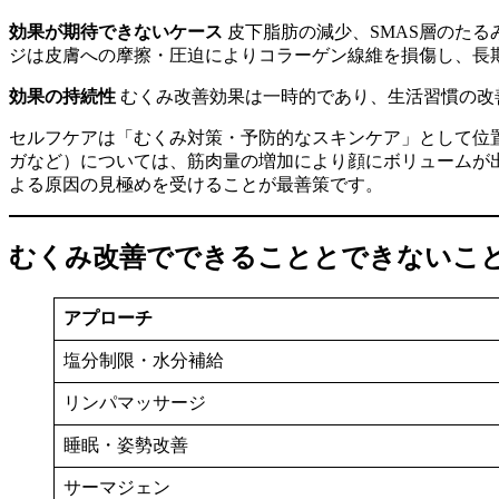
効果が期待できないケース
皮下脂肪の減少、SMAS層のた
ジは皮膚への摩擦・圧迫によりコラーゲン線維を損傷し、長
効果の持続性
むくみ改善効果は一時的であり、生活習慣の改
セルフケアは「むくみ対策・予防的なスキンケア」として位
ガなど）については、筋肉量の増加により顔にボリュームが
よる原因の見極めを受けることが最善策です。
むくみ改善でできることとできないこ
アプローチ
塩分制限・水分補給
リンパマッサージ
睡眠・姿勢改善
サーマジェン