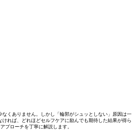
少なくありません。しかし「輪郭がシュッとしない」原因は一
なければ、どれほどセルフケアに励んでも期待した結果が得ら
療アプローチを丁寧に解説します。