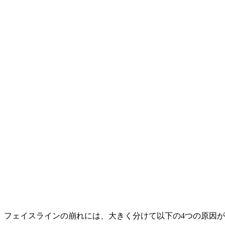
フェイスラインの崩れには、大きく分けて以下の4つの原因