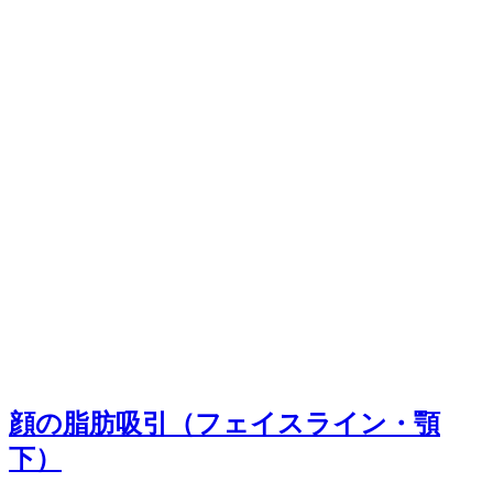
顔の脂肪吸引（フェイスライン・顎
下）