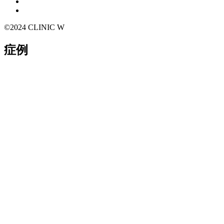
©2024 CLINIC W
症例