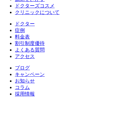
ドクターズコスメ
クリニックについて
ドクター
症例
料金表
割引制度優待
よくある質問
アクセス
ブログ
キャンペーン
お知らせ
コラム
採用情報