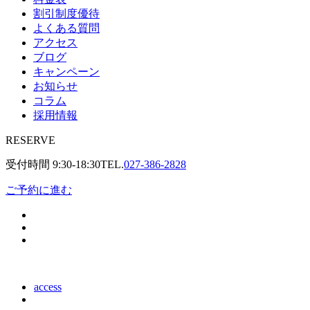
割引制度優待
よくある質問
アクセス
ブログ
キャンペーン
お知らせ
コラム
採用情報
RESERVE
受付時間
9:30-18:30
TEL.
027-386-2828
ご予約に進む
access