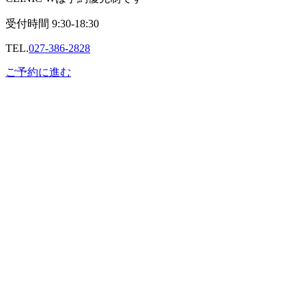
受付時間
9:30-18:30
TEL.
027-386-2828
ご予約に進む