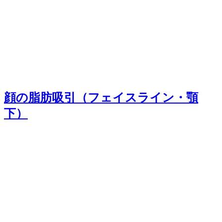
顔の脂肪吸引（フェイスライン・顎
下）