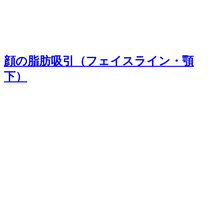
顔の脂肪吸引（フェイスライン・顎
下）