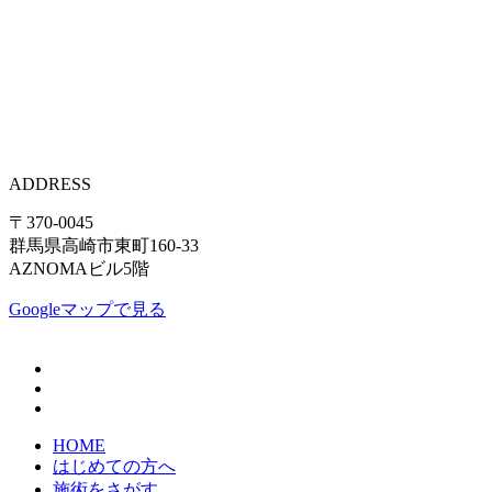
ADDRESS
〒370-0045
群馬県高崎市東町160-33
AZNOMAビル5階
Googleマップで見る
HOME
はじめての方へ
施術をさがす