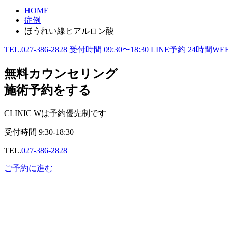
HOME
症例
ほうれい線ヒアルロン酸
TEL.
027-386-2828
受付時間
09:30〜18:30
LINE予約
24
時間WE
無料カウンセリング
施術予約をする
CLINIC Wは予約優先制です
受付時間
9:30-18:30
TEL.
027-386-2828
ご予約に進む