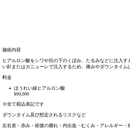
施術内容
ヒアルロン酸をシワや目の下のくぼみ、たるみなどに注入す
い針またはカニューレで注入するため、痛みやダウンタイム
料金
ほうれい線ヒアルロン酸
¥69,000
※全て税込表記です
ダウンタイム及び想定されるリスクなど
左右差・赤み・術後の腫れ・内出血・むくみ・アレルギー・