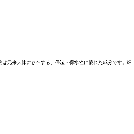
酸は元来人体に存在する、保湿・保水性に優れた成分です。細