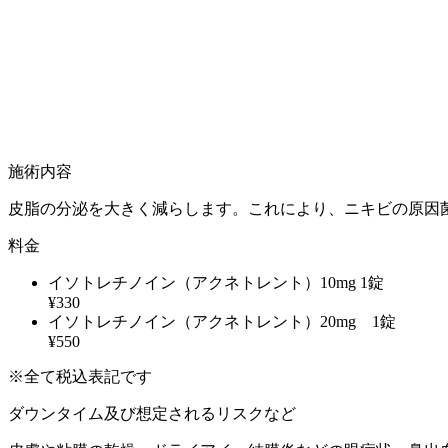
施術内容
皮脂の分泌を大きく減らします。これにより、ニキビの原因
料金
イソトレチノイン（アクネトレント）10mg 1錠
¥330
イソトレチノイン（アクネトレント）20mg 1錠
¥550
※全て税込表記です
ダウンタイム及び想定されるリスクなど