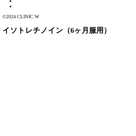
©2024 CLINIC W
イソトレチノイン（6ヶ月服用）