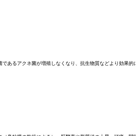
菌であるアクネ菌が増殖しなくなり、抗生物質などより効果的