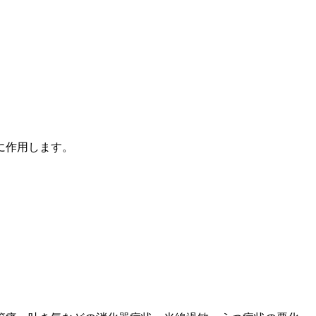
に作用します。